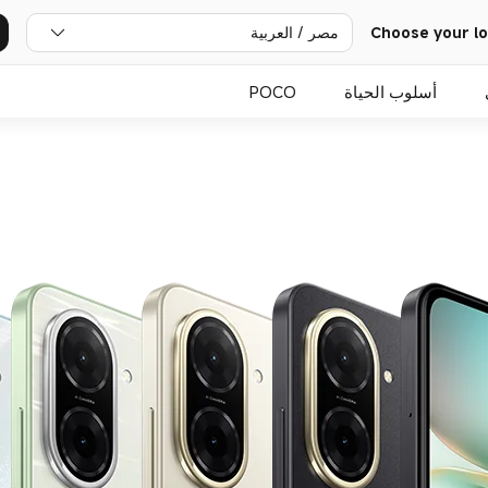
مصر / العربية
Choose your lo
أسلوب الحياة
POCO