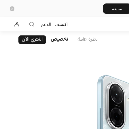
متابعة
اكتشف
الدعم
نظرة عامة
تخصيص
اشتري الآن