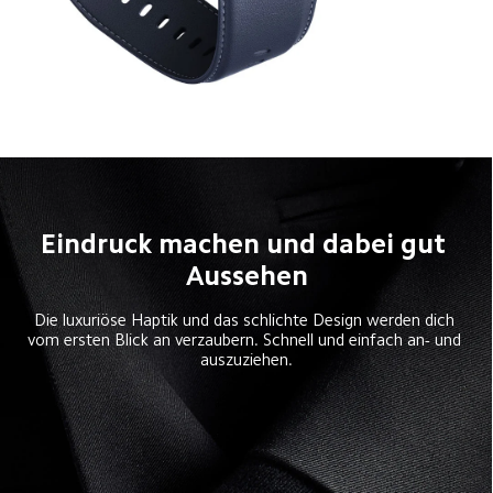
Eindruck machen und dabei gut 
Aussehen
Die luxuriöse Haptik und das schlichte Design werden dich 
vom ersten Blick an verzaubern. Schnell und einfach an- und 
auszuziehen.