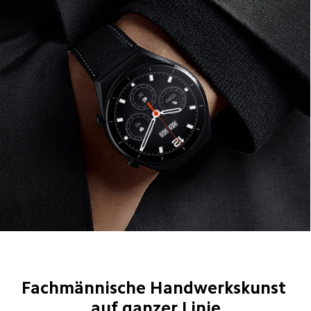
Fachmännische Handwerkskunst 
auf ganzer Linie