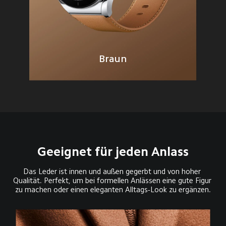
Braun
Geeignet für jeden Anlass
Das Leder ist innen und außen gegerbt und von hoher 
Qualität. Perfekt, um bei formellen Anlässen eine gute Figur 
zu machen oder einen eleganten Alltags-Look zu ergänzen.