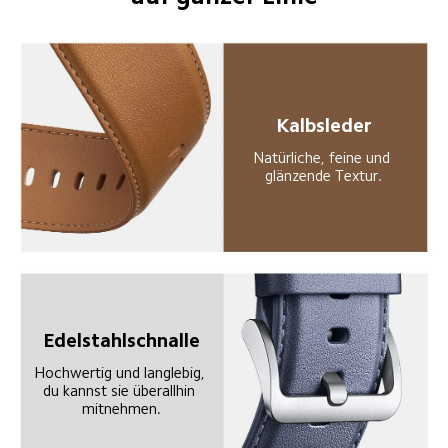
Kalbsleder
Natürliche, feine und 
glänzende Textur.
Edelstahlschnalle
Hochwertig und langlebig, 
du kannst sie überallhin 
mitnehmen.