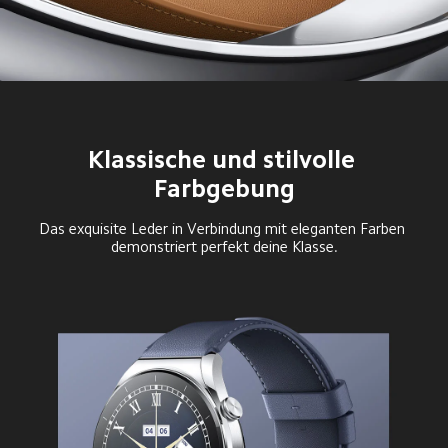
Klassische und stilvolle 
Farbgebung
Das exquisite Leder in Verbindung mit eleganten Farben 
demonstriert perfekt deine Klasse.