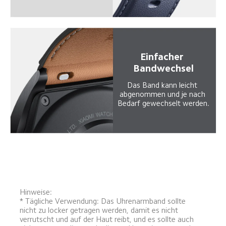
Einfacher 
Bandwechsel
Das Band kann leicht 
abgenommen und je nach 
Bedarf gewechselt werden.
Hinweise:
* Tägliche Verwendung: Das Uhrenarmband sollte 
nicht zu locker getragen werden, damit es nicht 
verrutscht und auf der Haut reibt, und es sollte auch 