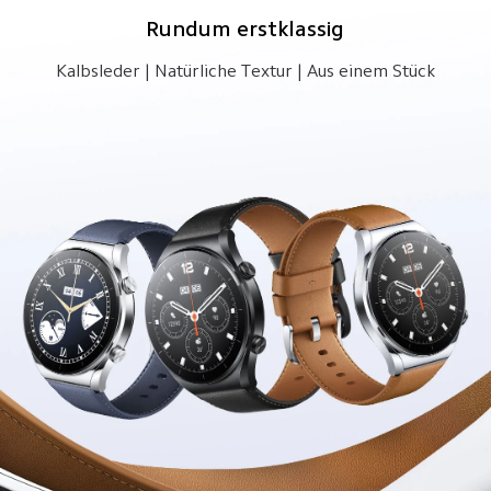
Rundum erstklassig
Kalbsleder | Natürliche Textur | Aus einem Stück