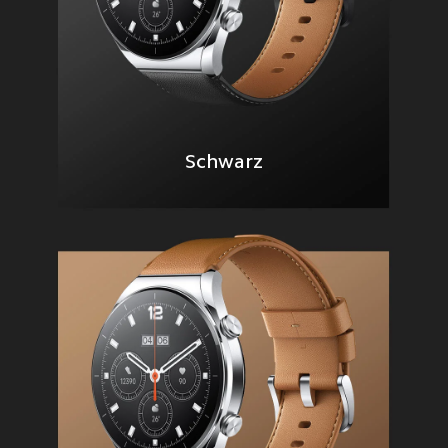
Schwarz