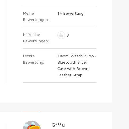
Meine
14 Bewertung
Bewertungen:
Hilfreiche
3
Bewertungen:
Letzte
Xiaomi Watch 2 Pro -
Bewertung:
Bluetooth Silver
Case with Brown
Leather Strap
G***u