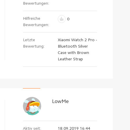
Bewertungen:
Hilfreiche
0
Bewertungen:
Letzte
Xiaomi Watch 2 Pro -
Bewertung:
Bluetooth Silver
Case with Brown
Leather Strap
LowMe
Aktiv seit:
18.09.2019 16:44