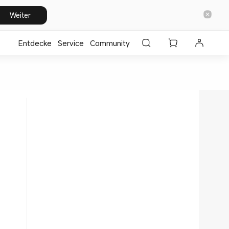
Weiter
Entdecke
⁣Service
Community