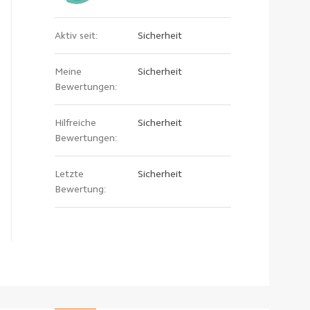
Aktiv seit:
Sicherheit
Meine
Sicherheit
Bewertungen:
Hilfreiche
Sicherheit
Bewertungen:
Letzte
Sicherheit
Bewertung: