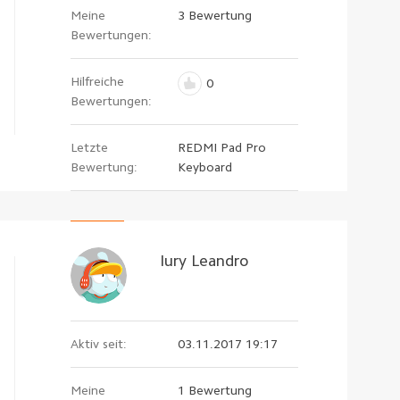
Meine
3 Bewertung
Bewertungen:
Hilfreiche
0
Bewertungen:
Letzte
REDMI Pad Pro
Bewertung:
Keyboard
Iury Leandro
Aktiv seit:
03.11.2017 19:17
Meine
1 Bewertung