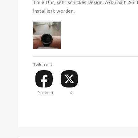
Tolle Uhr, sehr schickes Design. Akku hält 2
installiert werden.
Teilen mit
Facebook
X