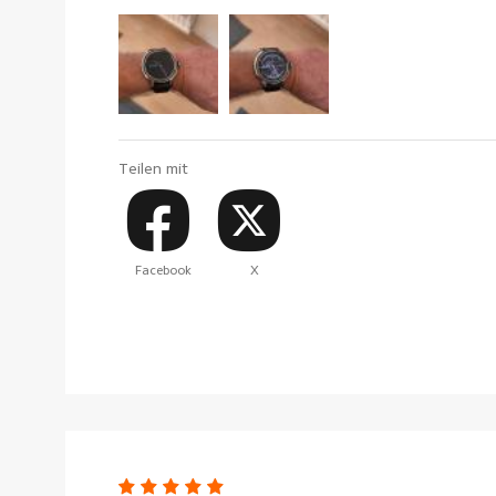
Teilen mit
Facebook
X