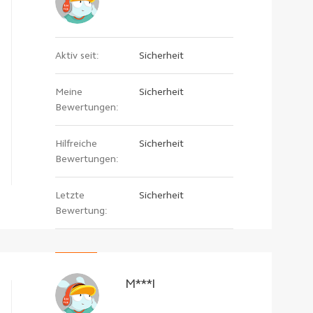
Aktiv seit:
Sicherheit
Meine
Sicherheit
Bewertungen:
Hilfreiche
Sicherheit
Bewertungen:
Letzte
Sicherheit
Bewertung:
M***l