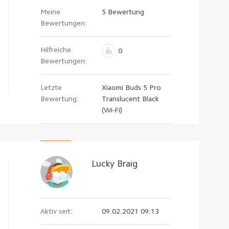
Meine
5 Bewertung
Bewertungen:
Hilfreiche
0
Bewertungen:
Letzte
Xiaomi Buds 5 Pro
Bewertung:
Translucent Black
(Wi-Fi)
Lucky Braig
Aktiv seit:
09.02.2021 09:13