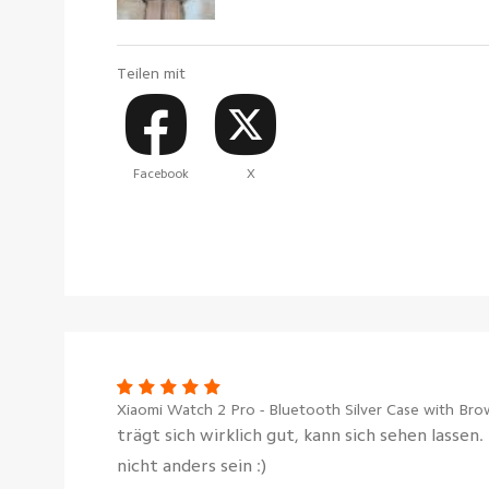
Teilen mit
Facebook
X
Xiaomi Watch 2 Pro - Bluetooth Silver Case with Bro
trägt sich wirklich gut, kann sich sehen lassen
nicht anders sein :)