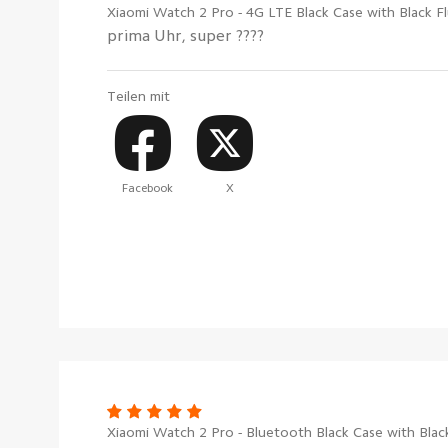
Xiaomi Watch 2 Pro - 4G LTE Black Case with Black F
prima Uhr, super ????
Teilen mit
Facebook
X
Xiaomi Watch 2 Pro - Bluetooth Black Case with Blac