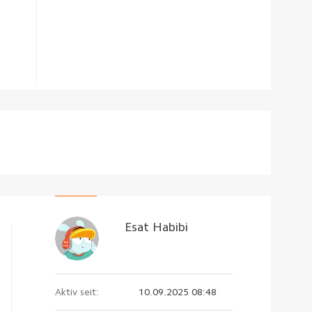
Esat Habibi
Aktiv seit:
10.09.2025 08:48