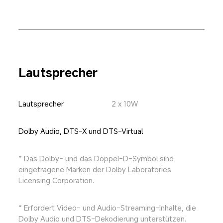
Lautsprecher
Lautsprecher
2 x 10W
Dolby Audio, DTS-X und DTS-Virtual
* Das Dolby- und das Doppel-D-Symbol sind 
eingetragene Marken der Dolby Laboratories 
Licensing Corporation.
* Erfordert Video- und Audio-Streaming-Inhalte, die 