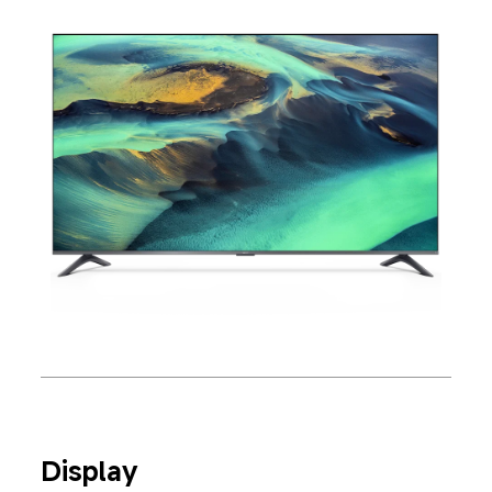
Display