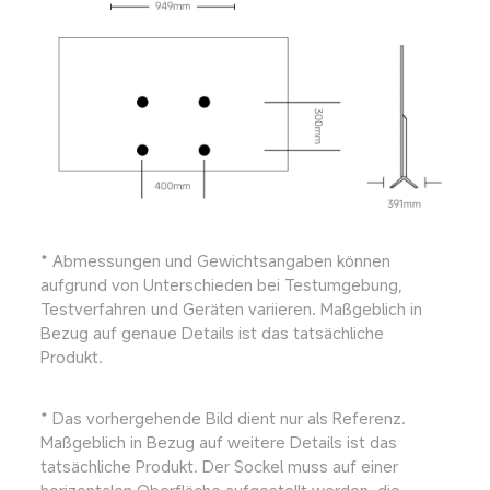
* Abmessungen und Gewichtsangaben können 
aufgrund von Unterschieden bei Testumgebung, 
Testverfahren und Geräten variieren. Maßgeblich in 
Bezug auf genaue Details ist das tatsächliche 
Produkt.
* Das vorhergehende Bild dient nur als Referenz. 
Maßgeblich in Bezug auf weitere Details ist das 
tatsächliche Produkt. Der Sockel muss auf einer 
horizontalen Oberfläche aufgestellt werden, die 