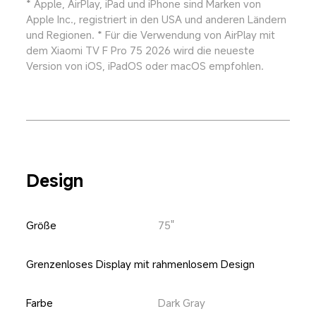
* Apple, AirPlay, iPad und iPhone sind Marken von 
Apple Inc., registriert in den USA und anderen Ländern 
und Regionen. * Für die Verwendung von AirPlay mit 
dem Xiaomi TV F Pro 75 2026 wird die neueste 
Version von iOS, iPadOS oder macOS empfohlen.
Design
Größe
75"
Grenzenloses Display mit rahmenlosem Design
Farbe
Dark Gray