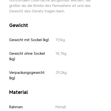
größer als die Breite des Fernsehers ist und das 
Gewicht des Geräts tragen kann.
Gewicht
Gewicht mit Sockel (kg)
19,1kg
Gewicht ohne Sockel 
18,7kg
(kg)
Verpackungsgewicht 
29,2kg
(kg)
Material
Rahmen
Metall