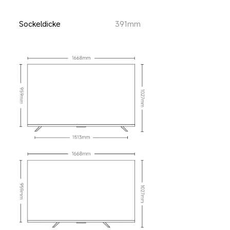
Sockeldicke
391mm