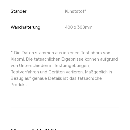
Ständer
Kunststoff
Wandhalterung
400 x 300mm
* Die Daten stammen aus internen Testlabors von 
Xiaomi. Die tatsächlichen Ergebnisse können aufgrund 
von Unterschieden in Testumgebungen, 
Testverfahren und Geräten variieren. Maßgeblich in 
Bezug auf genaue Details ist das tatsächliche 