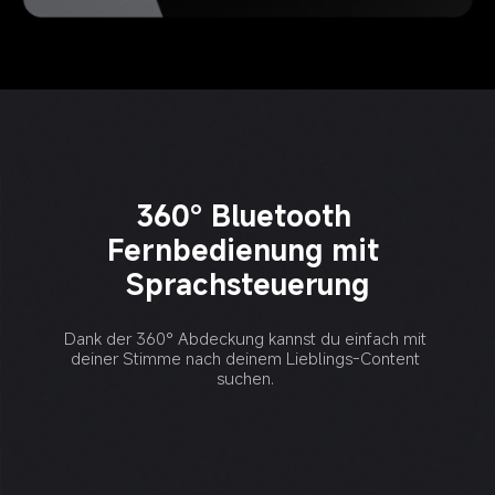
360° Bluetooth 
Fernbedienung mit 
Dank der 360° Abdeckung kannst du einfach mit 
deiner Stimme nach deinem Lieblings-Content 