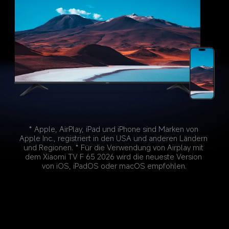
* Apple, AirPlay, iPad und iPhone sind Marken von 
Apple Inc., registriert in den USA und anderen Ländern 
und Regionen. * Für die Verwendung von Airplay mit 
dem Xiaomi TV F 65 2026 wird die neueste Version 
von iOS, iPadOS oder macOS empfohlen.