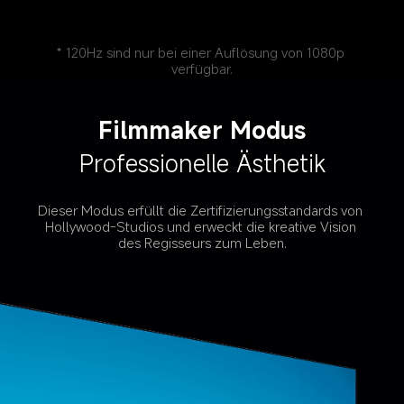
* 120Hz sind nur bei einer Auflösung von 1080p 
verfügbar.
Professionelle Ästhetik
Dieser Modus erfüllt die Zertifizierungsstandards von 
Hollywood-Studios und erweckt die kreative Vision 
des Regisseurs zum Leben.