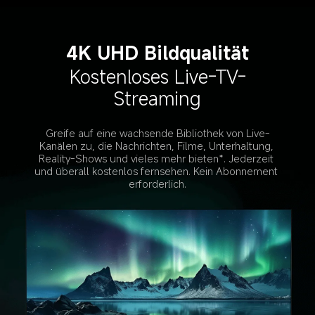
4K UHD Bildqualität
Kostenloses Live-TV-
Streaming
Greife auf eine wachsende Bibliothek von Live-
Kanälen zu, die Nachrichten, Filme, Unterhaltung, 
Reality-Shows und vieles mehr bieten*. Jederzeit 
und überall kostenlos fernsehen. Kein Abonnement 
erforderlich.