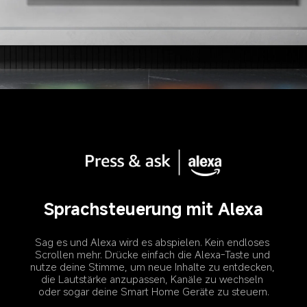
Sprachsteuerung mit Alexa
Sag es und Alexa wird es abspielen. Kein endloses 
Scrollen mehr. Drücke einfach die Alexa-Taste und 
nutze deine Stimme, um neue Inhalte zu entdecken, 
die Lautstärke anzupassen, Kanäle zu wechseln 