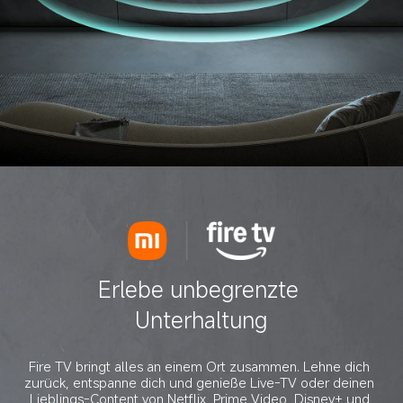
Erlebe unbegrenzte 
Unterhaltung
Fire TV bringt alles an einem Ort zusammen. Lehne dich 
zurück, entspanne dich und genieße Live-TV oder deinen 
Lieblings-Content von Netflix, Prime Video, Disney+ und 