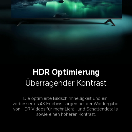
HDR Optimierung
Überragender Kontrast
Die optimierte Bildschirmhelligkeit und ein 
verbessertes 4K Erlebnis sorgen bei der Wiedergabe 
von HDR Videos für mehr Licht- und Schattendetails 