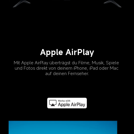
Apple AirPlay
Mit Apple AirPlay überträgst du Filme, Musik, Spiele 
und Fotos direkt von deinem iPhone, iPad oder Mac 
auf deinen Fernseher.