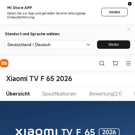
Mi Store APP
GEHEN
Gehen Sie zur App und genießen Sie eine reibungslose
Einkaufserfahrung.
Standort und Sprache wählen
Deutschland / Deutsch
Weiter
Xiaomi TV F 65 2026
Übersicht
Spezifikationen
Bewertung(21)