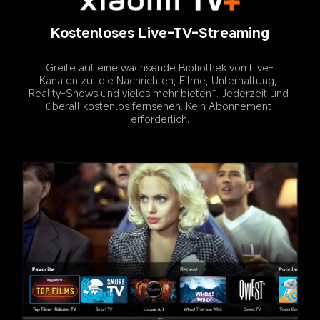
Kostenloses Live-TV-Streaming
Greife auf eine wachsende Bibliothek von Live-
Kanälen zu, die Nachrichten, Filme, Unterhaltung, 
Reality-Shows und vieles mehr bieten*. Jederzeit und 
überall kostenlos fernsehen. Kein Abonnement 
erforderlich.