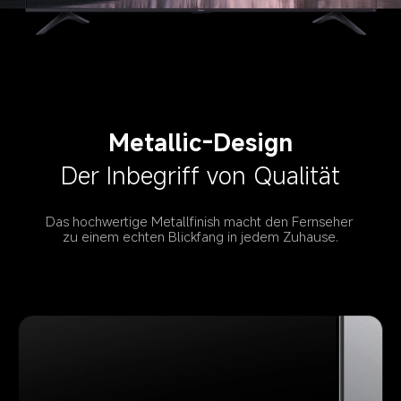
Metallic-Design
Der Inbegriff von Qualität
Das hochwertige Metallfinish macht den Fernseher 
zu einem echten Blickfang in jedem Zuhause.