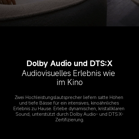
Dolby Audio und DTS:X
Audiovisuelles Erlebnis wie 
im Kino
Zwei Hochleistungslautsprecher liefern satte Höhen 
und tiefe Bässe für ein intensives, kinoähnliches 
Erlebnis zu Hause. Erlebe dynamischen, kristallklaren 
Sound, unterstützt durch Dolby Audio- und DTS:X-
Zertifizierung.