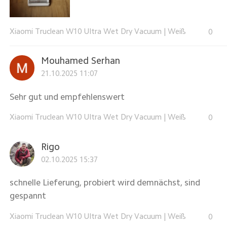
Xiaomi Truclean W10 Ultra Wet Dry Vacuum
|
Weiß
0
Mouhamed Serhan
21.10.2025 11:07
Sehr gut und empfehlenswert
Xiaomi Truclean W10 Ultra Wet Dry Vacuum
|
Weiß
0
Rigo
02.10.2025 15:37
schnelle Lieferung, probiert wird demnächst, sind
gespannt
Xiaomi Truclean W10 Ultra Wet Dry Vacuum
|
Weiß
0