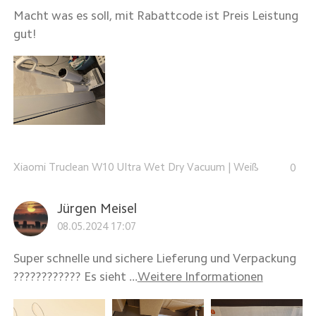
Macht was es soll, mit Rabattcode ist Preis Leistung
gut!
Xiaomi Truclean W10 Ultra Wet Dry Vacuum
|
Weiß
0
Jürgen Meisel
08.05.2024 17:07
Super schnelle und sichere Lieferung und Verpackung
???????????? Es sieht ...
Weitere Informationen