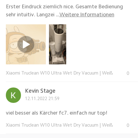
Erster Eindruck ziemlich nice. Gesamte Bedienung
sehr intuitiv. Langzei ...
Weitere Informationen
Xiaomi Truclean W10 Ultra Wet Dry Vacuum
|
Weiß
0
Kevin Stage
12.11.2022 21:59
viel besser als Kärcher fc7. einfach nur top!
Xiaomi Truclean W10 Ultra Wet Dry Vacuum
|
Weiß
0