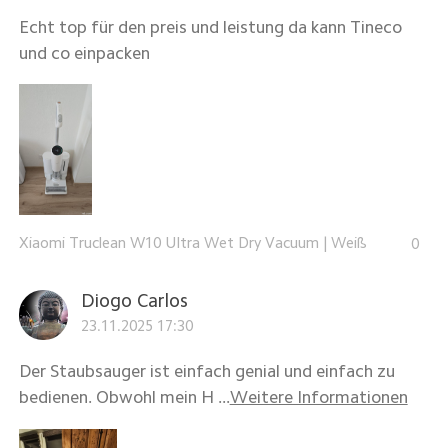
Echt top für den preis und leistung da kann Tineco
und co einpacken
Xiaomi Truclean W10 Ultra Wet Dry Vacuum
|
Weiß
0
Diogo Carlos
23.11.2025 17:30
Der Staubsauger ist einfach genial und einfach zu
bedienen. Obwohl mein H ...
Weitere Informationen