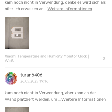
kam noch nicht in Verwendung, denke es wird sich als
nützlich erweisen an ...
Weitere Informationen
Xiaomi Temperature and Humidity Monitor Clock
|
0
Weiß
turan6406
26.05.2025 19:16
kam noch nicht in Verwendung, aber kann an der
Wand platziert werden, um ...
Weitere Informationen