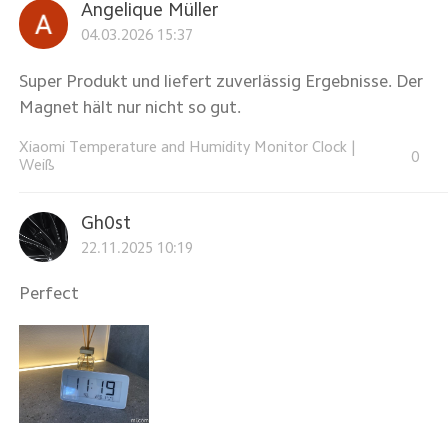
Angelique Müller
04.03.2026 15:37
Super Produkt und liefert zuverlässig Ergebnisse. Der
Magnet hält nur nicht so gut.
Xiaomi Temperature and Humidity Monitor Clock
|
0
Weiß
Gh0st
22.11.2025 10:19
Perfect