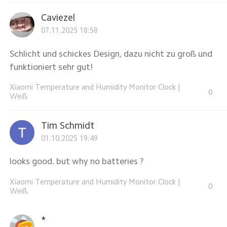
Caviezel
07.11.2025 18:58
Schlicht und schickes Design, dazu nicht zu groß und
funktioniert sehr gut!
Xiaomi Temperature and Humidity Monitor Clock
|
0
Weiß
Tim Schmidt
01.10.2025 19:49
looks good. but why no batteries ?
Xiaomi Temperature and Humidity Monitor Clock
|
0
Weiß
*