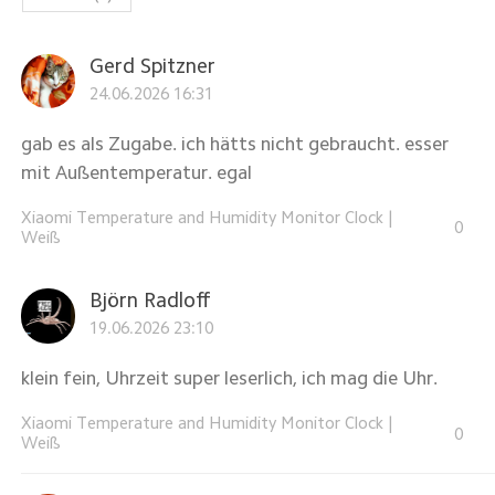
Gerd Spitzner
24.06.2026 16:31
gab es als Zugabe. ich hätts nicht gebraucht. esser
mit Außentemperatur. egal
Xiaomi Temperature and Humidity Monitor Clock
|
0
Weiß
Björn Radloff
19.06.2026 23:10
klein fein, Uhrzeit super leserlich, ich mag die Uhr.
Xiaomi Temperature and Humidity Monitor Clock
|
0
Weiß