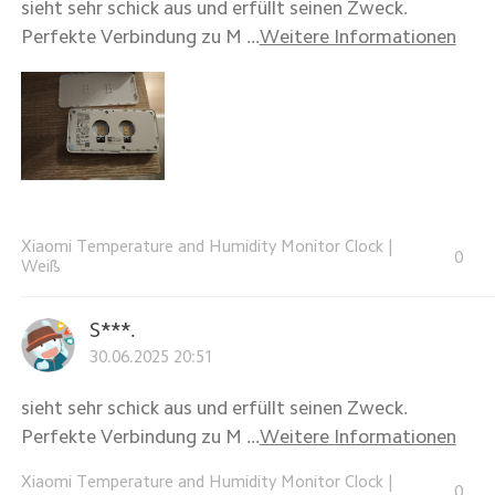
sieht sehr schick aus und erfüllt seinen Zweck.
Perfekte Verbindung zu M ...
Weitere Informationen
Xiaomi Temperature and Humidity Monitor Clock
|
0
Weiß
S***.
30.06.2025 20:51
sieht sehr schick aus und erfüllt seinen Zweck.
Perfekte Verbindung zu M ...
Weitere Informationen
Xiaomi Temperature and Humidity Monitor Clock
|
0