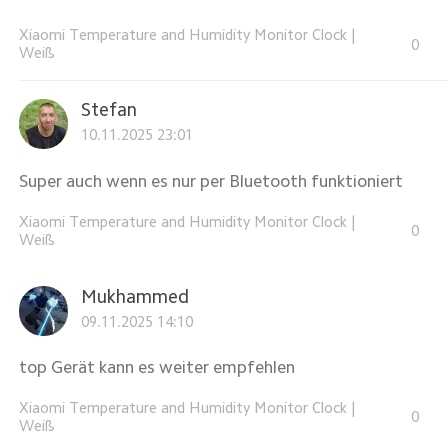
Xiaomi Temperature and Humidity Monitor Clock
|
0
Weiß
Stefan
10.11.2025 23:01
Super auch wenn es nur per Bluetooth funktioniert
Xiaomi Temperature and Humidity Monitor Clock
|
0
Weiß
Mukhammed
09.11.2025 14:10
top Gerät kann es weiter empfehlen
Xiaomi Temperature and Humidity Monitor Clock
|
0
Weiß