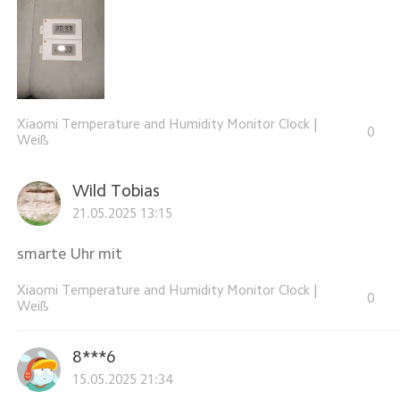
Xiaomi Temperature and Humidity Monitor Clock
|
0
Weiß
Wild Tobias
21.05.2025 13:15
smarte Uhr mit
Xiaomi Temperature and Humidity Monitor Clock
|
0
Weiß
8***6
15.05.2025 21:34