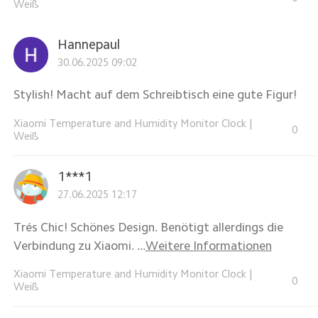
Weiß
Hannepaul
30.06.2025 09:02
Stylish! Macht auf dem Schreibtisch eine gute Figur!
Xiaomi Temperature and Humidity Monitor Clock
|
0
Weiß
1***1
27.06.2025 12:17
Trés Chic! Schönes Design. Benötigt allerdings die
Verbindung zu Xiaomi. ...
Weitere Informationen
Xiaomi Temperature and Humidity Monitor Clock
|
0
Weiß