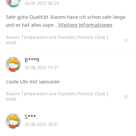
26.09.2025 06:24
Sehr gute Qualität Xiaomi have ich schon sehr lange
und es hat alles supe ...
Weitere Informationen
Xiaomi Temperature and Humidity Monitor Clock
|
0
Weiß
8***9
20.08.2025 19:27
coole Uhr mit sensoren
Xiaomi Temperature and Humidity Monitor Clock
|
0
Weiß
S***.
30.06.2025 20:51