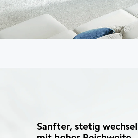
Sanfter, stetig wechse