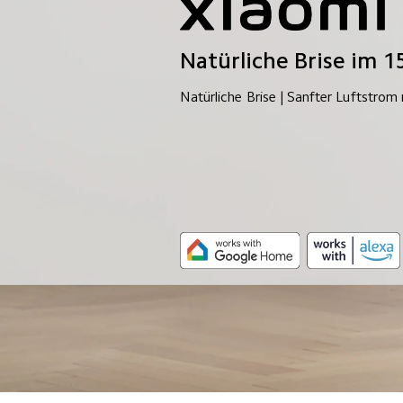
Natürliche Brise im 1
Natürliche Brise | Sanfter Luftstrom 