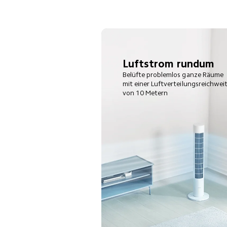
Luftstrom rundum
Belüfte problemlos ganze Räume 
mit einer Luftverteilungsreichweit
von 10 Metern