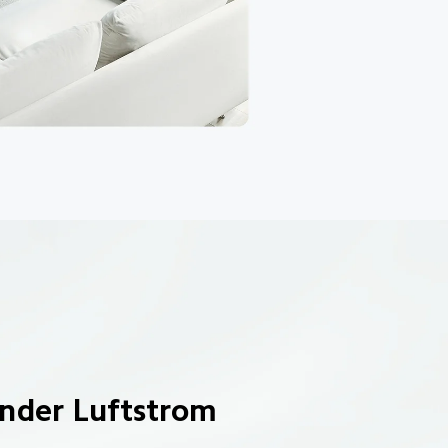
lnder Luftstrom 