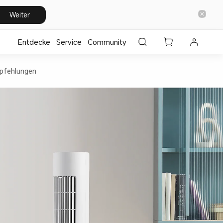
Weiter
Entdecke
⁣Service
Community
pfehlungen