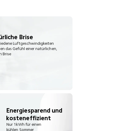
rliche Brise
iedene Luftgeschwindigkeiten 
en das Gefühl einer natürlichen, 
n Brise
Energiesparend und 
kosteneffizient
Nur 1kWh für einen 
kühlen Sommer