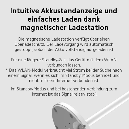
Intuitive Akkustandanzeige und 
einfaches Laden dank 
magnetischer Ladestation
Die magnetische Ladestation verfügt über einen 
Überladeschutz. Der Ladevorgang wird automatisch 
gestoppt, sobald der Akku vollständig aufgeladen ist.
Für eine längere Standby-Zeit das Gerät mit dem WLAN 
verbunden lassen.

* Das WLAN-Modul verbraucht viel Strom bei der Suche nach 
einem Signal, wenn es sich im Standby-Modus befindet und 
nicht mit dem Internet verbunden ist.
Im Standby-Modus und bei bestehender Verbindung zum 
Internet ist das Signal relativ stabil.