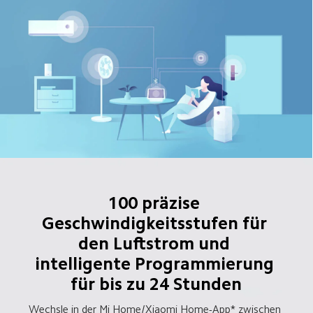
100 präzise 
Geschwindigkeitsstufen für 
den Luftstrom und 
intelligente Programmierung 
für bis zu 24 Stunden
Wechsle in der Mi Home/Xiaomi Home-App* zwischen 