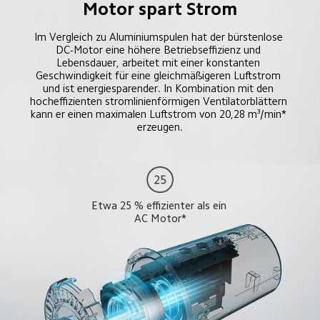
Motor spart Strom
Im Vergleich zu Aluminiumspulen hat der bürstenlose 
DC-Motor eine höhere Betriebseffizienz und 
Lebensdauer, arbeitet mit einer konstanten 
Geschwindigkeit für eine gleichmäßigeren Luftstrom 
und ist energiesparender. In Kombination mit den 
hocheffizienten stromlinienförmigen Ventilatorblättern 
kann er einen maximalen Luftstrom von 20,28 m³/min* 
erzeugen.
Etwa 25 % effizienter als ein 
AC Motor*