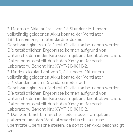
* Maximale Akkulaufzeit von 18 Stunden: Mit einem 
vollständig geladenen Akku konnte der Ventilator 
18 Stunden lang im Standardmodus auf 
Geschwindigkeitsstufe 1 mit Oszillation betrieben werden. 
Die tatsächlichen Ergebnisse können aufgrund von 
Unterschieden in der Betriebsumgebung leicht abweichen. 
Daten bereitgestellt durch das Xingyue Research 
Laboratory. Bericht Nr.: XYYF-20-0610-2. 
* Mindestakkulaufzeit von 2,7 Stunden: Mit einem 
vollständig geladenen Akku konnte der Ventilator 
2,7 Stunden lang im Standardmodus auf 
Geschwindigkeitsstufe 4 mit Oszillation betrieben werden. 
Die tatsächlichen Ergebnisse können aufgrund von 
Unterschieden in der Betriebsumgebung leicht abweichen. 
Daten bereitgestellt durch das Xingyue Research 
Laboratory. Bericht Nr.: XYYF-20-0610-2. 
* Das Gerät nicht in feuchter oder nasser Umgebung 
platzieren und den Ventilatorsockel nicht auf eine 
überhitzte Oberfläche stellen, da sonst der Akku beschädigt 
wird.