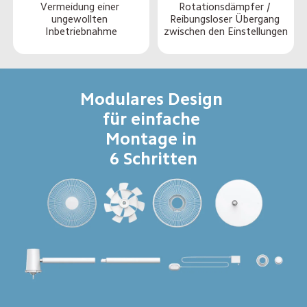
Vermeidung einer 
Rotationsdämpfer / 
ungewollten 
Reibungsloser Übergang 
Inbetriebnahme
zwischen den Einstellungen
Modulares Design 
für einfache 
Montage in 
6 Schritten