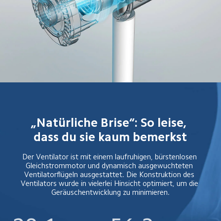
„Natürliche Brise“: So leise, 
dass du sie kaum bemerkst
Der Ventilator ist mit einem laufruhigen, bürstenlosen 
Gleichstrommotor und dynamisch ausgewuchteten 
Ventilatorflügeln ausgestattet. Die Konstruktion des 
Ventilators wurde in vielerlei Hinsicht optimiert, um die 
Geräuschentwicklung zu minimieren.