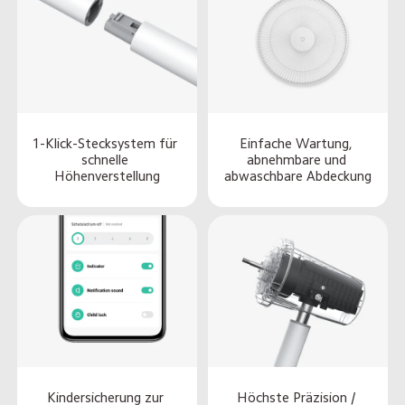
1-Klick-Stecksystem für 
Einfache Wartung, 
schnelle 
abnehmbare und 
Höhenverstellung
abwaschbare Abdeckung
Kindersicherung zur 
Höchste Präzision / 