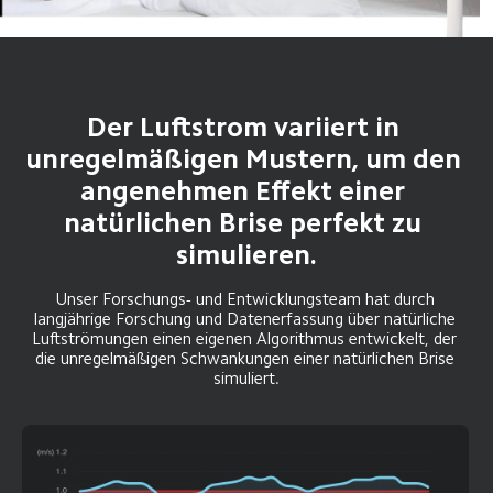
Der Luftstrom variiert in 
unregelmäßigen Mustern, um den 
angenehmen Effekt einer 
natürlichen Brise perfekt zu 
simulieren.
Unser Forschungs- und Entwicklungsteam hat durch 
langjährige Forschung und Datenerfassung über natürliche 
Luftströmungen einen eigenen Algorithmus entwickelt, der 
die unregelmäßigen Schwankungen einer natürlichen Brise 
simuliert.