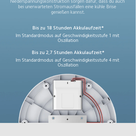
Niederspannungskonstruktion sorgen dafür, dass du auch 
bei unerwarteten Stromausfällen eine kühle Brise 
genießen kannst.
Bis zu 18 Stunden Akkulaufzeit*
Im Standardmodus auf Geschwindigkeitsstufe 1 mit 
Oszillation
Bis zu 2,7 Stunden Akkulaufzeit*
Im Standardmodus auf Geschwindigkeitsstufe 4 mit 
Oszillation