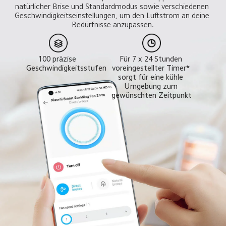
natürlicher Brise und Standardmodus sowie verschiedenen 
Geschwindigkeitseinstellungen, um den Luftstrom an deine 
Bedürfnisse anzupassen.
100 präzise 
Für 7 x 24 Stunden 
Geschwindigkeitsstufen
voreingestellter Timer* 
sorgt für eine kühle 
Umgebung zum 
gewünschten Zeitpunkt