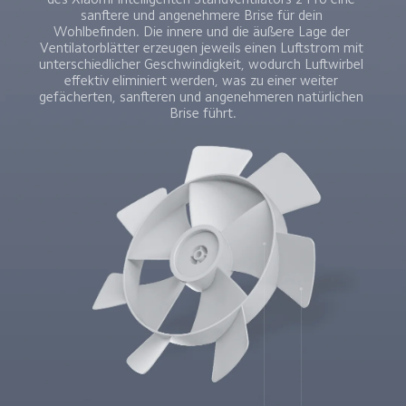
sanftere und angenehmere Brise für dein 
Wohlbefinden. Die innere und die äußere Lage der 
Ventilatorblätter erzeugen jeweils einen Luftstrom mit 
unterschiedlicher Geschwindigkeit, wodurch Luftwirbel 
effektiv eliminiert werden, was zu einer weiter 
gefächerten, sanfteren und angenehmeren natürlichen 
Brise führt.