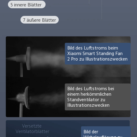
5 innere Blätter 
7 äußere Blätter
Bild des Luftstroms beim 
Xiaomi Smart Standing Fan 
2 Pro zu Illustrationszwecken
Bild des Luftstroms bei 
einem herkömmlichen 
Standventilator zu 
Illustrationszwecken
Versetzte 
Ventilatorblätter
Bild der 