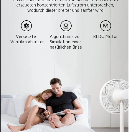
erzeugten konzentrierten Luftstrom unterbrechen, 
wodurch dieser breiter und sanfter wird.
Versetzte 
Algorithmus zur 
BLDC Motor
Ventilatorblätter
Simulation einer 
natürlichen Brise