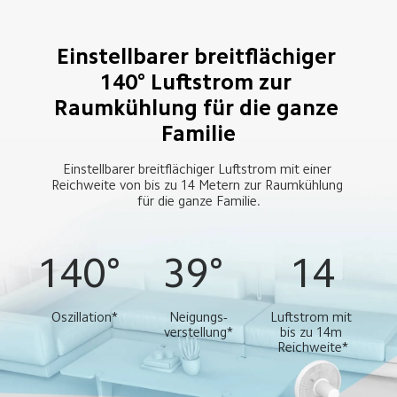
Einstellbarer breitflächiger 
140° Luftstrom zur 
Raumkühlung für die ganze 
Familie
Einstellbarer breitflächiger Luftstrom mit einer 
Reichweite von bis zu 14 Metern zur Raumkühlung 
für die ganze Familie.
140° 
39° 
14
Oszillation*
Neigungs-
Luftstrom mit 
verstellung*
bis zu 14m 
Reichweite*