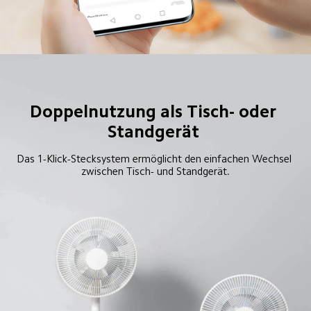
Doppelnutzung als Tisch- oder 
Standgerät 
Das 1-Klick-Stecksystem ermöglicht den einfachen Wechsel 
zwischen Tisch- und Standgerät.