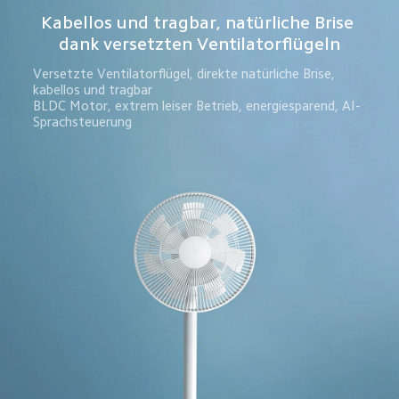
Kabellos und tragbar, natürliche Brise 
dank versetzten Ventilatorflügeln
Versetzte Ventilatorflügel, direkte natürliche Brise, 
kabellos und tragbar
BLDC Motor, extrem leiser Betrieb, energiesparend, AI-
Sprachsteuerung