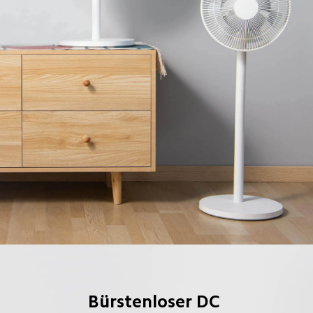
Bürstenloser DC 