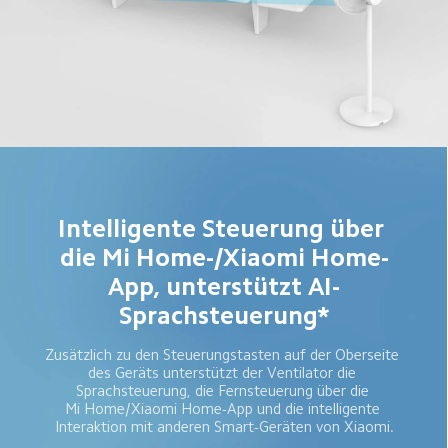
Intelligente Steuerung über 
die Mi Home-/Xiaomi Home-
App, unterstützt AI-
Sprachsteuerung*
Zusätzlich zu den Steuerungstasten auf der Oberseite 
des Geräts unterstützt der Ventilator die 
Sprachsteuerung, die Fernsteuerung über die 
Mi Home/Xiaomi Home-App und die intelligente 
Interaktion mit anderen Smart-Geräten von Xiaomi.