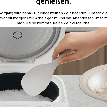
genießen.
organg wird genau zur eingestellten Zeit beendet. Einfach di
bevor du morgens zur Arbeit gehst, und das Abendessen ist fert
nach Hause kommst. Keine Zeit vergeudet.