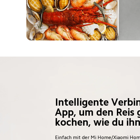
Intelligente Verbi
App, um den Reis 
kochen, wie du ih
Einfach mit der Mi Home/Xiaomi Hom