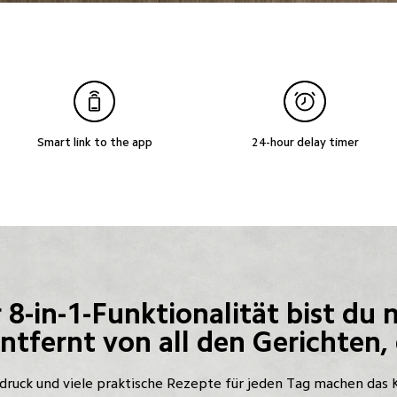
Smart link to the app
24-hour delay timer
8-in-1-Funktionalität bist du 
ntfernt von all den Gerichten, 
ruck und viele praktische Rezepte für jeden Tag machen das 