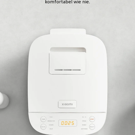
komfortabel wie nie.