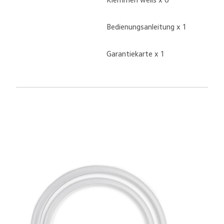
Bedienungsanleitung x 1
Garantiekarte x 1