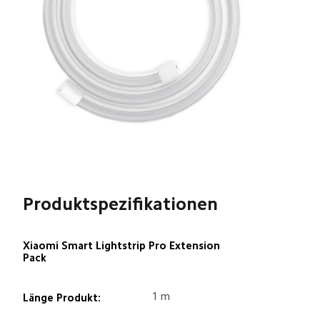
Produktspezifikationen
Xiaomi Smart Lightstrip Pro Extension 
Pack
1 m
Länge Produkt: