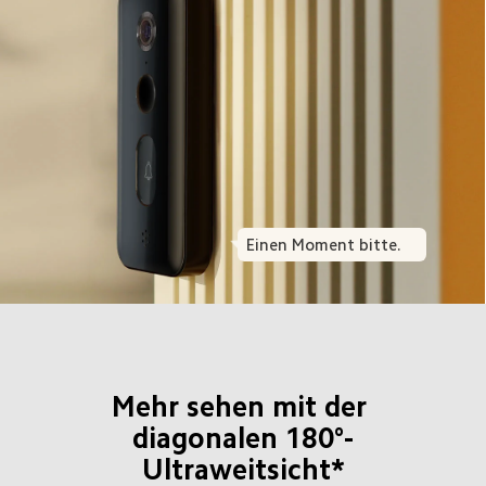
Einen Moment bitte.
Mehr sehen mit der 
diagonalen 180°-
Ultraweitsicht*