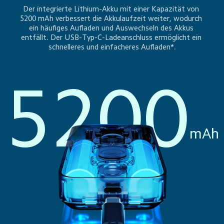
Der integrierte Lithium-Akku mit einer Kapazität von 
5200 mAh verbessert die Akkulaufzeit weiter, wodurch 
ein häufiges Aufladen und Auswechseln des Akkus 
entfällt. Der USB-Typ-C-Ladeanschluss ermöglicht ein 
schnelleres und einfacheres Aufladen*.
5200
mAh