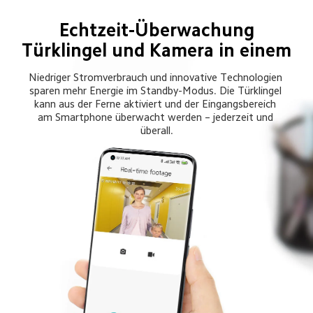
Echtzeit-Überwachung
Türklingel und Kamera in einem
Niedriger Stromverbrauch und innovative Technologien 
sparen mehr Energie im Standby-Modus. Die Türklingel 
kann aus der Ferne aktiviert und der Eingangsbereich 
am Smartphone überwacht werden – jederzeit und 
überall.