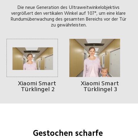
Die neue Generation des Ultraweitwinkelobjektivs 
vergrößert den vertikalen Winkel auf 107°, um eine klare 
Rundumüberwachung des gesamten Bereichs vor der Tür 
zu gewährleisten.
Xiaomi Smart 
Xiaomi Smart 
Türklingel 2
Türklingel 3
Gestochen scharfe 