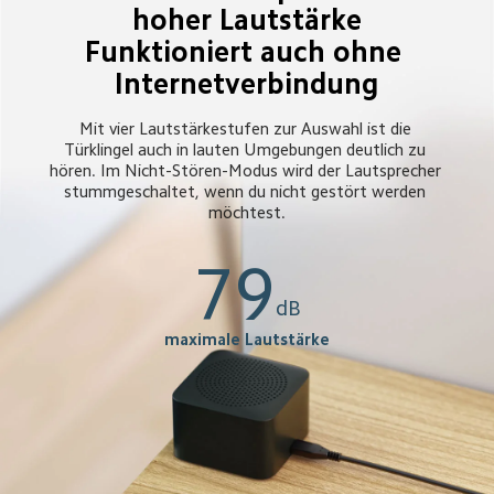
hoher Lautstärke
Funktioniert auch ohne 
Internetverbindung
Mit vier Lautstärkestufen zur Auswahl ist die 
Türklingel auch in lauten Umgebungen deutlich zu 
hören. Im Nicht-Stören-Modus wird der Lautsprecher 
stummgeschaltet, wenn du nicht gestört werden 
möchtest.
79
dB
maximale Lautstärke