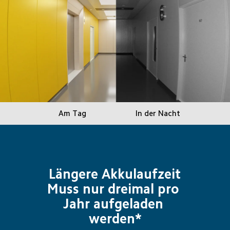
Am Tag
In der Nacht
Längere Akkulaufzeit
Muss nur dreimal pro 
Jahr aufgeladen 
werden*