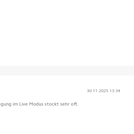
30.11.2025 13:34
gung im Live Modus stockt sehr oft.