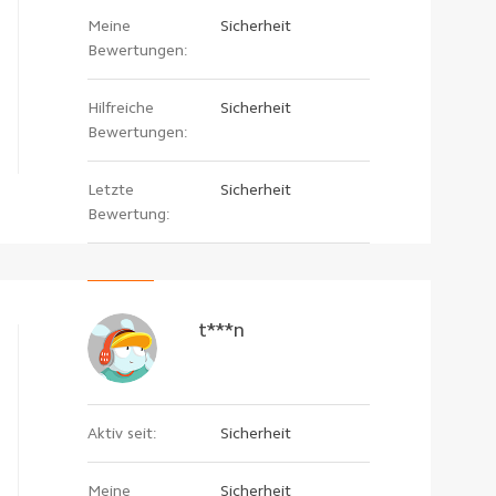
Meine
Sicherheit
Bewertungen:
Hilfreiche
Sicherheit
Bewertungen:
Letzte
Sicherheit
Bewertung:
t***n
Aktiv seit:
Sicherheit
Meine
Sicherheit