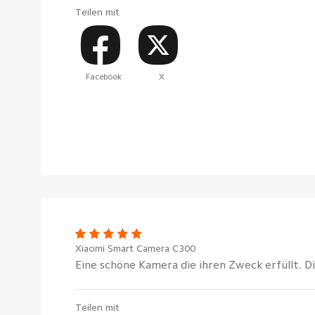
Teilen mit
Facebook
X
Xiaomi Smart Camera C300
Eine schöne Kamera die ihren Zweck erfüllt. D
Teilen mit