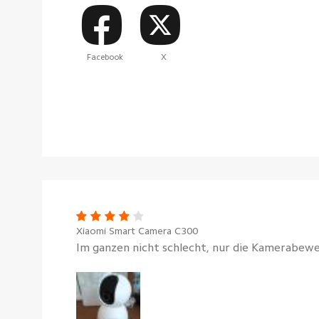
Facebook
X
Xiaomi Smart Camera C300
Im ganzen nicht schlecht, nur die Kamerabewe