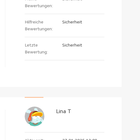
Bewertungen:
Hilfreiche
Sicherheit
Bewertungen:
Letzte
Sicherheit
Bewertung:
Lina T