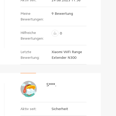
Meine
9 Bewertung
Bewertungen:
Hilfreiche
0
Bewertungen:
Letzte
Xiaomi WiFi Range
Bewertung:
Extender N300
S***.
Aktiv seit:
Sicherheit