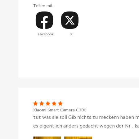
Teilen mit
Facebook
X
Xiaomi Smart Camera C300
tut was sie soll Gib nichts zu meckern haben mi
es eigentlich anders gedacht wegen der Nr . k