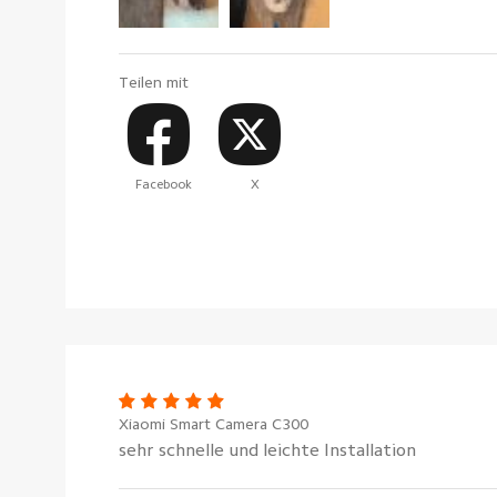
Teilen mit
Facebook
X
Xiaomi Smart Camera C300
sehr schnelle und leichte Installation