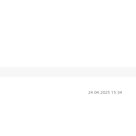
24.04.2025 15:34