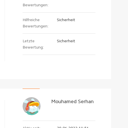
Bewertungen:
Hilfreiche
Sicherheit
Bewertungen:
Letzte
Sicherheit
Bewertung:
Mouhamed Serhan
Aktiv seit:
29.06.2023 11:56