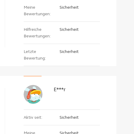
Meine
Sicherheit
Bewertungen:
Hilfreiche
Sicherheit
Bewertungen:
Letzte
Sicherheit
Bewertung:
E***r
Aktiv seit:
Sicherheit
Meine
Sicherheit