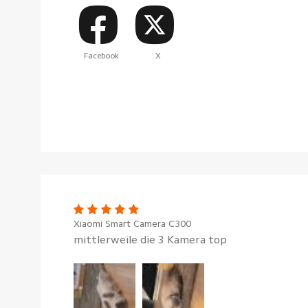
Facebook
X
Xiaomi Smart Camera C300
mittlerweile die 3 Kamera top