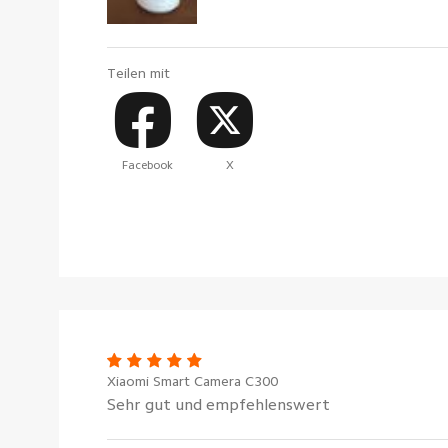
Teilen mit
Facebook
X
Xiaomi Smart Camera C300
Sehr gut und empfehlenswert