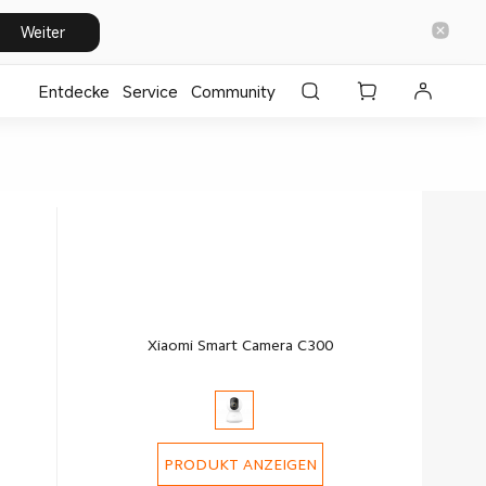
Weiter
Entdecke
⁣Service
Community
Xiaomi Smart Camera C300
PRODUKT ANZEIGEN