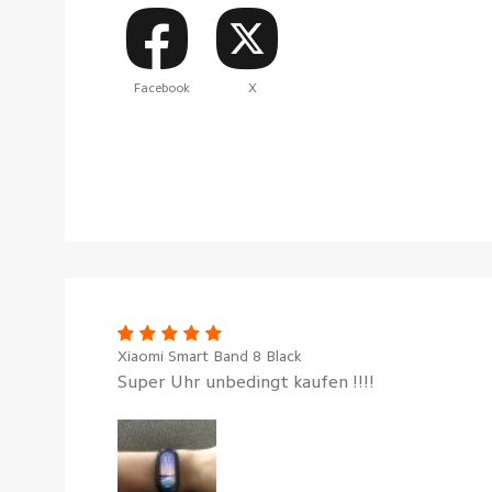
Facebook
X
Xiaomi Smart Band 8 Black
Super Uhr unbedingt kaufen !!!!