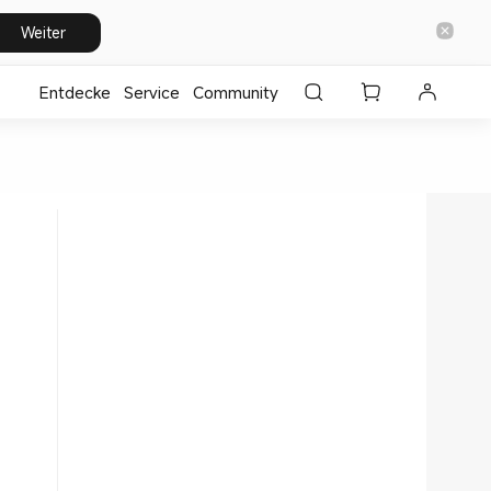
Weiter
Entdecke
⁣Service
Community