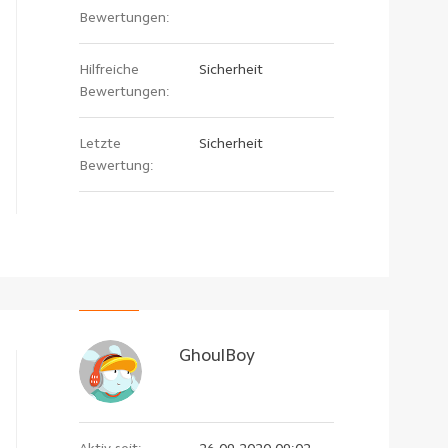
Bewertungen:
Hilfreiche
Sicherheit
Bewertungen:
Letzte
Sicherheit
Bewertung:
GhoulBoy
Aktiv seit:
26.09.2020 09:02