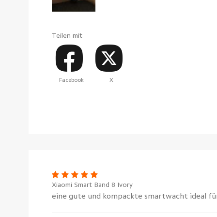
Teilen mit
Facebook
X
Xiaomi Smart Band 8 Ivory
eine gute und kompackte smartwacht ideal fü