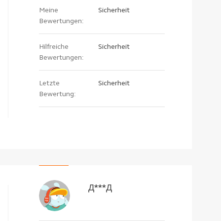
Meine
Sicherheit
Bewertungen:
Hilfreiche
Sicherheit
Bewertungen:
Letzte
Sicherheit
Bewertung:
Д***Д