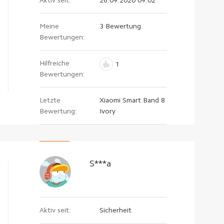
Meine
3 Bewertung
Bewertungen:
Hilfreiche
1
Bewertungen:
Letzte
Xiaomi Smart Band 8
Bewertung:
Ivory
S***a
Aktiv seit:
Sicherheit