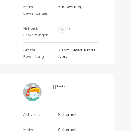
Meine
5 Bewertung
Bewertungen:
Hilfreiche
0
Bewertungen:
Letzte
Xiaomi Smart Band 8
Bewertung:
Ivory
H***r
Aktiv seit:
Sicherheit
Meine
Sicherheit