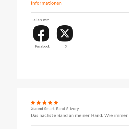
Informationen
Teilen mit
Facebook
X
Xiaomi Smart Band 8 Ivory
Das nächste Band an meiner Hand. Wie immer s