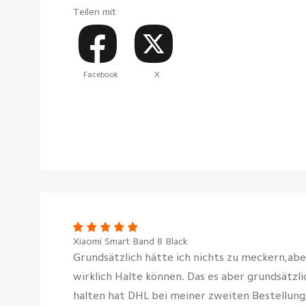
Teilen mit
Facebook
X
Xiaomi Smart Band 8 Black
Grundsätzlich hätte ich nichts zu meckern,ab
wirklich Halte können. Das es aber grundsätzli
halten hat DHL bei meiner zweiten Bestellung,