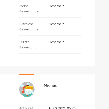
Meine
Sicherheit
Bewertungen:
Hilfreiche
Sicherheit
Bewertungen:
Letzte
Sicherheit
Bewertung:
Michael
Aktiv seit:
16.09.2021 06:25