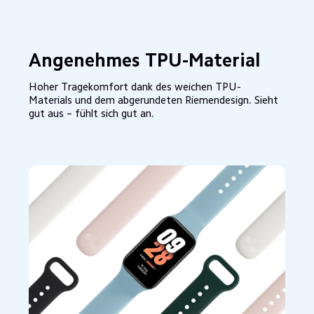
Angenehmes TPU-Material
Hoher Tragekomfort dank des weichen TPU-
Materials und dem abgerundeten Riemendesign. Sieht 
gut aus – fühlt sich gut an.