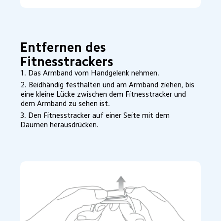
Entfernen des 
Fitnesstrackers
1. Das Armband vom Handgelenk nehmen.
2. Beidhändig festhalten und am Armband ziehen, bis 
eine kleine Lücke zwischen dem Fitnesstracker und 
dem Armband zu sehen ist.
3. Den Fitnesstracker auf einer Seite mit dem 
Daumen herausdrücken.