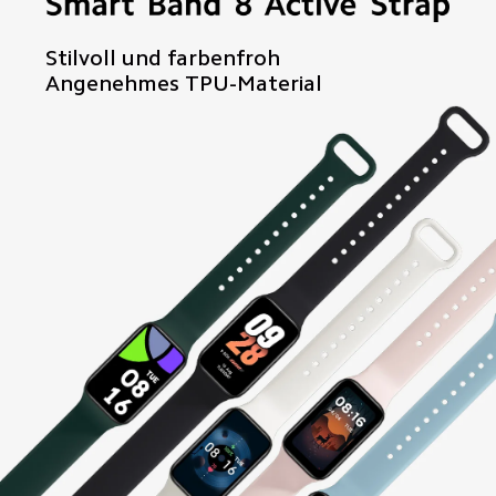
Stilvoll und farbenfroh
Angenehmes TPU-Material