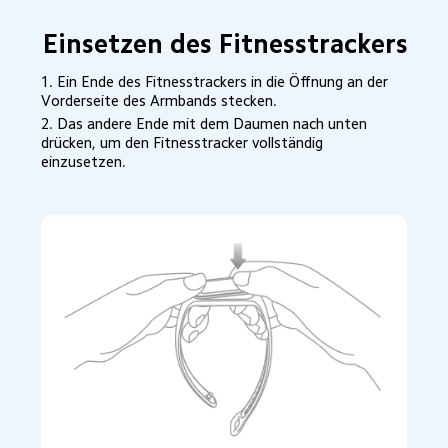
Einsetzen des Fitnesstrackers
1. Ein Ende des Fitnesstrackers in die Öffnung an der 
Vorderseite des Armbands stecken.
2. Das andere Ende mit dem Daumen nach unten 
drücken, um den Fitnesstracker vollständig 
einzusetzen.