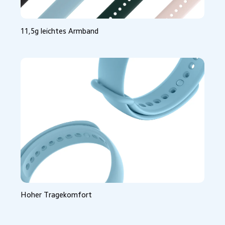
11,5g leichtes Armband
Hoher Tragekomfort