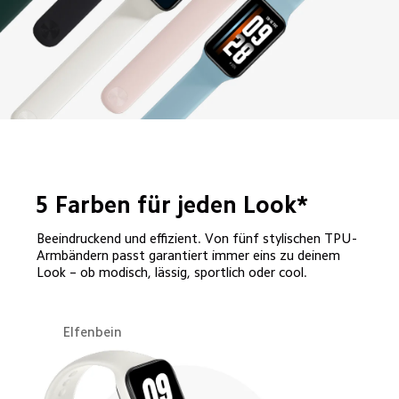
5 Farben für jeden Look*
Beeindruckend und effizient. Von fünf stylischen TPU-
Armbändern passt garantiert immer eins zu deinem 
Look – ob modisch, lässig, sportlich oder cool.
Elfenbein