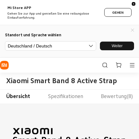
Mi Store APP
GEHEN
Gehen Sie zur App und genießen Sie eine reibungslose
Einkaufserfahrung.
Standort und Sprache wählen
Deutschland / Deutsch
Weiter
Xiaomi Smart Band 8 Active Strap
Übersicht
Spezifikationen
Bewertung(8)