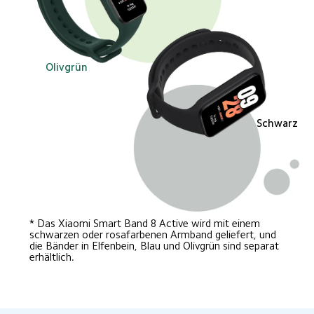
Olivgrün
Schwarz
* Das Xiaomi Smart Band 8 Active wird mit einem 
schwarzen oder rosafarbenen Armband geliefert, und 
die Bänder in Elfenbein, Blau und Olivgrün sind separat 
erhältlich.