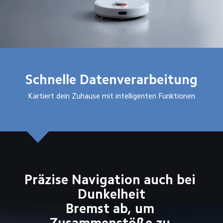
Schnelle Datenverarbeitung
Kartiert dein Zuhause mit intelligenten Funktionen
Präzise Navigation auch bei 
Dunkelheit

Bremst ab, um 
Zusammenstöße zu 