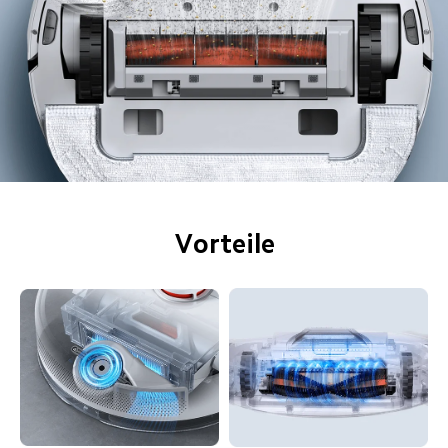
Vorteile