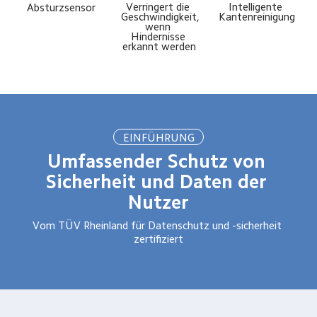
Verringert die 
Intelligente 
Absturzsensor
Geschwindigkeit, 
Kantenreinigung
wenn 
Hindernisse 
erkannt werden
EINFÜHRUNG
Umfassender Schutz von 
Sicherheit und Daten der 
Nutzer
Vom TÜV Rheinland für Datenschutz und -sicherheit 
zertifiziert