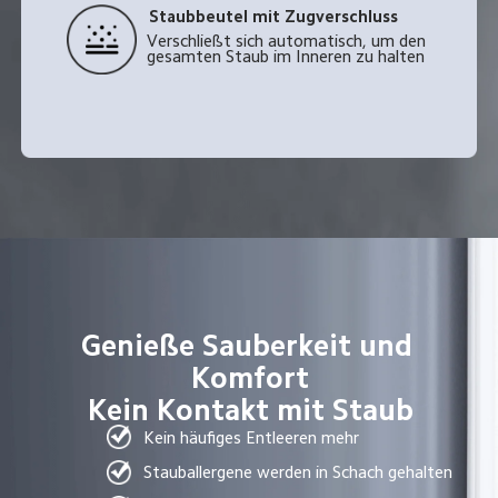
Staubbeutel mit Zugverschluss
Verschließt sich automatisch, um den 
gesamten Staub im Inneren zu halten
Genieße Sauberkeit und 
Komfort

Kein Kontakt mit Staub
Kein häufiges Entleeren mehr
Stauballergene werden in Schach gehalten