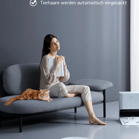
Tierhaare werden automatisch eingesackt