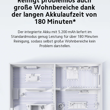
Reinigt problemlos auch 
große Wohnbereiche dank 
der langen Akkulaufzeit von 
180 Minuten*
Der integrierte Akku mit 5.200 mAh liefert im 
Standardmodus genug Leistung für über 180 Minuten 
Reinigung, sodass selbst große Wohnbereiche kein 
Problem darstellen.