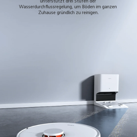
unterstützt drei Stufen der 
Wasserdurchflussregelung, um Böden im ganzen 
Zuhause gründlich zu reinigen.