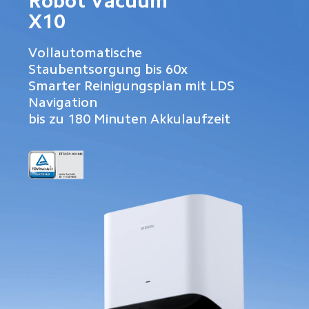
Robot Vacuum 
X10
Vollautomatische 
Staubentsorgung bis 60x 

Smarter Reinigungsplan mit LDS 
Navigation 

bis zu 180 Minuten Akkulaufzeit