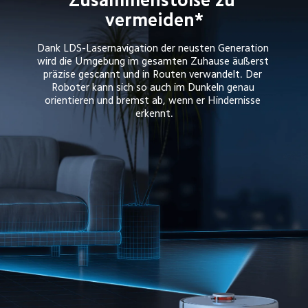
Dank LDS-Lasernavigation der neusten Generation 
wird die Umgebung im gesamten Zuhause äußerst 
präzise gescannt und in Routen verwandelt. Der 
Roboter kann sich so auch im Dunkeln genau 
orientieren und bremst ab, wenn er Hindernisse 
erkennt.