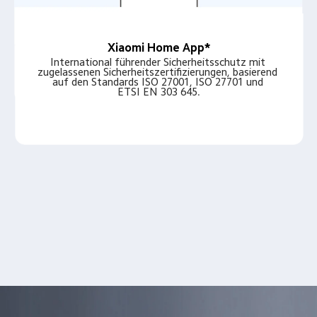
Xiaomi Home App*
International führender Sicherheitsschutz mit 
zugelassenen Sicherheitszertifizierungen, basierend 
auf den Standards ISO 27001, ISO 27701 und 
ETSI EN 303 645.