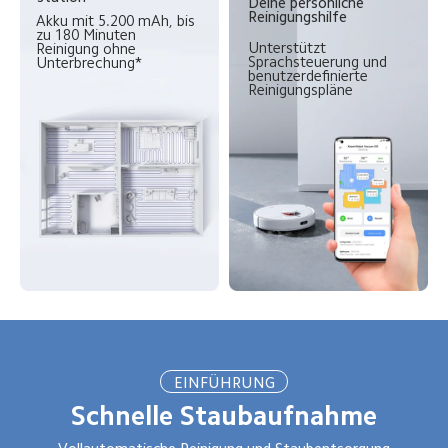
Deine persönliche 
Reinigungshilfe
Akku mit 5.200 mAh, bis 
zu 180 Minuten 
Unterstützt 
Reinigung ohne 
Sprachsteuerung und 
Unterbrechung*
benutzerdefinierte 
Reinigungspläne
EINFÜHRUNG
Schnelle Staubaufnahme