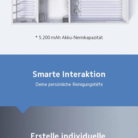
* 5.200 mAh Akku-Nennkapazität
Smarte Interaktion
Deine persönliche Reinigungshilfe
Erstelle individuelle 