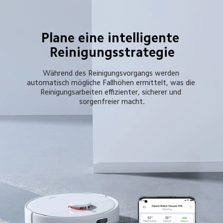
Plane eine intelligente 
Reinigungsstrategie
Während des Reinigungsvorgangs werden 
automatisch mögliche Fallhöhen ermittelt, was die 
Reinigungsarbeiten effizienter, sicherer und 
sorgenfreier macht.