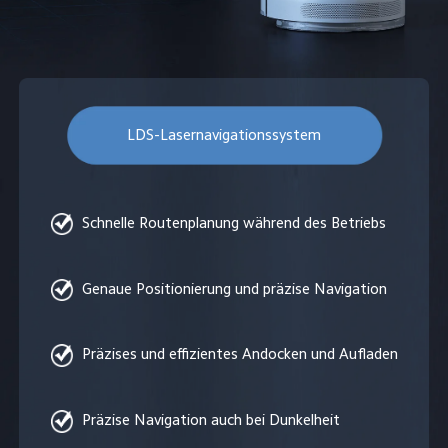
LDS-Lasernavigationssystem
Schnelle Routenplanung während des Betriebs
Genaue Positionierung und präzise Navigation
Präzises und effizientes Andocken und Aufladen
Präzise Navigation auch bei Dunkelheit 