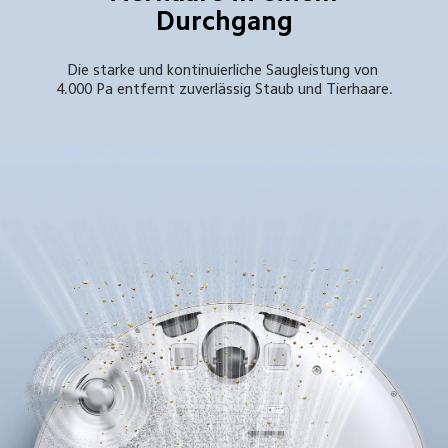
Durchgang
Die starke und kontinuierliche Saugleistung von 
4.000 Pa entfernt zuverlässig Staub und Tierhaare.