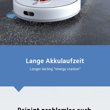
Lange Akkulaufzeit
Longer lasting "energy station"