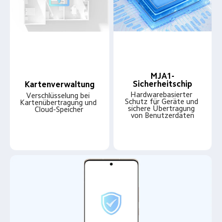
MJA1-
Sicherheitschip
Kartenverwaltung
Hardwarebasierter 
Verschlüsselung bei 
Schutz für Geräte und 
Kartenübertragung und 
sichere Übertragung 
Cloud-Speicher
von Benutzerdaten