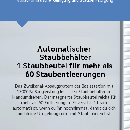
Vollautomatische Reinigung und Staubentsorgung
Automatischer 
Staubbehälter

1 Staubbeutel für mehr als 
60 Staubentleerungen
Das Zweikanal-Absaugsystem der Basisstation mit 
17000Pa Saugleistung leert den Staubbehälter im 
Handumdrehen. Der integrierte Staubbeutel reicht für 
mehr als 60 Entleerungen. Er verschließt sich 
automatisch, wenn du ihn hochnimmst, damit du dich 
und deine Umgebung nicht mit Staub überziehst.