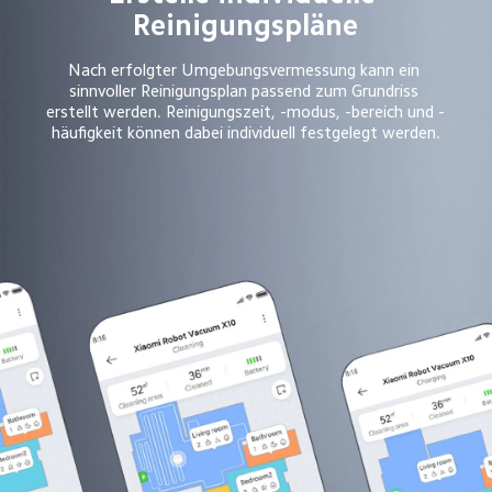
Reinigungspläne
Nach erfolgter Umgebungsvermessung kann ein 
sinnvoller Reinigungsplan passend zum Grundriss 
erstellt werden. Reinigungszeit, -modus, -bereich und -
häufigkeit können dabei individuell festgelegt werden.