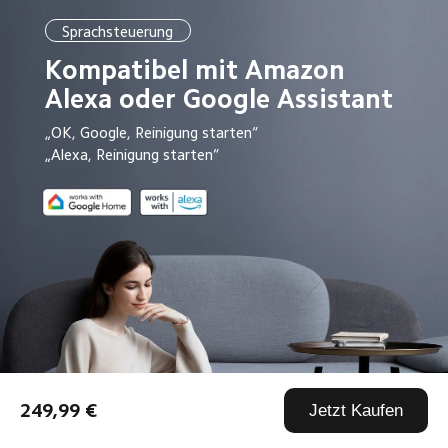
Sprachsteuerung
Kompatibel mit Amazon 
Alexa oder Google Assistant
„OK, Google, Reinigung starten“
„Alexa, Reinigung starten“
249,99 €
Jetzt Kaufen