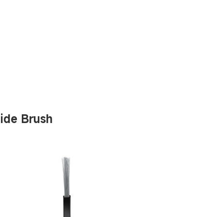
ide Brush