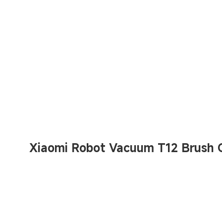
Xiaomi Robot Vacuum T12 Brush 