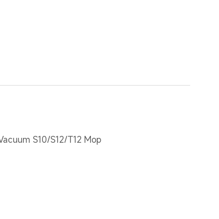
 Vacuum S10/S12/T12 Mop 