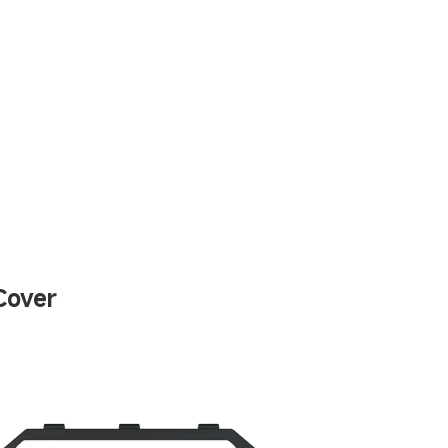
Cover