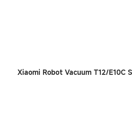
Xiaomi Robot Vacuum T12/E10C S