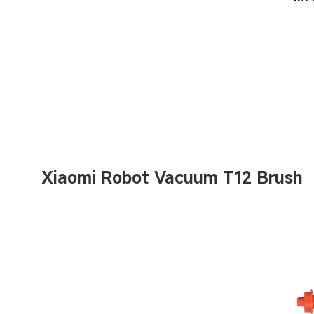
Xiaomi Robot Vacuum T12 Brush