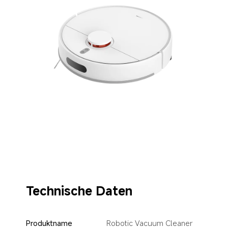
Technische Daten
Produktname
Robotic Vacuum Cleaner