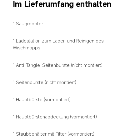
Im Lieferumfang enthalten
1 Saugroboter
1 Ladestation zum Laden und Reinigen des 
Wischmopps
1 Anti-Tangle-Seitenbürste (nicht montiert)
1 Seitenbürste (nicht montiert)
1 Hauptbürste (vormontiert)
1 Hauptbürstenabdeckung (vormontiert)
1 Staubbehälter mit Filter (vormontiert)