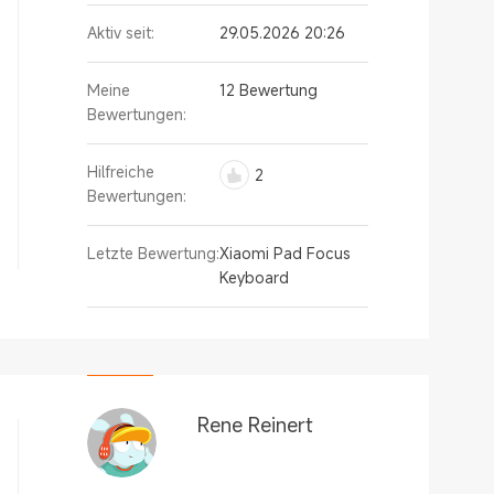
Aktiv seit:
29.05.2026 20:26
Meine
12 Bewertung
Bewertungen:
Hilfreiche
2
Bewertungen:
Letzte Bewertung:
Xiaomi Pad Focus
Keyboard
Rene Reinert