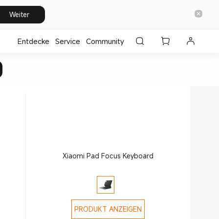
Weiter
Entdecke
⁣Service
Community
Xiaomi Pad Focus Keyboard
PRODUKT ANZEIGEN