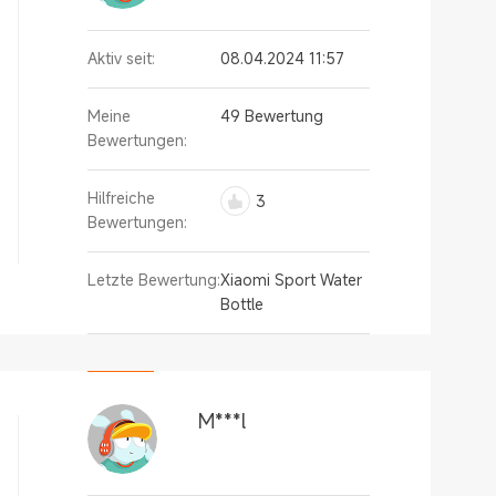
Aktiv seit:
08.04.2024 11:57
Meine
49 Bewertung
Bewertungen:
Hilfreiche
3
Bewertungen:
Letzte Bewertung:
Xiaomi Sport Water
Bottle
M***l