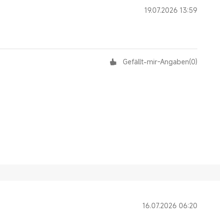
19.07.2026 13:59
Gefällt-mir-Angaben
(
0
)
16.07.2026 06:20