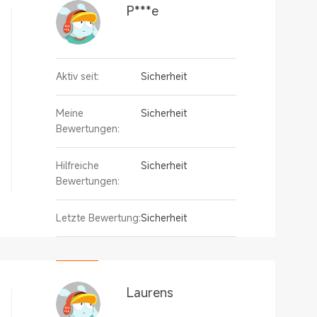
P***e
Aktiv seit:
Sicherheit
Meine
Sicherheit
Bewertungen:
Hilfreiche
Sicherheit
Bewertungen:
Letzte Bewertung:
Sicherheit
Laurens