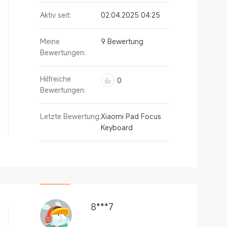
Aktiv seit:
02.04.2025 04:25
Meine
9 Bewertung
Bewertungen:
Hilfreiche
0
Bewertungen:
Letzte Bewertung:
Xiaomi Pad Focus
Keyboard
8***7