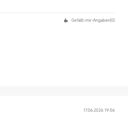
Gefällt-mir-Angaben
(
0
)
17.06.2026 19:56