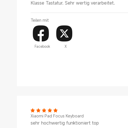
Klasse Tastatur. Sehr wertig verarbeitet.
Teilen mit
Facebook
X
Xiaomi Pad Focus Keyboard
sehr hochwertig funktioniert top