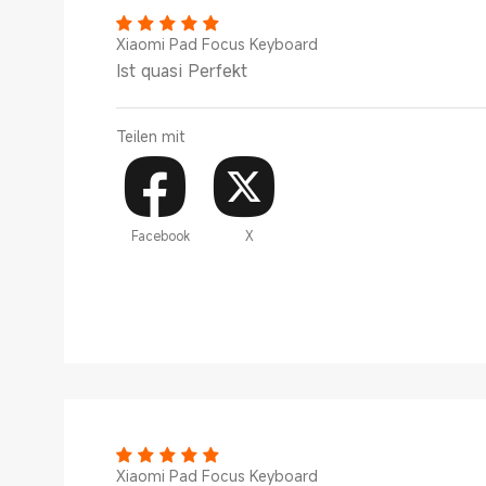
Xiaomi Pad Focus Keyboard
Ist quasi Perfekt
Teilen mit
Facebook
X
Xiaomi Pad Focus Keyboard