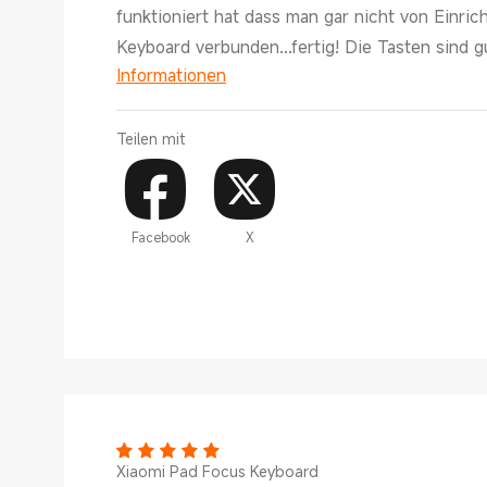
funktioniert hat dass man gar nicht von Einri
Keyboard verbunden...fertig! Die Tasten sind 
Informationen
Teilen mit
Facebook
X
Xiaomi Pad Focus Keyboard