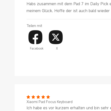
Habs zusammen mit dem Pad 7 im Daily Pick e
meinem Glück. Hoffe der ist auch bald wieder e
Teilen mit
Facebook
X
Xiaomi Pad Focus Keyboard
Ich habe es vor kurzem erhalten und bin sehr 