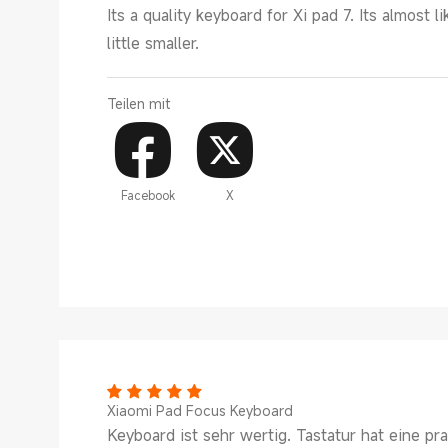
Its a quality keyboard for Xi pad 7. Its almost li
little smaller.
Teilen mit
Facebook
X
Xiaomi Pad Focus Keyboard
Keyboard ist sehr wertig. Tastatur hat eine p