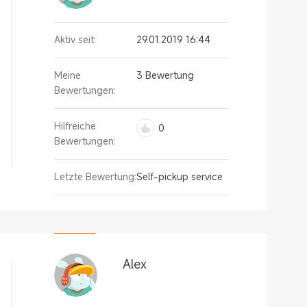
Aktiv seit:
29.01.2019 16:44
Meine
3 Bewertung
Bewertungen:
Hilfreiche
0
Bewertungen:
Letzte Bewertung:
Self-pickup service
Alex