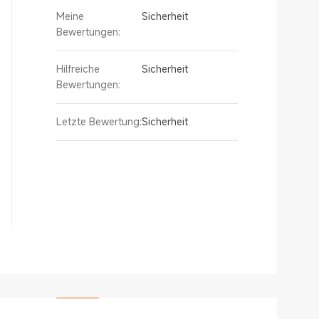
Meine
Sicherheit
Bewertungen:
Hilfreiche
Sicherheit
Bewertungen:
Letzte Bewertung:
Sicherheit