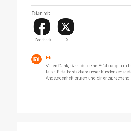
Teilen mit
Facebook
X
Mi
Vielen Dank, dass du deine Erfahrungen mit
teilst. Bitte kontaktiere unser Kundenservic
Angelegenheit prüfen und dir entsprechend 