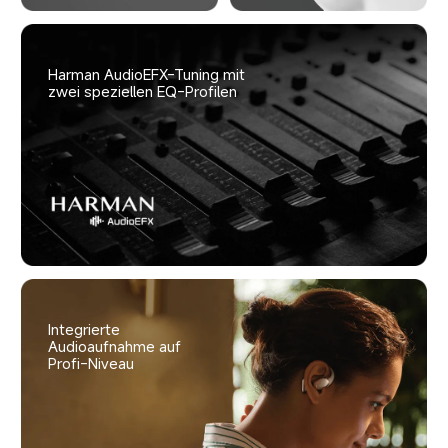
Harman AudioEFX-Tuning mit 
zwei speziellen EQ-Profilen
Integrierte 
Audioaufnahme auf 