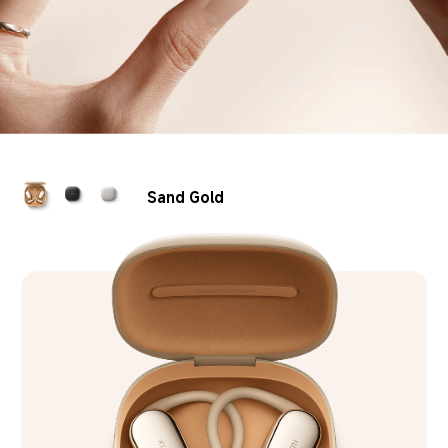
Graphite 
Black