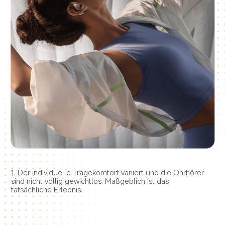
1. Der individuelle Tragekomfort variiert und die Ohrhörer 
sind nicht völlig gewichtlos. Maßgeblich ist das 
tatsächliche Erlebnis.