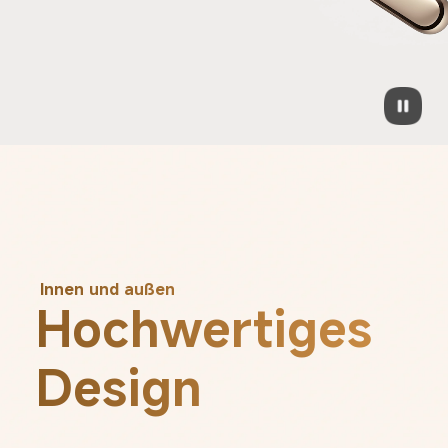
Innen und außen
Hochwertiges 
Design