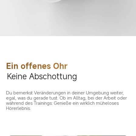
Ein offenes Ohr
Keine Abschottung
Du bemerkst Veränderungen in deiner Umgebung weiter, 
egal, was du gerade tust. Ob im Alltag, bei der Arbeit oder 
während des Trainings: Genieße ein wirklich müheloses 
Hörerlebnis.