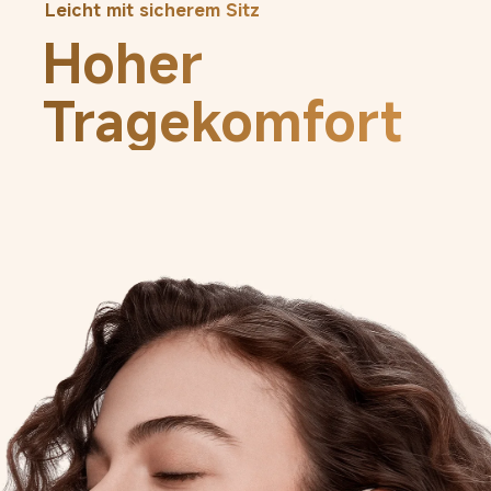
Leicht mit sicherem Sitz
Hoher 
Tragekomfort