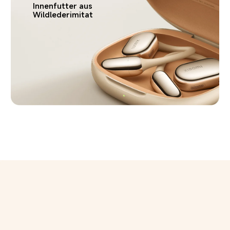
Innenfutter aus 
Wildlederimitat