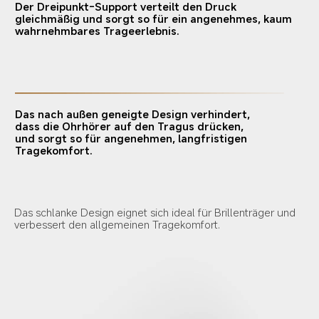
Der Dreipunkt-Support verteilt den Druck 
gleichmäßig und sorgt so für ein angenehmes, kaum 
wahrnehmbares Trageerlebnis.
Das nach außen geneigte Design verhindert, 
dass die Ohrhörer auf den Tragus drücken, 
und sorgt so für angenehmen, langfristigen 
Tragekomfort.
Das schlanke Design eignet sich ideal für Brillenträger und 