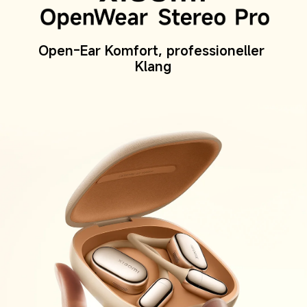
Open-Ear Komfort, professioneller 
Klang