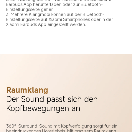
Earbuds App herunterladen oder zur Bluetooth-
Einstellungsseite gehen.
3. Mehrere Klangmodi können auf der Bluetooth-
Einstellungsseite auf Xiaomi Smartphones oder in der 
Xiaomi Earbuds App eingestellt werden.
Raumklang
Der Sound passt sich den 
Kopfbewegungen an
360°-Surround-Sound mit Kopfverfolgung sorgt für ein 
beeindruckendes Hörerlebnis. Mit präzisem Raumklang 