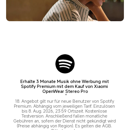
Erhalte 3 Monate Musik ohne Werbung mit 
Spotify Premium mit dem Kauf von Xiaomi 
18
18. Angebot gilt nur für neue Benutzer von Spotify 
Premium. Abhängig vom jeweiligen Tarif. Einzulösen 
bis 8. Aug. 2026, 23:59 Ortszeit. Kostenlose 
Testversion. Anschließend fallen monatliche 
Gebühren an, sofern der Dienst nicht gekündigt wird 
(Preise abhängig von Region). Es gelten die AGB. 