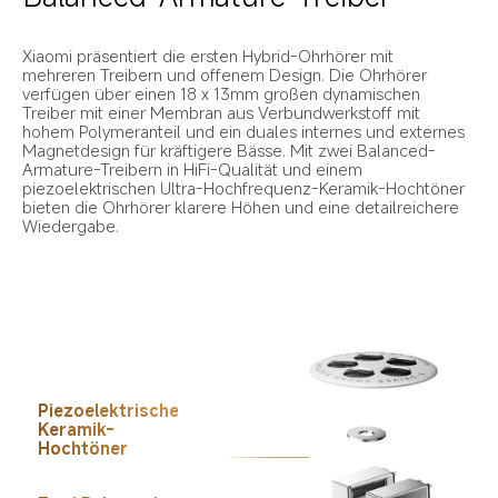
Xiaomi präsentiert die ersten Hybrid-Ohrhörer mit 
mehreren Treibern und offenem Design. Die Ohrhörer 
verfügen über einen 18 x 13mm großen dynamischen 
Treiber mit einer Membran aus Verbundwerkstoff mit 
hohem Polymeranteil und ein duales internes und externes 
Magnetdesign für kräftigere Bässe. Mit zwei Balanced-
Armature-Treibern in HiFi-Qualität und einem 
piezoelektrischen Ultra-Hochfrequenz-Keramik-Hochtöner 
bieten die Ohrhörer klarere Höhen und eine detailreichere 
Wiedergabe.
Piezoelektrischer 
Keramik-
Hochtöner