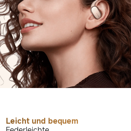
Leicht und bequem
Federleichte 