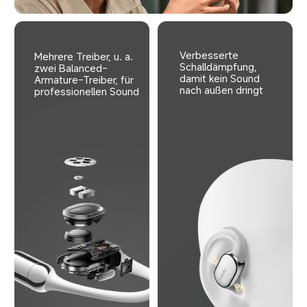
Verbesserte 
Mehrere Treiber, u. a. 
Schalldämpfung, 
zwei Balanced-
damit kein Sound 
Armature-Treiber, für 
nach außen dringt
professionellen Sound