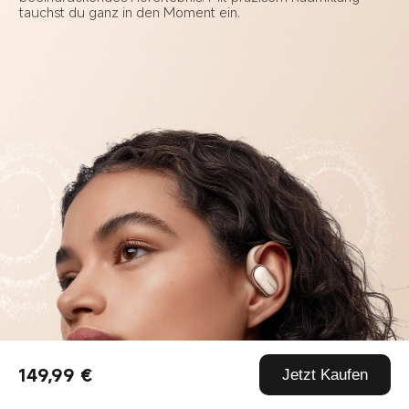
tauchst du ganz in den Moment ein.
149,99 €
Jetzt Kaufen