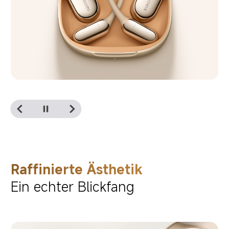
Raffinierte Ästhetik
Ein echter Blickfang