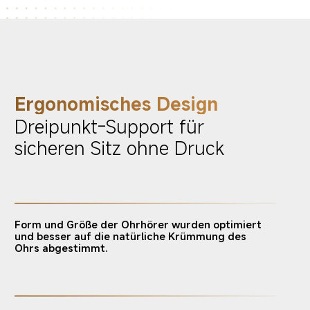
Ergonomisches Design
Dreipunkt-Support für 
sicheren Sitz ohne Druck
Form und Größe der Ohrhörer wurden optimiert 
und besser auf die natürliche Krümmung des 
Ohrs abgestimmt.