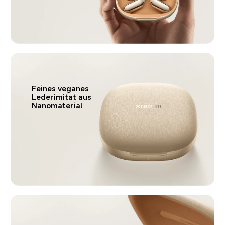
Feines veganes 
Lederimitat aus 
Nanomaterial