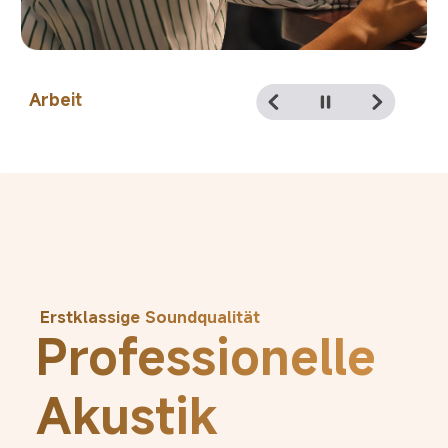
Freizeit
Erstklassige Soundqualität
Professionelle 
Akustik