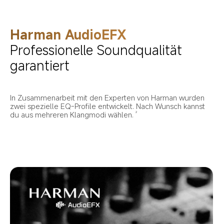
Harman AudioEFX
Professionelle Soundqualität 
garantiert
In Zusammenarbeit mit den Experten von Harman wurden 
zwei spezielle EQ-Profile entwickelt. Nach Wunsch kannst 
du aus mehreren Klangmodi wählen.
2