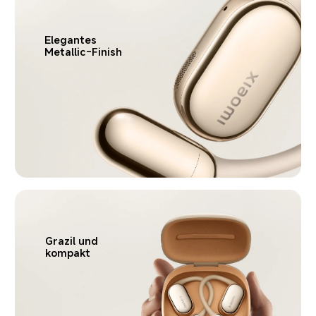
Elegantes 
Metallic-Finish
Grazil und 
kompakt