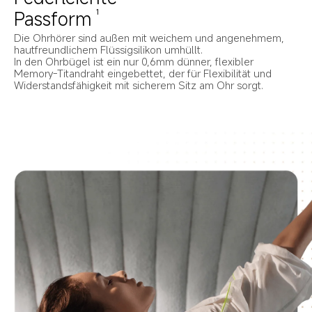
Passform
1
Die Ohrhörer sind außen mit weichem und angenehmem, 
hautfreundlichem Flüssigsilikon umhüllt.
In den Ohrbügel ist ein nur 0,6mm dünner, flexibler 
Memory-Titandraht eingebettet, der für Flexibilität und 
Widerstandsfähigkeit mit sicherem Sitz am Ohr sorgt.