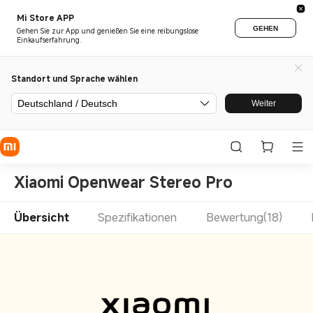
Mi Store APP
GEHEN
Gehen Sie zur App und genießen Sie eine reibungslose
Einkaufserfahrung.
Standort und Sprache wählen
Deutschland / Deutsch
Weiter
Xiaomi Openwear Stereo Pro
Übersicht
Spezifikationen
Bewertung(18)