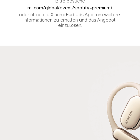
Bitte besuche
mi.com/global/event/spotify-premium/
oder öffne die Xiaomi Earbuds App, um weitere 
Informationen zu erhalten und das Angebot 
einzulösen.