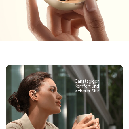
Ganztägiger 
Komfort und 
sicherer Sitz