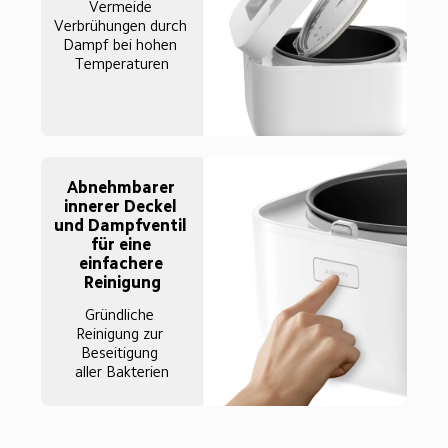
Vermeide 
Verbrühungen durch 
Dampf bei hohen 
Temperaturen
Abnehmbarer 
innerer Deckel 
und Dampfventil 
für eine 
einfachere 
Reinigung
Gründliche 
Reinigung zur 
Beseitigung 
aller Bakterien