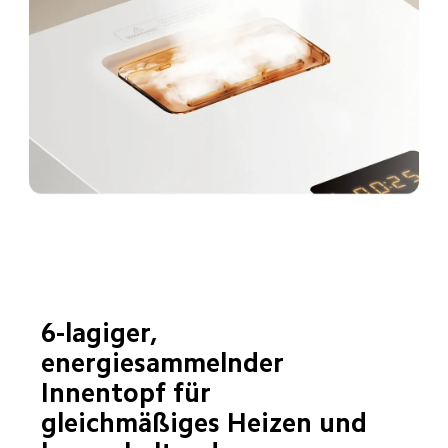
6-lagiger, 
energiesammelnder 
Innentopf für 
gleichmäßiges Heizen und 