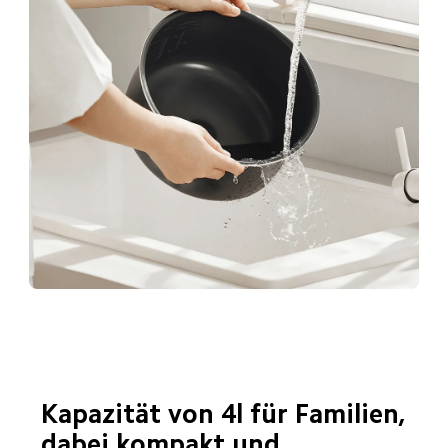
Kapazität von 4l für Familien, 
dabei kompakt und 