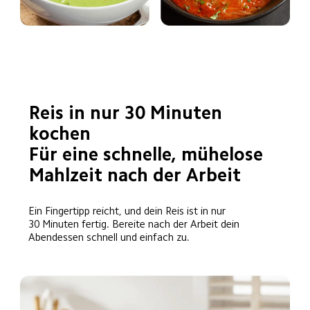
Reis in nur 30 Minuten 
kochen

Für eine schnelle, mühelose 
Mahlzeit nach der Arbeit
Ein Fingertipp reicht, und dein Reis ist in nur 
30 Minuten fertig. Bereite nach der Arbeit dein 
Abendessen schnell und einfach zu.