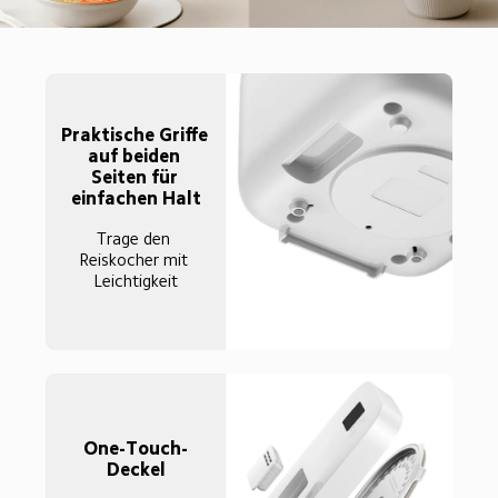
Praktische Griffe 
auf beiden 
Seiten für 
einfachen Halt
Trage den 
Reiskocher mit 
Leichtigkeit
One-Touch-
Deckel