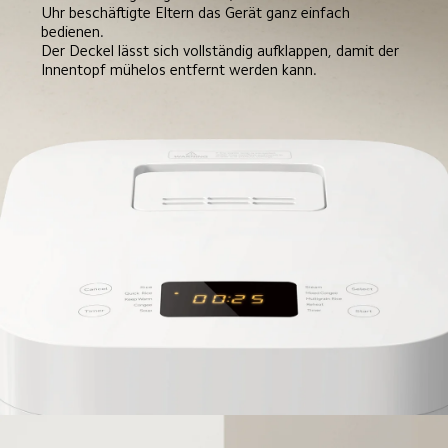
Uhr beschäftigte Eltern das Gerät ganz einfach 
bedienen. 

Der Deckel lässt sich vollständig aufklappen, damit der 
Innentopf mühelos entfernt werden kann.