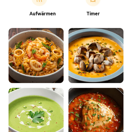
Aufwärmen
Timer