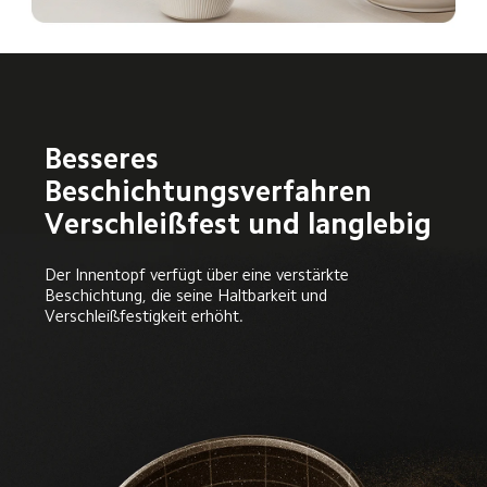
Besseres 
Beschichtungsverfahren

Verschleißfest und langlebig
Der Innentopf verfügt über eine verstärkte 
Beschichtung, die seine Haltbarkeit und 
Verschleißfestigkeit erhöht.