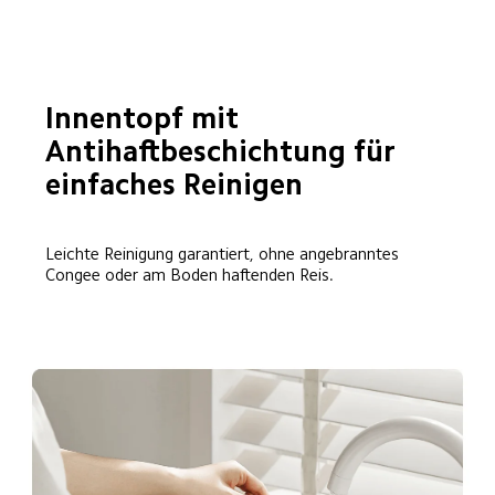
Innentopf mit 
Antihaftbeschichtung für 
einfaches Reinigen
Leichte Reinigung garantiert, ohne angebranntes 
Congee oder am Boden haftenden Reis.