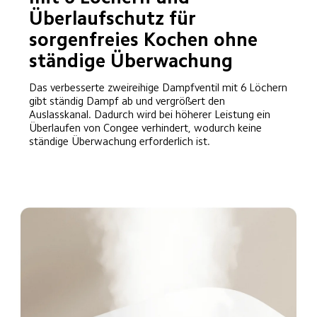
Überlaufschutz für 
sorgenfreies Kochen ohne 
ständige Überwachung
Das verbesserte zweireihige Dampfventil mit 6 Löchern 
gibt ständig Dampf ab und vergrößert den 
Auslasskanal. Dadurch wird bei höherer Leistung ein 
Überlaufen von Congee verhindert, wodurch keine 
ständige Überwachung erforderlich ist.