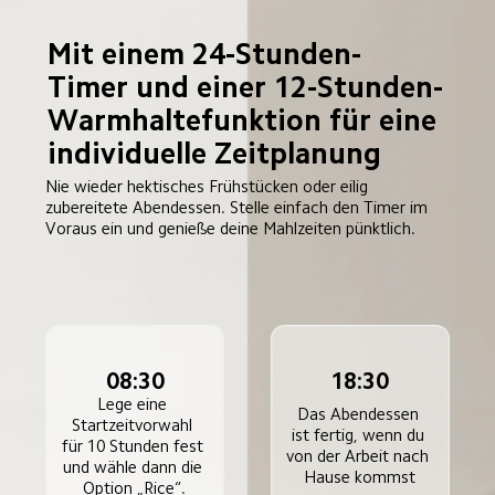
Mit einem 24-Stunden-
Timer und einer 12-Stunden-
Warmhaltefunktion für eine 
individuelle Zeitplanung
Nie wieder hektisches Frühstücken oder eilig 
zubereitete Abendessen. Stelle einfach den Timer im 
Voraus ein und genieße deine Mahlzeiten pünktlich.
08:30
18:30
Lege eine 
Das Abendessen 
Startzeitvorwahl 
ist fertig, wenn du 
für 10 Stunden fest 
von der Arbeit nach 
und wähle dann die 
Hause kommst
Option „Rice“.