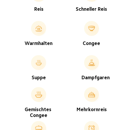
Reis
Schneller Reis
Congee
Warmhalten
Suppe
Dampfgaren
Mehrkornreis
Gemischtes 
Congee