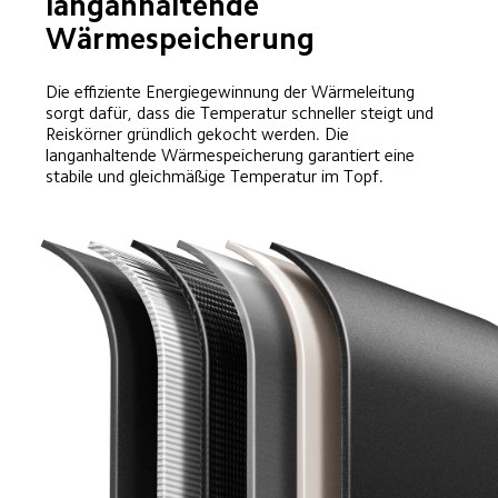
langanhaltende 
Wärmespeicherung
Die effiziente Energiegewinnung der Wärmeleitung 
sorgt dafür, dass die Temperatur schneller steigt und 
Reiskörner gründlich gekocht werden. Die 
langanhaltende Wärmespeicherung garantiert eine 
stabile und gleichmäßige Temperatur im Topf.