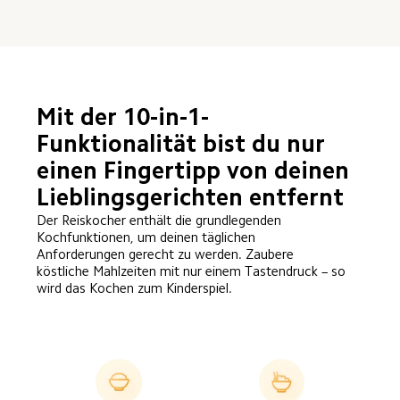
Mit der 10-in-1-
Funktionalität bist du nur 
einen Fingertipp von deinen 
Lieblingsgerichten entfernt
Der Reiskocher enthält die grundlegenden 
Kochfunktionen, um deinen täglichen 
Anforderungen gerecht zu werden. Zaubere 
köstliche Mahlzeiten mit nur einem Tastendruck – so 
wird das Kochen zum Kinderspiel.