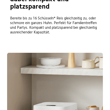
platzsparend
Bereite bis zu 16 Schüsseln* Reis gleichzeitig zu, oder 
schmore ein ganzes Huhn. Perfekt für Familientreffen 
und Partys. Kompakt und platzsparend bei gleichzeitig 
ausreichender Kapazität.