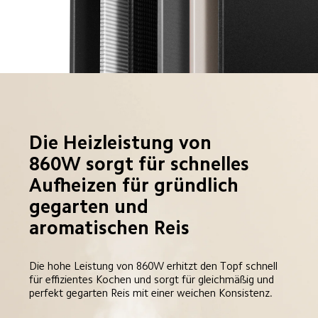
Die Heizleistung von 
860W sorgt für schnelles 
Aufheizen für gründlich 
gegarten und 
aromatischen Reis
Die hohe Leistung von 860W erhitzt den Topf schnell 
für effizientes Kochen und sorgt für gleichmäßig und 
perfekt gegarten Reis mit einer weichen Konsistenz.