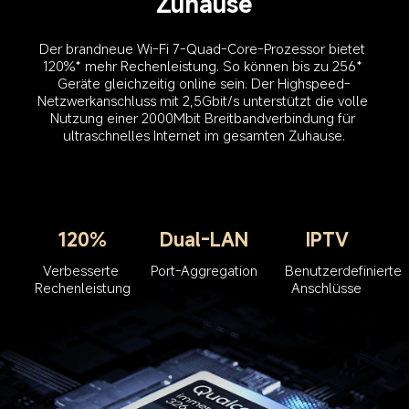
Der brandneue Wi-Fi 7-Quad-Core-Prozessor bietet 
120%* mehr Rechenleistung. So können bis zu 256* 
Geräte gleichzeitig online sein. Der Highspeed-
Netzwerkanschluss mit 2,5Gbit/s unterstützt die volle 
Nutzung einer 2000Mbit Breitbandverbindung für 
120%
Dual-LAN
IPTV
Verbesserte 
Port-Aggregation
Benutzerdefinierte 
Rechenleistung
Anschlüsse