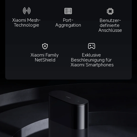
Xiaomi Mesh-
Port-
Benutzer-
Technologie
Aggregation
definierte 
Anschlüsse
Exklusive 
Xiaomi Family 
Beschleunigung für 
NetShield
Xiaomi Smartphones