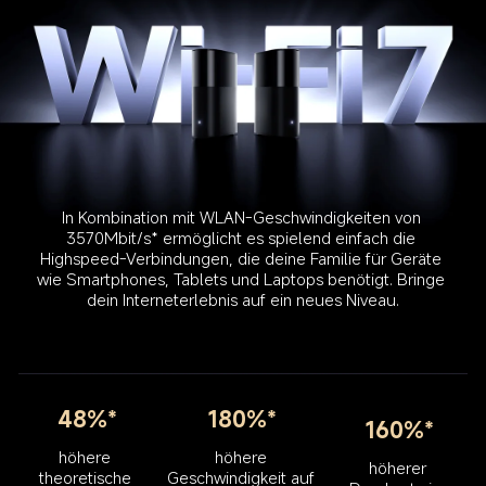
In Kombination mit WLAN-Geschwindigkeiten von 
3570Mbit/s* ermöglicht es spielend einfach die 
Highspeed-Verbindungen, die deine Familie für Geräte 
wie Smartphones, Tablets und Laptops benötigt. Bringe 
48%*
180%*
160%*
höhere 
höhere 
höherer 
Geschwindigkeit auf 
theoretische 