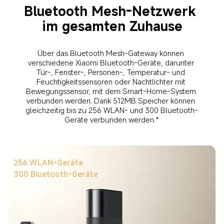
Bluetooth Mesh-Netzwerk 
Über das Bluetooth Mesh-Gateway können 
verschiedene Xiaomi Bluetooth-Geräte, darunter 
Tür-, Fenster-, Personen-, Temperatur- und 
Feuchtigkeitssensoren oder Nachtlichter mit 
Bewegungssensor, mit dem Smart-Home-System 
verbunden werden. Dank 512MB Speicher können 
gleichzeitig bis zu 256 WLAN- und 300 Bluetooth-
256 WLAN-Geräte
300 Bluetooth-Geräte