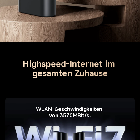
Highspeed-Internet im 
WLAN-Geschwindigkeiten 