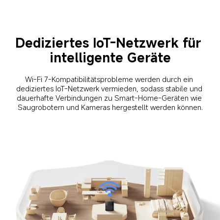
Dediziertes IoT-Netzwerk für 
intelligente Geräte
Wi-Fi 7-Kompatibilitätsprobleme werden durch ein 
dediziertes IoT-Netzwerk vermieden, sodass stabile und 
dauerhafte Verbindungen zu Smart-Home-Geräten wie 
Saugrobotern und Kameras hergestellt werden können.