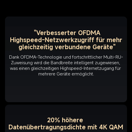
"Verbesserter OFDMA

Highspeed-Netzwerkzugriff für mehr 
Dank OFDMA-Technologie und fortschrittlicher Multi-RU-
Zuweisung wird die Bandbreite intelligent zugewiesen, 
was einen gleichzeitigen Highspeed-Internetzugang für 
20% höhere 
Datenübertragungsdichte mit 4K QAM