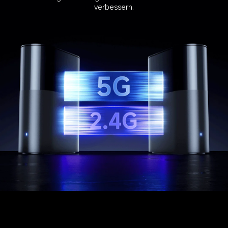
verbessern.