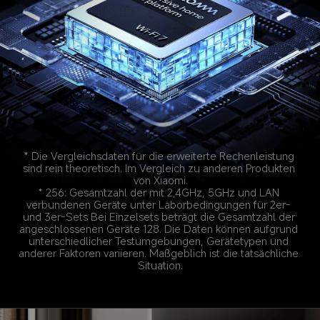
* Die Vergleichsdaten für die erweiterte Rechenleistung 
sind rein theoretisch. Im Vergleich zu anderen Produkten 
* 256: Gesamtzahl der mit 2,4GHz, 5GHz und LAN 
verbundenen Geräte unter Laborbedingungen für 2er- 
und 3er-Sets Bei Einzelsets beträgt die Gesamtzahl der 
angeschlossenen Geräte 128. Die Daten können aufgrund 
unterschiedlicher Testumgebungen, Gerätetypen und 
anderer Faktoren variieren. Maßgeblich ist die tatsächliche 
Situation.