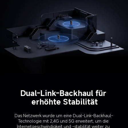
Dual-Link-Backhaul für 
erhöhte Stabilität
Das Netzwerk wurde um eine Dual-Link-Backhaul-
Technologie mit 2,4G und 5G erweitert, um die 
Internetgeschwindigkeit und -stabilität weiter zu 