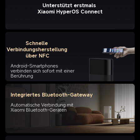
Unterstützt erstmals 
Xiaomi HyperOS Connect
Schnelle 
Verbindungsherstellung 
über NFC
Android-Smartphones 
verbinden sich sofort mit einer 
Integriertes Bluetooth-Gateway
Automatische Verbindung mit 
Xiaomi Bluetooth-Geräten