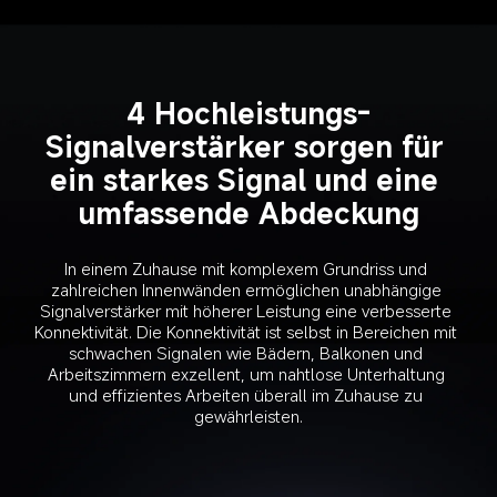
4 Hochleistungs-
Signalverstärker sorgen für 
ein starkes Signal und eine 
umfassende Abdeckung
In einem Zuhause mit komplexem Grundriss und 
zahlreichen Innenwänden ermöglichen unabhängige 
Signalverstärker mit höherer Leistung eine verbesserte 
Konnektivität. Die Konnektivität ist selbst in Bereichen mit 
schwachen Signalen wie Bädern, Balkonen und 
Arbeitszimmern exzellent, um nahtlose Unterhaltung 
und effizientes Arbeiten überall im Zuhause zu 