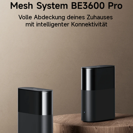
Volle Abdeckung deines Zuhauses 