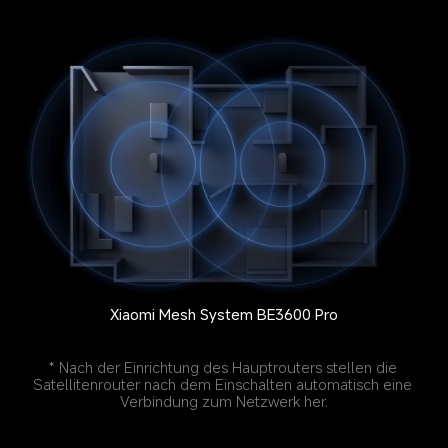
Xiaomi Mesh System BE3600 Pro
* Nach der Einrichtung des Hauptrouters stellen die 
Satellitenrouter nach dem Einschalten automatisch eine 
Verbindung zum Netzwerk her.