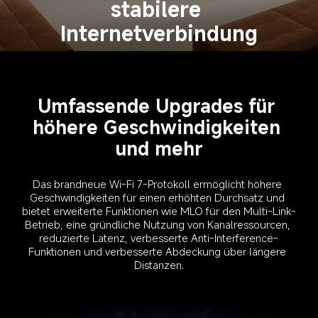
stabilere 
Internetverbindung
Umfassende Upgrades für 
höhere Geschwindigkeiten 
und mehr
Das brandneue Wi-Fi 7-Protokoll ermöglicht höhere 
Geschwindigkeiten für einen erhöhten Durchsatz und 
bietet erweiterte Funktionen wie MLO für den Multi-Link-
Betrieb, eine gründliche Nutzung von Kanalressourcen, 
reduzierte Latenz, verbesserte Anti-Interference-
Funktionen und verbesserte Abdeckung über längere 
Distanzen.