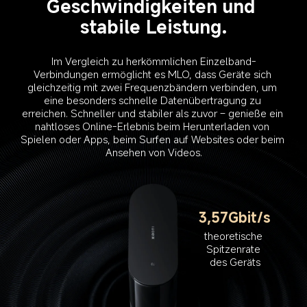
Geschwindigkeiten und 
stabile Leistung.
Im Vergleich zu herkömmlichen Einzelband-
Verbindungen ermöglicht es MLO, dass Geräte sich 
gleichzeitig mit zwei Frequenzbändern verbinden, um 
eine besonders schnelle Datenübertragung zu 
erreichen. Schneller und stabiler als zuvor – genieße ein 
nahtloses Online-Erlebnis beim Herunterladen von 
Spielen oder Apps, beim Surfen auf Websites oder beim 
Ansehen von Videos.
theoretische 
Spitzenrate 
des Geräts