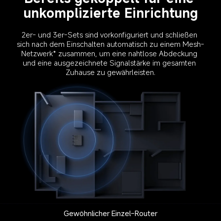
unkomplizierte Einrichtung
2er- und 3er-Sets sind vorkonfiguriert und schließen 
sich nach dem Einschalten automatisch zu einem Mesh-
Netzwerk* zusammen, um eine nahtlose Abdeckung 
und eine ausgezeichnete Signalstärke im gesamten 
Gewöhnlicher Einzel-Router