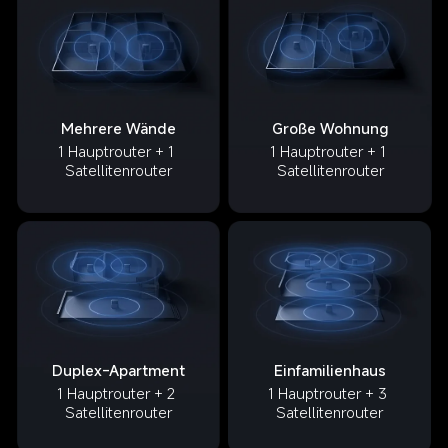
Große Wohnung
Mehrere Wände
1 Hauptrouter + 1 
1 Hauptrouter + 1 
Satellitenrouter
Satellitenrouter
Duplex-Apartment
Einfamilienhaus
1 Hauptrouter + 2 
1 Hauptrouter + 3 
Satellitenrouter
Satellitenrouter