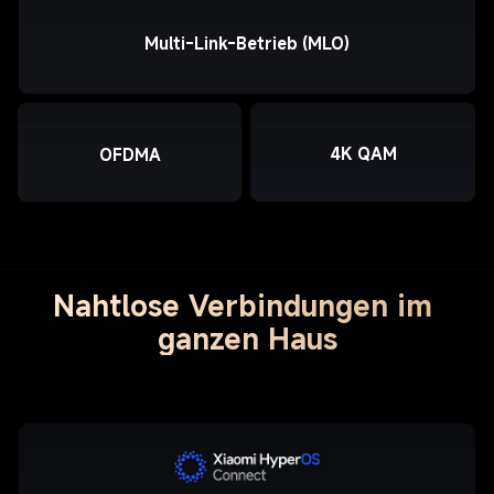
Multi-Link-Betrieb (MLO)
4K QAM
OFDMA
Nahtlose Verbindungen im 
ganzen Haus