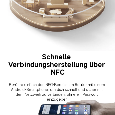
Schnelle 
Verbindungsherstellung über 
NFC
Berühre einfach den NFC-Bereich am Router mit einem 
Android-Smartphone, um dich schnell und sicher mit 
dem Netzwerk zu verbinden, ohne ein Passwort 
einzugeben.