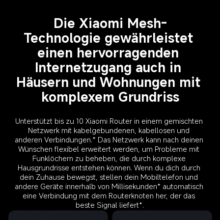
Die Xiaomi Mesh-
Technologie gewährleistet 
einen hervorragenden 
Internetzugang auch in 
Häusern und Wohnungen mit 
Unterstützt bis zu 10 Xiaomi Router in einem gemischten 
Netzwerk mit kabelgebundenen, kabellosen und 
anderen Verbindungen.* Das Netzwerk kann nach deinen 
Wünschen flexibel erweitert werden, um Probleme mit 
Funklöchern zu beheben, die durch komplexe 
Hausgrundrisse entstehen können. Wenn du dich durch 
dein Zuhause bewegst, stellen dein Mobiltelefon und 
andere Geräte innerhalb von Millisekunden* automatisch 
eine Verbindung mit dem Routerknoten her, der das 