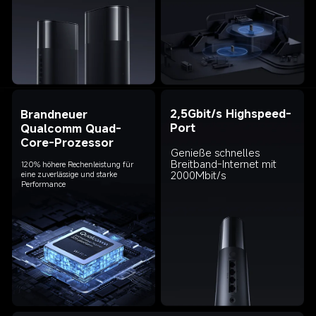
2,5Gbit/s Highspeed-
Brandneuer 
Qualcomm Quad-
Core-Prozessor
Genieße schnelles 
Breitband-Internet mit 
120% höhere Rechenleistung für 
2000Mbit/s
eine zuverlässige und starke 
Performance