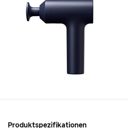
Produktspezifikationen