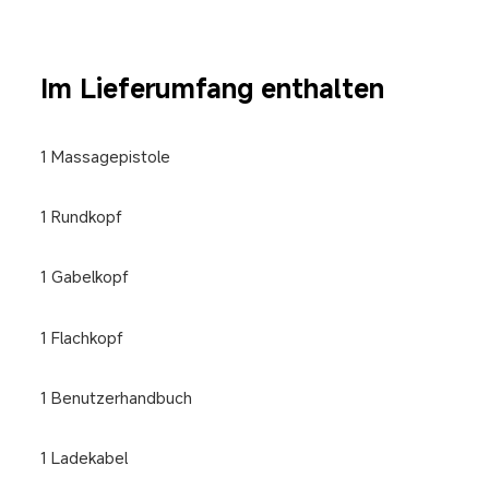
Im Lieferumfang enthalten
1 Massagepistole
1 Rundkopf
1 Gabelkopf
1 Flachkopf
1 Benutzerhandbuch
1 Ladekabel