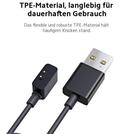
TPE-Material, langlebig für 
dauerhaften Gebrauch
Das flexible und robuste TPE-Material hält 
häufigem Knicken stand.