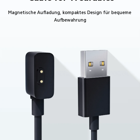
Magnetische Aufladung, kompaktes Design für bequeme 
Aufbewahrung