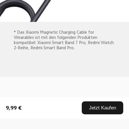
* Das Xiaomi Magnetic Charging Cable for 
Wearables ist mit den folgenden Produkten 
kompatibel: Xiaomi Smart Band 7 Pro, Redmi Watch 
2-Reihe, Redmi Smart Band Pro.
Drag down to fresh
9,99 €
Jetzt Kaufen