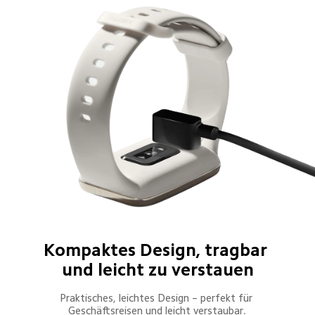
Kompaktes Design, tragbar 
und leicht zu verstauen
Praktisches, leichtes Design – perfekt für 
Geschäftsreisen und leicht verstaubar.