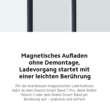
Magnetisches Aufladen 
ohne Demontage, 
Ladevorgang startet mit 
einer leichten Berührung
Mit der brandneuen magnetischen Ladefunktion 
lädst du dein Xiaomi Smart Band 7 Pro, deine Redmi 
Watch 2 oder dein Redmi Smart Band per 
Berührung auf – praktisch und einfach.