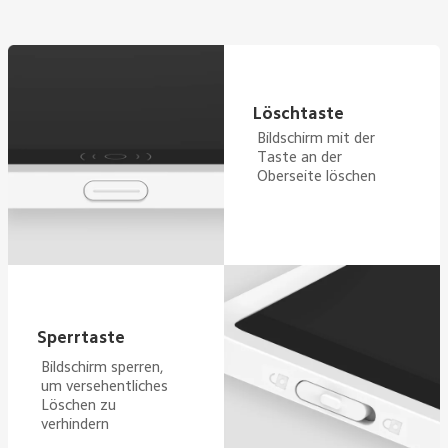
Löschtaste
Bildschirm mit der 
Taste an der 
Oberseite löschen
Sperrtaste
Bildschirm sperren, 
um versehentliches 
Löschen zu 
verhindern