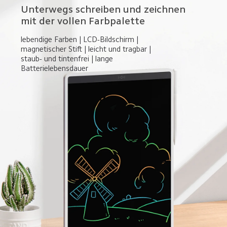
Unterwegs schreiben und zeichnen 
mit der vollen Farbpalette
lebendige Farben | LCD-Bildschirm | 
magnetischer Stift | leicht und tragbar | 
staub- und tintenfrei | lange 
Batterielebensdauer