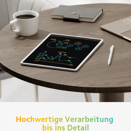
Hochwertige Verarbeitung 
bis ins Detail