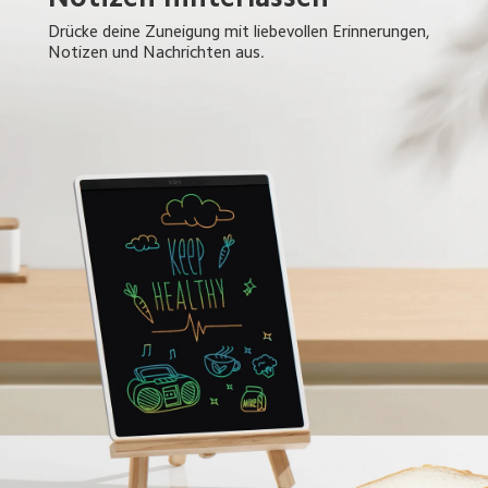
Drücke deine Zuneigung mit liebevollen Erinnerungen, 
Notizen und Nachrichten aus.