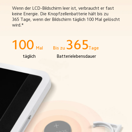
Wenn der LCD-Bildschirm leer ist, verbraucht er fast 
keine Energie. Die Knopfzellenbatterie hält bis zu 
365 Tage, wenn der Bildschirm täglich 100 Mal gelöscht 
wird.*
100
365
Mal
Bis zu
Tage
täglich
Batterielebensdauer