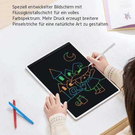
Speziell entwickelter Bildschirm mit 
Flüssigkristallschicht für ein volles 
Farbspektrum. Mehr Druck erzeugt breitere 
Pinselstriche für eine natürliche Art zu gestalten.