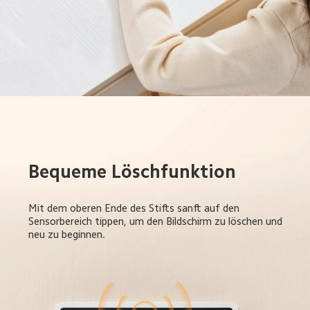
Bequeme Löschfunktion
Mit dem oberen Ende des Stifts sanft auf den 
Sensorbereich tippen, um den Bildschirm zu löschen und 
neu zu beginnen.