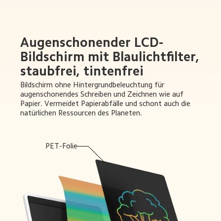
Augenschonender LCD-
Bildschirm mit Blaulichtfilter, 
staubfrei, tintenfrei
Bildschirm ohne Hintergrundbeleuchtung für 
augenschonendes Schreiben und Zeichnen wie auf 
Papier. Vermeidet Papierabfälle und schont auch die 
natürlichen Ressourcen des Planeten.
PET-Folie