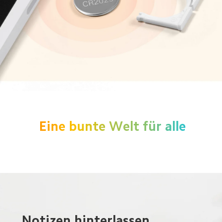
Eine bunte Welt für alle
Notizen hinterlassen