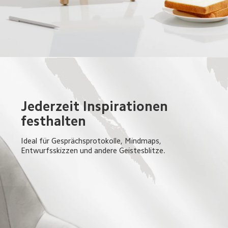
Jederzeit Inspirationen 
festhalten
Ideal für Gesprächsprotokolle, Mindmaps, 
Entwurfsskizzen und andere Geistesblitze.