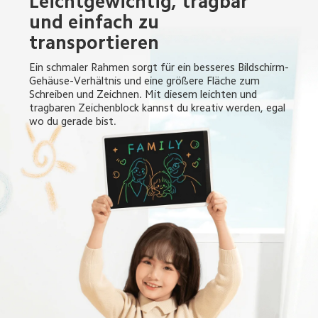
Leichtgewichtig, tragbar 
und einfach zu 
transportieren
Ein schmaler Rahmen sorgt für ein besseres Bildschirm-
Gehäuse-Verhältnis und eine größere Fläche zum 
Schreiben und Zeichnen. Mit diesem leichten und 
tragbaren Zeichenblock kannst du kreativ werden, egal 
wo du gerade bist.