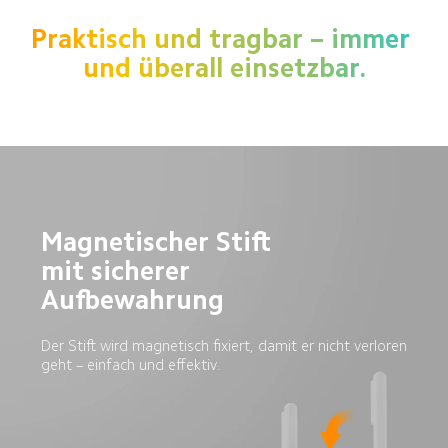
Praktisch und tragbar – immer 
und überall einsetzbar.
Magnetischer Stift 
mit sicherer 
Aufbewahrung
Der Stift wird magnetisch fixiert, damit er nicht verloren 
geht – einfach und effektiv.