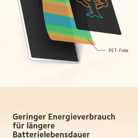
PET-Folie
Geringer Energieverbrauch 
für längere 
Batterielebensdauer