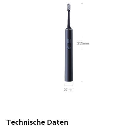
Technische Daten