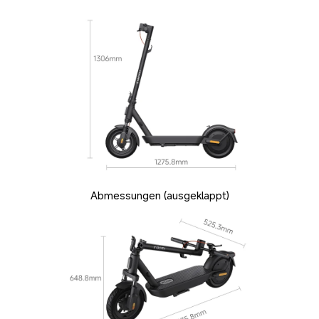
Abmessungen (ausgeklappt)