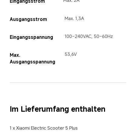
Max. 2A
Eingangsstrom
Max. 1,3A
Ausgangsstrom
100–240VAC, 50–60Hz
Eingangsspannung
53,6V
Max. 
Ausgangsspannung
Im Lieferumfang enthalten
1 x Xiaomi Electric Scooter 5 Plus