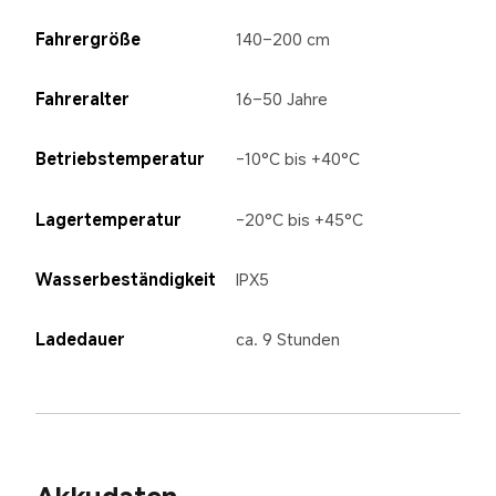
Fahrergröße
140–200 cm
Fahreralter
16–50 Jahre
Betriebstemperatur
-10°C bis +40°C
Lagertemperatur
-20°C bis +45°C
Wasserbeständigkeit
IPX5
Ladedauer
ca. 9 Stunden