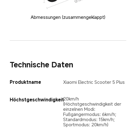
Abmessungen (zusammengeklappt)
Technische Daten
Produktname
Xiaomi Electric Scooter 5 Plus
20km/h 
Höchstgeschwindigkeit
(Höchstgeschwindigkeit der 
einzelnen Modi: 
Fußgängermodus: 6km/h; 
Standardmodus: 15km/h; 
Sportmodus: 20km/h)