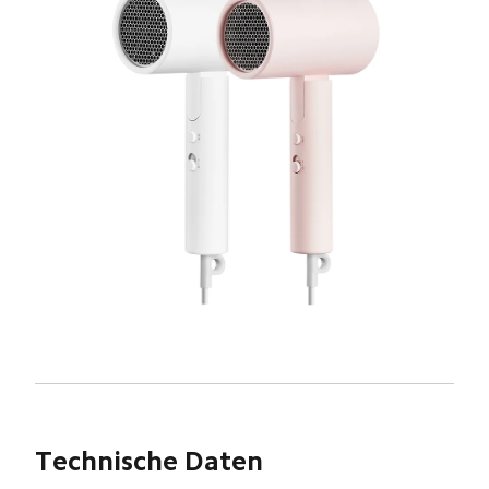
Technische Daten