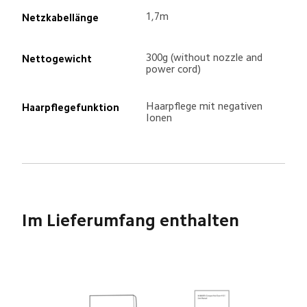
1,7m
Netzkabellänge
300g (without nozzle and 
Nettogewicht
power cord)
Haarpflege mit negativen 
Haarpflegefunktion
Ionen
Im Lieferumfang enthalten