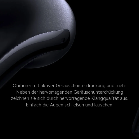
Ohrhörer mit aktiver Geräuschunterdrückung und mehr
Neben der hervorragenden Geräuschunterdrückung
zeichnen sie sich durch hervorragende Klangqualität aus.
Einfach die Augen schließen und lauschen.