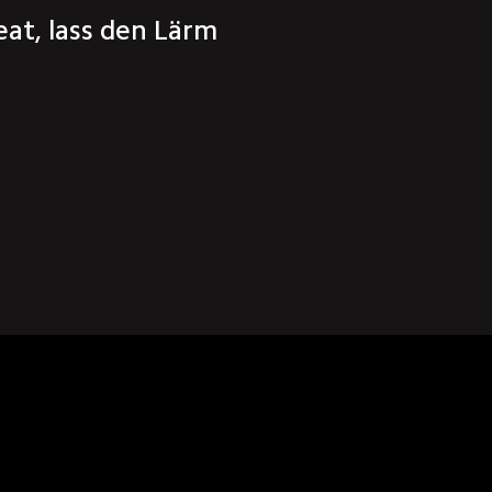
at, lass den Lärm 