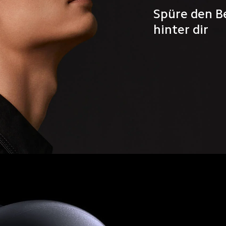
Spüre den Be
hinter dir