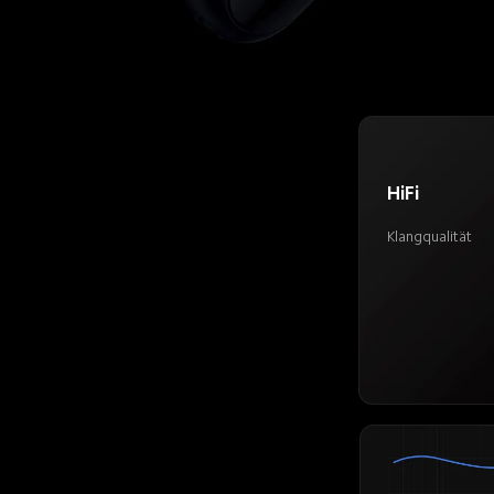
HiFi 
Klangqualität