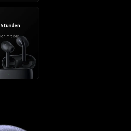
2 Stunden
ion mit der 