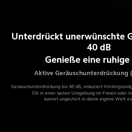
Unterdrückt unerwünschte G
40 dB
Genieße eine ruhige
Aktive Geräuschunterdrückung (
Geräuschunterdrückung bis 40 dB, reduziert Hintergrundg
Ob in einer lauten Umgebung im Freien oder in
kannst ungestört in deine eigene Welt ei