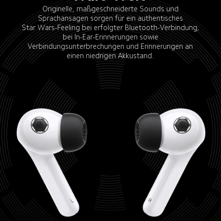
Originelle, maßgeschneiderte Sounds und 
Sprachansagen sorgen für ein authentisches 
Star Wars-Feeling bei erfolgter Bluetooth-Verbindung, 
bei In-Ear-Erinnerungen sowie 
Verbindungsunterbrechungen und Erinnerungen an 
einen niedrigen Akkustand. 