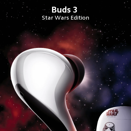
Buds 3 
Star Wars Edition