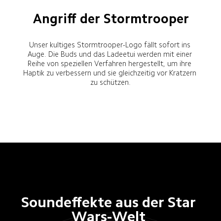
Angriff der Stormtrooper
Unser kultiges Stormtrooper-Logo fällt sofort ins 
Auge. Die Buds und das Ladeetui werden mit einer 
Reihe von speziellen Verfahren hergestellt, um ihre 
Haptik zu verbessern und sie gleichzeitig vor Kratzern 
zu schützen.
Soundeffekte aus der Star 
Wars-Welt 