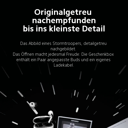
Originalgetreu 
nachempfunden

bis ins kleinste Detail
Das Abbild eines Stormtroopers, detailgetreu 
nachgebildet. 

Das Öffnen macht jedesmal Freude: Die Geschenkbox 
enthält ein Paar angepasste Buds und ein eigenes 
Ladekabel.