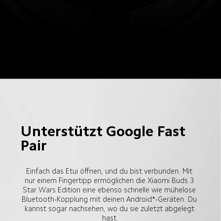
Unterstützt Google Fast 
Pair
Einfach das Etui öffnen, und du bist verbunden. Mit 
nur einem Fingertipp ermöglichen die Xiaomi Buds 3 
Star Wars Edition eine ebenso schnelle wie mühelose 
Bluetooth-Kopplung mit deinen Android*-Geräten. Du 
kannst sogar nachsehen, wo du sie zuletzt abgelegt 
hast.