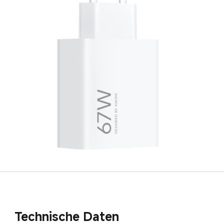
Technische Daten