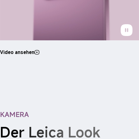
Video ansehen
KAMERA
Der Leica Look