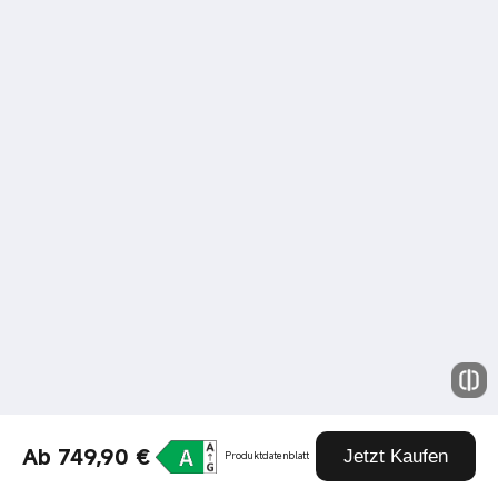
Ab 749,90 €
Jetzt Kaufen
Produktdatenblatt