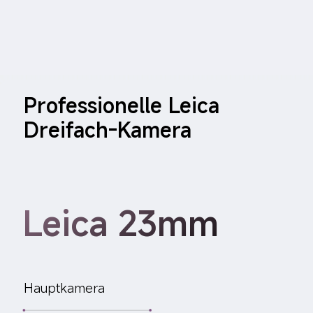
Professionelle Leica 
Leica 23mm
Hauptkamera