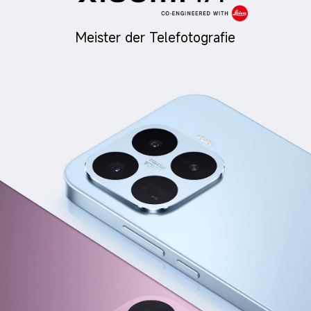
Meister der Telefotografie