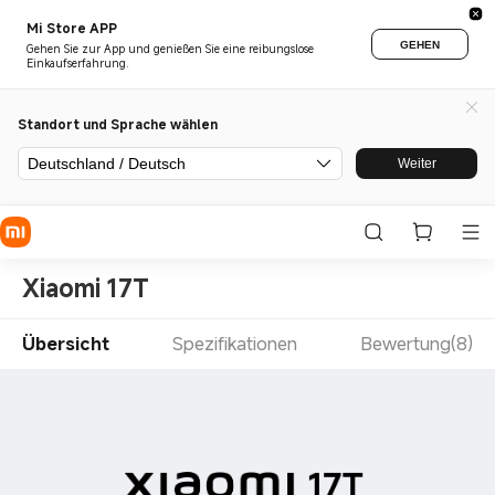
Mi Store APP
GEHEN
Gehen Sie zur App und genießen Sie eine reibungslose
Einkaufserfahrung.
Standort und Sprache wählen
Deutschland / Deutsch
Weiter
Xiaomi 17T
Übersicht
Spezifikationen
Bewertung(8)