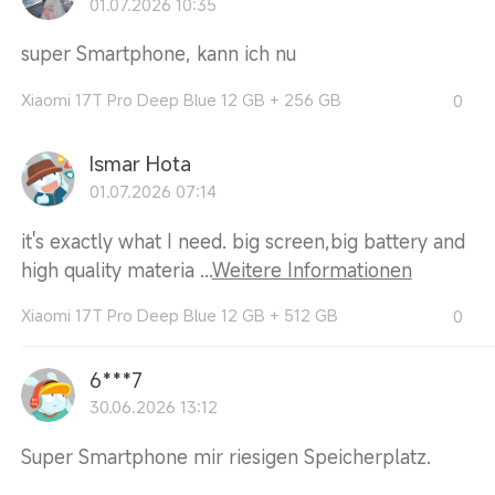
01.07.2026 10:35
super Smartphone, kann ich nu
Xiaomi 17T Pro Deep Blue 12 GB + 256 GB
0
Ismar Hota
01.07.2026 07:14
it's exactly what I need. big screen,big battery and
high quality materia ...
Weitere Informationen
Xiaomi 17T Pro Deep Blue 12 GB + 512 GB
0
6***7
30.06.2026 13:12
Super Smartphone mir riesigen Speicherplatz.