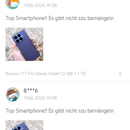
17.06.2026 19:38
Top Smartphone!! Es gibt nicht szu bemängeln
Xiaomi 17T Pro Deep Violet 12 GB + 1 TB
0
8***6
17.06.2026 19:38
Top Smartphone!! Es gibt nicht szu bemängeln