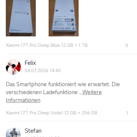
Xiaomi 17T Pro Deep Blue 12 GB + 1 TB
0
Felix
04.07.2026 14:40
Das Smartphone funktioniert wie erwartet. Die
verschiedenen Ladefunktione ...
Weitere
Informationen
Xiaomi 17T Pro Deep Violet 12 GB + 256 GB
1
Stefan