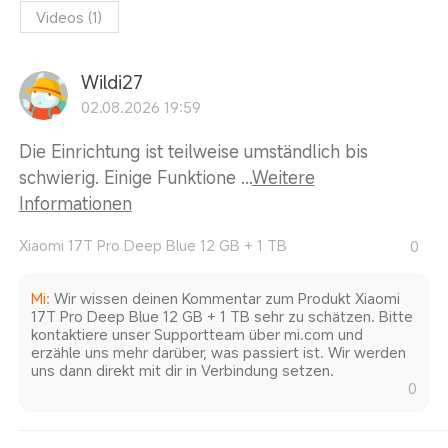
Videos
(
1
)
Wildi27
02.08.2026 19:59
Die Einrichtung ist teilweise umständlich bis
schwierig. Einige Funktione ...
Weitere
Informationen
Xiaomi 17T Pro Deep Blue 12 GB + 1 TB
0
Mi
:
Wir wissen deinen Kommentar zum Produkt Xiaomi
17T Pro Deep Blue 12 GB + 1 TB sehr zu schätzen. Bitte
kontaktiere unser Supportteam über mi.com und
erzähle uns mehr darüber, was passiert ist. Wir werden
uns dann direkt mit dir in Verbindung setzen.
0