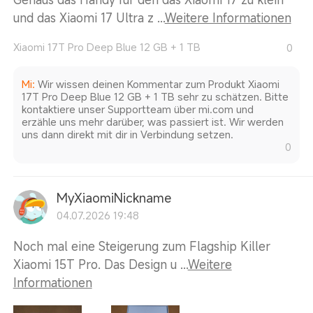
und das Xiaomi 17 Ultra z ...
Weitere Informationen
Xiaomi 17T Pro Deep Blue 12 GB + 1 TB
0
Mi
:
Wir wissen deinen Kommentar zum Produkt Xiaomi
17T Pro Deep Blue 12 GB + 1 TB sehr zu schätzen. Bitte
kontaktiere unser Supportteam über mi.com und
erzähle uns mehr darüber, was passiert ist. Wir werden
uns dann direkt mit dir in Verbindung setzen.
0
MyXiaomiNickname
04.07.2026 19:48
Noch mal eine Steigerung zum Flagship Killer
Xiaomi 15T Pro. Das Design u ...
Weitere
Informationen