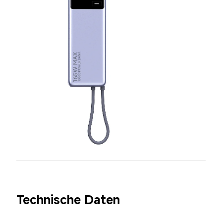
Technische Daten