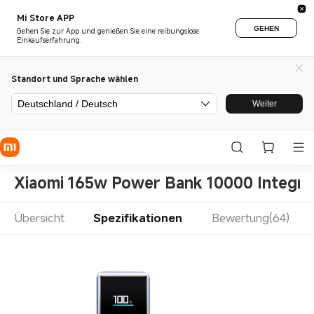
Mi Store APP
GEHEN
Gehen Sie zur App und genießen Sie eine reibungslose
Einkaufserfahrung.
Standort und Sprache wählen
Deutschland / Deutsch
Weiter
Xiaomi 165w Power Bank 10000 Integra
Übersicht
Spezifikationen
Bewertung(64)