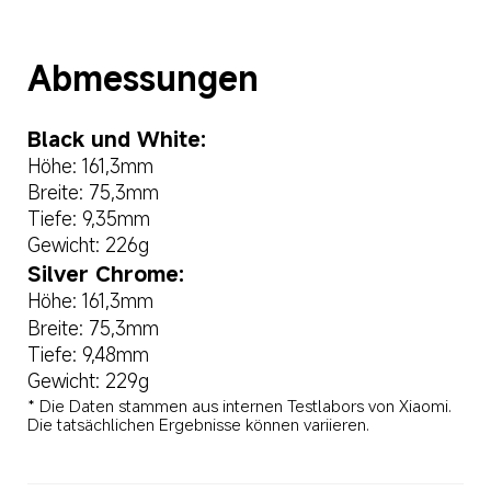
Abmessungen
Black und White:
Höhe: 161,3mm
Breite: 75,3mm
Tiefe: 9,35mm
Gewicht: 226g
Silver Chrome:
Höhe: 161,3mm
Breite: 75,3mm
Tiefe: 9,48mm
Gewicht: 229g
* Die Daten stammen aus internen Testlabors von Xiaomi. 
Die tatsächlichen Ergebnisse können variieren.