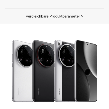
vergleichbare Produktparameter >