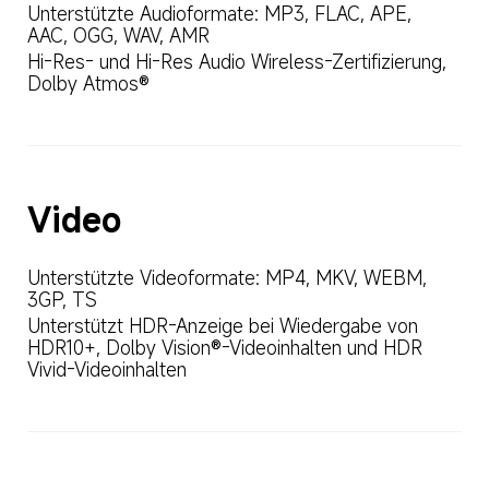
Unterstützte Audioformate: MP3, FLAC, APE, 
AAC, OGG, WAV, AMR
Hi-Res- und Hi-Res Audio Wireless-Zertifizierung, 
Dolby Atmos®
Video
Unterstützte Videoformate: MP4, MKV, WEBM, 
3GP, TS
Unterstützt HDR-Anzeige bei Wiedergabe von 
HDR10+, Dolby Vision®-Videoinhalten und HDR 
Vivid-Videoinhalten