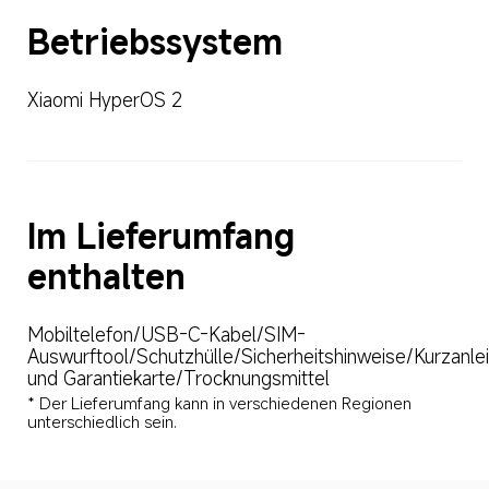
Betriebssystem
Xiaomi HyperOS 2
Im Lieferumfang 
enthalten
Mobiltelefon/USB-C-Kabel/SIM-
Auswurftool/Schutzhülle/Sicherheitshinweise/Kurzanlei
und Garantiekarte/Trocknungsmittel
* Der Lieferumfang kann in verschiedenen Regionen 
unterschiedlich sein.