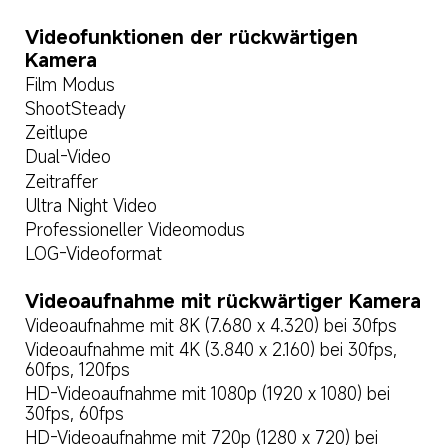
Videofunktionen der rückwärtigen 
Kamera
Film Modus
ShootSteady
Zeitlupe
Dual-Video
Zeitraffer
Ultra Night Video
Professioneller Videomodus
LOG-Videoformat
Videoaufnahme mit rückwärtiger Kamera
Videoaufnahme mit 8K (7.680 x 4.320) bei 30fps
Videoaufnahme mit 4K (3.840 x 2.160) bei 30fps, 
60fps, 120fps
HD-Videoaufnahme mit 1080p (1920 x 1080) bei 
30fps, 60fps
HD-Videoaufnahme mit 720p (1280 x 720) bei 