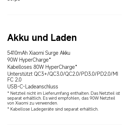
Akku und Laden
90W HyperCharge*
Kabelloses 80W HyperCharge*
Unterstützt QC3+/QC3.0/QC2.0/PD3.0/PD2.0/MI 
FC 2.0
USB-C-Ladeanschluss
* Netzteil nicht im Lieferumfang enthalten. Das Netzteil ist 
separat erhältlich. Es wird empfohlen, das 90W Netzteil 
von Xiaomi zu verwenden.
* Kabellose Ladegeräte sind separat erhältlich.