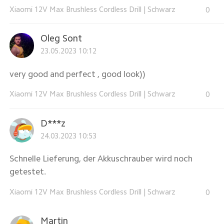
Xiaomi 12V Max Brushless Cordless Drill
|
Schwarz
0
Oleg Sont
23.05.2023 10:12
very good and perfect , good look))
Xiaomi 12V Max Brushless Cordless Drill
|
Schwarz
0
D***z
24.03.2023 10:53
Schnelle Lieferung, der Akkuschrauber wird noch
getestet.
Xiaomi 12V Max Brushless Cordless Drill
|
Schwarz
0
Martin