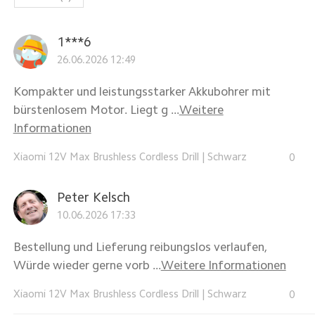
1***6
26.06.2026 12:49
Kompakter und leistungsstarker Akkubohrer mit
bürstenlosem Motor. Liegt g ...
Weitere
Informationen
Xiaomi 12V Max Brushless Cordless Drill
|
Schwarz
0
Peter Kelsch
10.06.2026 17:33
Bestellung und Lieferung reibungslos verlaufen,
Würde wieder gerne vorb ...
Weitere Informationen
Xiaomi 12V Max Brushless Cordless Drill
|
Schwarz
0