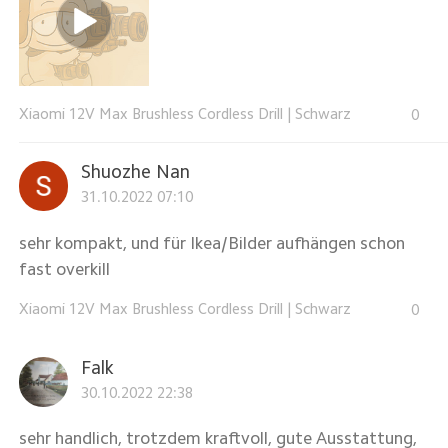
Xiaomi 12V Max Brushless Cordless Drill
|
Schwarz
0
Shuozhe Nan
31.10.2022 07:10
sehr kompakt, und für Ikea/Bilder aufhängen schon
fast overkill
Xiaomi 12V Max Brushless Cordless Drill
|
Schwarz
0
Falk
30.10.2022 22:38
sehr handlich, trotzdem kraftvoll, gute Ausstattung,