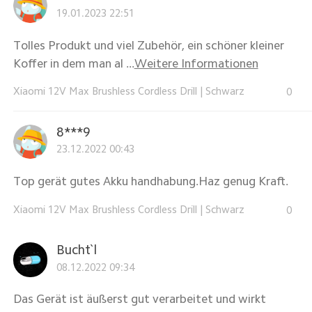
19.01.2023 22:51
Tolles Produkt und viel Zubehör, ein schöner kleiner
Koffer in dem man al ...
Weitere Informationen
Xiaomi 12V Max Brushless Cordless Drill
|
Schwarz
0
8***9
23.12.2022 00:43
Top gerät gutes Akku handhabung.Haz genug Kraft.
Xiaomi 12V Max Brushless Cordless Drill
|
Schwarz
0
Bucht`l
08.12.2022 09:34
Das Gerät ist äußerst gut verarbeitet und wirkt