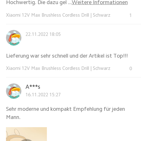
Hochwertig. Die dazu gel ...
Weitere Informationen
Xiaomi 12V Max Brushless Cordless Drill
|
Schwarz
1
22.11.2022 18:05
Lieferung war sehr schnell und der Artikel ist Top!!!
Xiaomi 12V Max Brushless Cordless Drill
|
Schwarz
0
A***s
16.11.2022 15:27
Sehr moderne und kompakt Empfehlung für jeden
Mann.