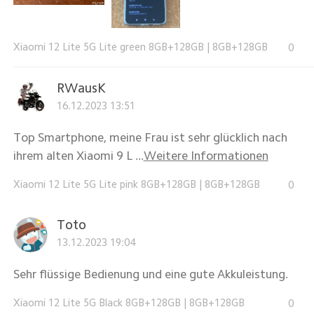
Xiaomi 12 Lite 5G Lite green 8GB+128GB
|
8GB+128GB
0
RWausK
16.12.2023 13:51
Top Smartphone, meine Frau ist sehr glücklich nach
ihrem alten Xiaomi 9 L ...
Weitere Informationen
Xiaomi 12 Lite 5G Lite pink 8GB+128GB
|
8GB+128GB
0
Toto
13.12.2023 19:04
Sehr flüssige Bedienung und eine gute Akkuleistung.
Xiaomi 12 Lite 5G Black 8GB+128GB
|
8GB+128GB
0