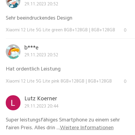
29.11.2023 20:52
Sehr beeindruckendes Design
Xiaomi 12 Lite 5G Lite green 8GB+128GB
|
8GB+128GB
0
b***e
29.11.2023 20:52
Hat ordentlich Leistung
Xiaomi 12 Lite 5G Lite pink 8GB+128GB
|
8GB+128GB
0
Lutz Koerner
29.11.2023 20:44
Super leistungsfähiges Smartphone zu einem sehr
fairen Preis. Alles drin ...
Weitere Informationen