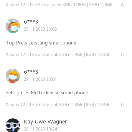
Xiaomi 12 Lite 5G Lite green 8GB+128GB
|
8GB+128GB
0
6***3
29.11.2023 20:02
Top Preis Leistung smartphone
Xiaomi 12 Lite 5G Lite pink 8GB+128GB
|
8GB+128GB
0
6***3
29.11.2023 20:01
Sehr gutes Mittel klasse smartphone
Xiaomi 12 Lite 5G Lite pink 8GB+128GB
|
8GB+128GB
0
Kay Uwe Wagner
28.11.2023 18:24