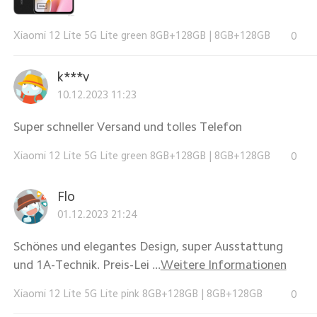
Xiaomi 12 Lite 5G Lite green 8GB+128GB
|
8GB+128GB
0
k***v
10.12.2023 11:23
Super schneller Versand und tolles Telefon
Xiaomi 12 Lite 5G Lite green 8GB+128GB
|
8GB+128GB
0
Flo
01.12.2023 21:24
Schönes und elegantes Design, super Ausstattung
und 1A-Technik. Preis-Lei ...
Weitere Informationen
Xiaomi 12 Lite 5G Lite pink 8GB+128GB
|
8GB+128GB
0