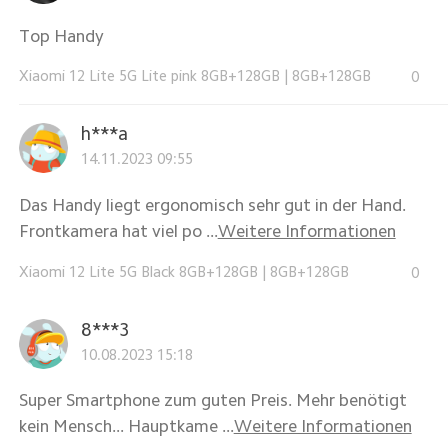
Top Handy
Xiaomi 12 Lite 5G Lite pink 8GB+128GB
|
8GB+128GB
0
h***a
14.11.2023 09:55
Das Handy liegt ergonomisch sehr gut in der Hand.
Frontkamera hat viel po ...
Weitere Informationen
Xiaomi 12 Lite 5G Black 8GB+128GB
|
8GB+128GB
0
8***3
10.08.2023 15:18
Super Smartphone zum guten Preis. Mehr benötigt
kein Mensch... Hauptkame ...
Weitere Informationen