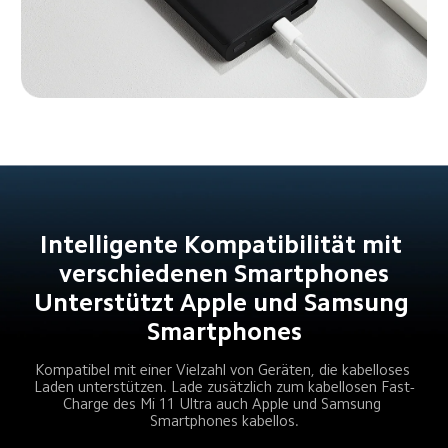
Intelligente Kompatibilität mit 
verschiedenen Smartphones
Unterstützt Apple und Samsung 
Smartphones
Kompatibel mit einer Vielzahl von Geräten, die kabelloses 
Laden unterstützen. Lade zusätzlich zum kabellosen Fast-
Charge des Mi 11 Ultra auch Apple und Samsung 
Smartphones kabellos.