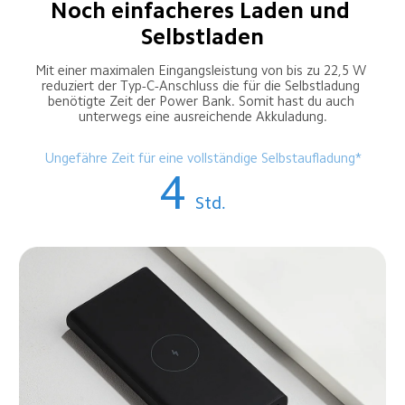
Noch einfacheres Laden und 
Selbstladen
Mit einer maximalen Eingangsleistung von bis zu 22,5 W 
reduziert der Typ-C-Anschluss die für die Selbstladung 
benötigte Zeit der Power Bank. Somit hast du auch 
unterwegs eine ausreichende Akkuladung.
Ungefähre Zeit für eine vollständige Selbstaufladung*
4
Std.