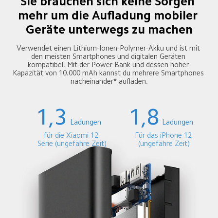
Sie brauchen sich keine Sorgen 
mehr um die Aufladung mobiler 
Geräte unterwegs zu machen
Verwendet einen Lithium-Ionen-Polymer-Akku und ist mit 
den meisten Smartphones und digitalen Geräten 
kompatibel. Mit der Power Bank und dessen hoher 
Kapazität von 10.000 mAh kannst du mehrere Smartphones 
nacheinander* aufladen.
1,3
1,8
Ladungen
Ladungen
für die Xiaomi 12 
Für das iPhone 12 
Serie (ungefähre Zeit)
(ungefähre Zeit)