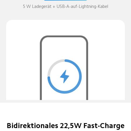
5 W Ladegerät + USB-A-auf-Lightning-Kabel
Bidirektionales 22,5W Fast-Charge