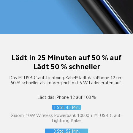
Lädt in 25 Minuten auf 50 % auf
Lädt 50 % schneller
Das Mi USB-C-auf-Lightning-Kabel* lädt das iPhone 12 um 
50 % schneller als im Vergleich mit 5 W Ladegeräten auf.
Lädt das iPhone 12 auf 100 %
1 Std. 45 Min.
Xiaomi 10W Wireless Powerbank 10000 + Mi USB-C-auf-
Lightning-Kabel
3 Std. 52 Min.