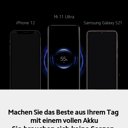
Mi 11 Ultra
iPhone 12
Samsung Galaxy S21
Machen Sie das Beste aus Ihrem Tag 
mit einem vollen Akku