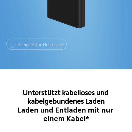
Geeignet für Flugreisen*
Unterstützt kabelloses und 
kabelgebundenes Laden
Laden und Entladen mit nur 
einem Kabel*