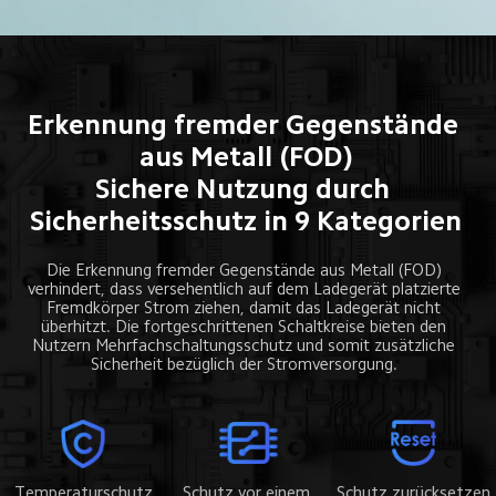
Erkennung fremder Gegenstände 
aus Metall (FOD)
Sichere Nutzung durch 
Sicherheitsschutz in 9 Kategorien
Die Erkennung fremder Gegenstände aus Metall (FOD) 
verhindert, dass versehentlich auf dem Ladegerät platzierte 
Fremdkörper Strom ziehen, damit das Ladegerät nicht 
überhitzt. Die fortgeschrittenen Schaltkreise bieten den 
Nutzern Mehrfachschaltungsschutz und somit zusätzliche 
Sicherheit bezüglich der Stromversorgung. 
Temperaturschutz
Schutz zurücksetzen
Schutz vor einem 