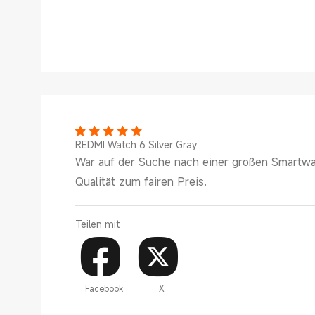
REDMI Watch 6 Silver Gray
War auf der Suche nach einer großen Smartwa
Qualität zum fairen Preis.
Teilen mit
Facebook
X