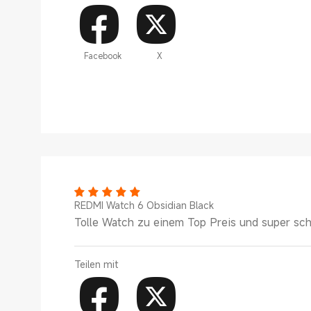
Facebook
X
REDMI Watch 6 Obsidian Black
Tolle Watch zu einem Top Preis und super sch
Teilen mit