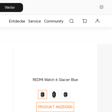
Weiter
Entdecke
⁣Service
Community
REDMI Watch 6 Glacier Blue
PRODUKT ANZEIGEN