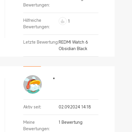
Bewertungen:
Hilfreiche
1
Bewertungen:
Letzte Bewertung:
REDMI Watch 6
Obsidian Black
*
Aktiv seit:
02.09.2024 14:18
Meine
1 Bewertung
Bewertungen: