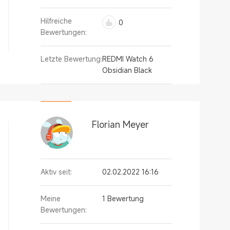
Hilfreiche
0
Bewertungen:
Letzte Bewertung:
REDMI Watch 6
Obsidian Black
Florian Meyer
Aktiv seit:
02.02.2022 16:16
Meine
1 Bewertung
Bewertungen: