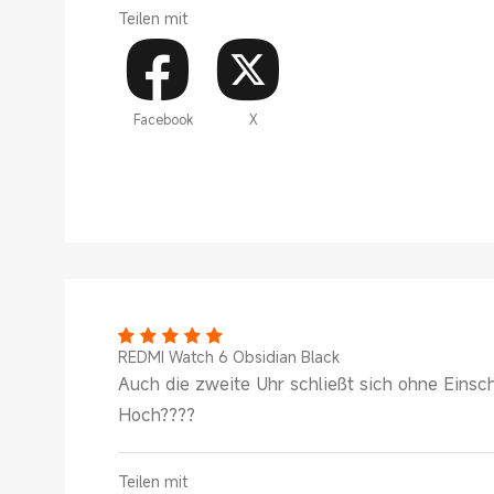
Teilen mit
Facebook
X
REDMI Watch 6 Obsidian Black
Auch die zweite Uhr schließt sich ohne Eins
Hoch????
Teilen mit