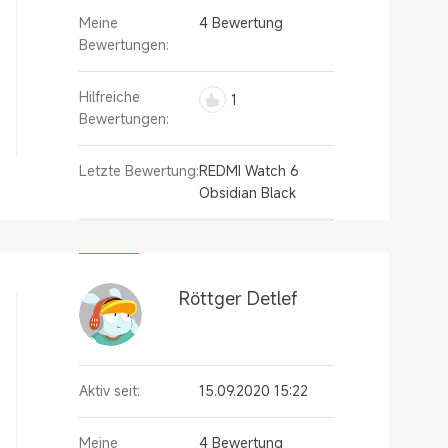
Meine
4 Bewertung
Bewertungen:
Hilfreiche
1
Bewertungen:
Letzte Bewertung:
REDMI Watch 6
Obsidian Black
Röttger Detlef
Aktiv seit:
15.09.2020 15:22
Meine
4 Bewertung