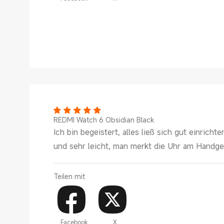
REDMI Watch 6 Obsidian Black
Ich bin begeistert, alles ließ sich gut einrich
und sehr leicht, man merkt die Uhr am Handgel
Teilen mit
Facebook
X