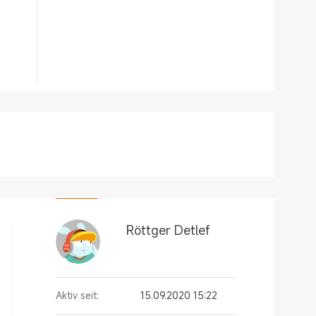
Röttger Detlef
Aktiv seit:
15.09.2020 15:22