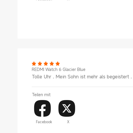
REDMI Watch 6 Glacier Blue
Tolle Uhr . Mein Sohn ist mehr als begeistert 
Teilen mit
Facebook
X