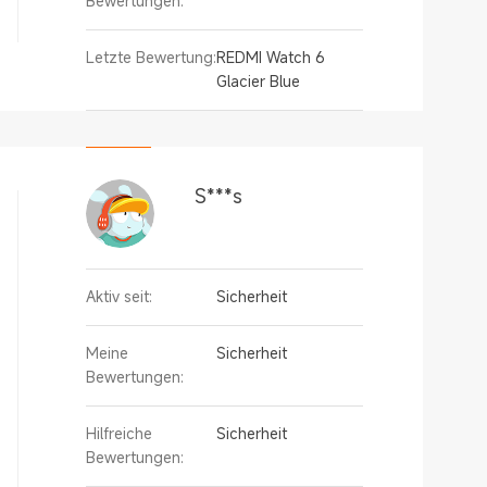
Bewertungen:
Letzte Bewertung:
REDMI Watch 6
Glacier Blue
S***s
Aktiv seit:
Sicherheit
Meine
Sicherheit
Bewertungen:
Hilfreiche
Sicherheit
Bewertungen: