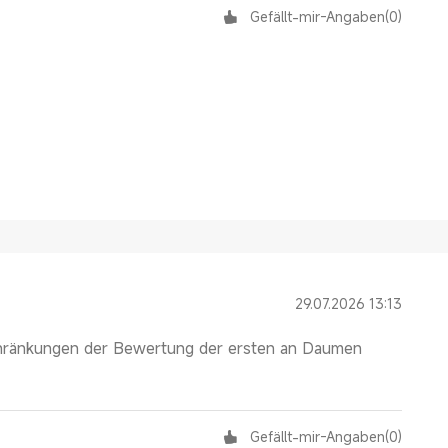
Gefällt-mir-Angaben
(
0
)
29.07.2026 13:13
chränkungen der Bewertung der ersten an Daumen
Gefällt-mir-Angaben
(
0
)