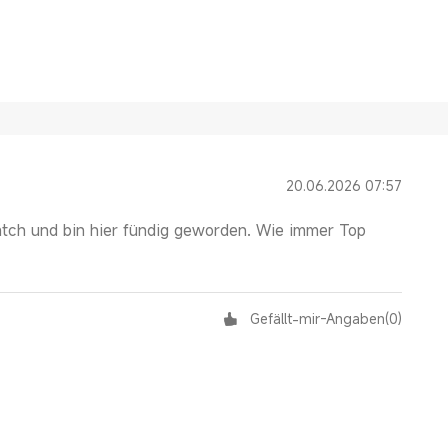
20.06.2026 07:57
tch und bin hier fündig geworden. Wie immer Top
Gefällt-mir-Angaben
(
0
)