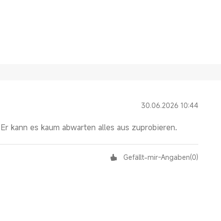
30.06.2026 10:44
. Er kann es kaum abwarten alles aus zuprobieren.
Gefällt-mir-Angaben
(
0
)