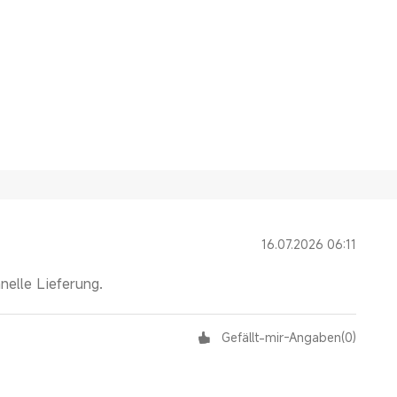
16.07.2026 06:11
nelle Lieferung.
Gefällt-mir-Angaben
(
0
)