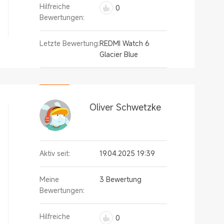
Hilfreiche
0
Bewertungen:
Letzte Bewertung:
REDMI Watch 6
Glacier Blue
Oliver Schwetzke
Aktiv seit:
19.04.2025 19:39
Meine
3 Bewertung
Bewertungen:
Hilfreiche
0