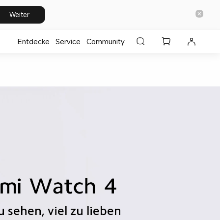
Weiter
Entdecke
⁣Service
Community
 sehen, viel zu lieben