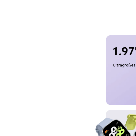
Ultragroßes