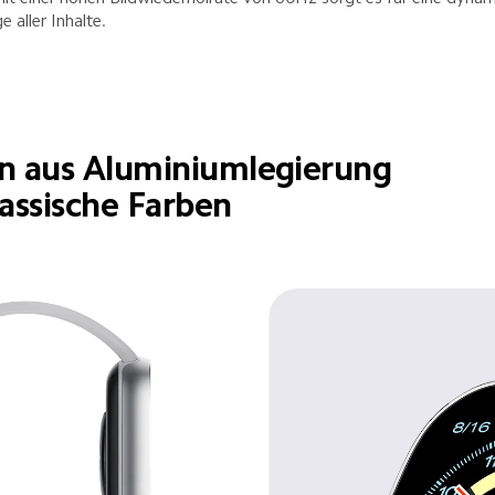
e aller Inhalte.
 aus Aluminiumlegierung
assische Farben