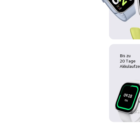
Bis zu 
20 Tage 
Akkulaufze