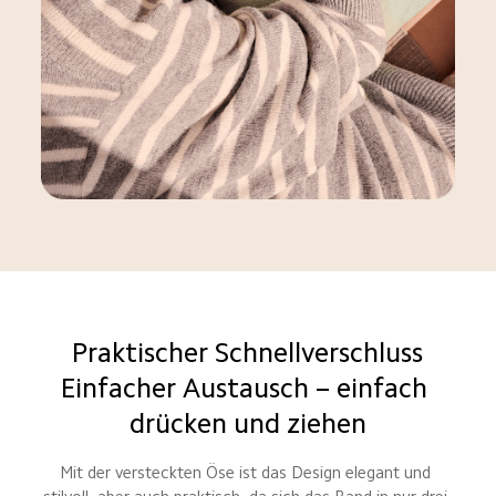
Praktischer Schnellverschluss
Einfacher Austausch – einfach 
drücken und ziehen
Mit der versteckten Öse ist das Design elegant und 