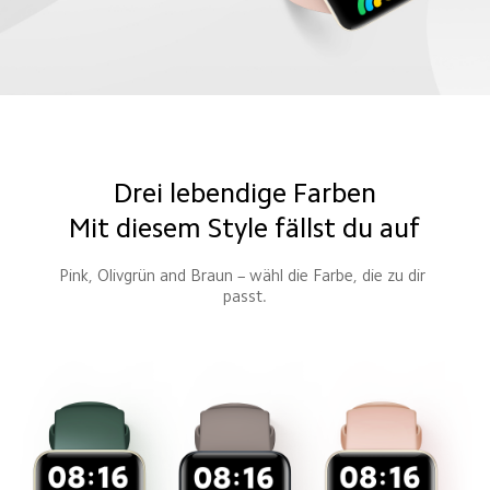
Drei lebendige Farben
Mit diesem Style fällst du auf
Pink, Olivgrün and Braun – wähl die Farbe, die zu dir 
passt.