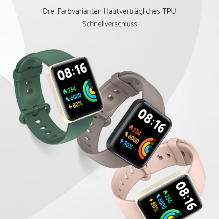
Drei Farbvarianten 
Hautverträgliches TPU
Schnellverschluss