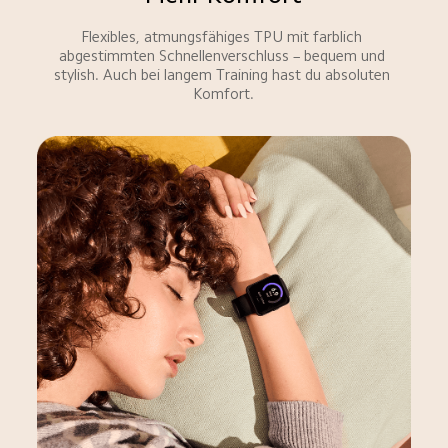
Flexibles, atmungsfähiges TPU mit farblich 
abgestimmten Schnellenverschluss – bequem und 
stylish. Auch bei langem Training hast du absoluten 
Komfort.