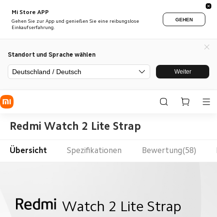
Mi Store APP
GEHEN
Gehen Sie zur App und genießen Sie eine reibungslose
Einkaufserfahrung.
Standort und Sprache wählen
Deutschland / Deutsch
Weiter
Redmi Watch 2 Lite Strap
Übersicht
Spezifikationen
Bewertung(58)
Watch 2 Lite Strap