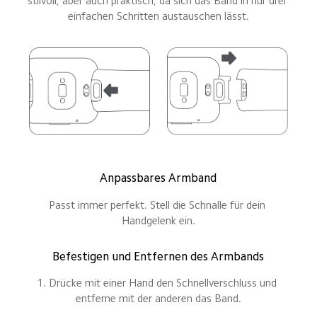
stilvoll, aber auch praktisch, da sich das Band in nur drei 
einfachen Schritten austauschen lässt.
Anpassbares Armband
Passt immer perfekt. Stell die Schnalle für dein 
Handgelenk ein.
Befestigen und Entfernen des Armbands
1. Drücke mit einer Hand den Schnellverschluss und 
entferne mit der anderen das Band.