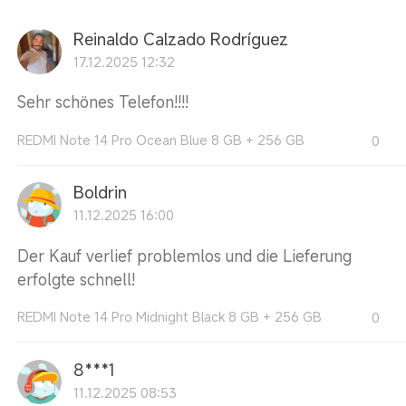
Reinaldo Calzado Rodríguez
17.12.2025 12:32
Sehr schönes Telefon!!!!
REDMI Note 14 Pro Ocean Blue 8 GB + 256 GB
0
Boldrin
11.12.2025 16:00
Der Kauf verlief problemlos und die Lieferung
erfolgte schnell!
REDMI Note 14 Pro Midnight Black 8 GB + 256 GB
0
8***1
11.12.2025 08:53