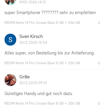
09.01.2026 14:12
super Smartphone ???????? sehr zu empfehlen
REDMI Note 14 Pro Ocean Blue 8 GB + 256 GB
0
Sven Kirsch
30.12.2025 15:54
Alles super, von Bestellung bis zur Anlieferung.
REDMI Note 14 Pro Ocean Blue 8 GB + 256 GB
0
Grille
30.12.2025 09:01
Günstiges Handy und gut noch dazu
REDMI Note 14 Pro Ocean Blue 8 GB + 256 GB
0