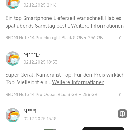
02.12.2025 21:16
Ein top Smartphone Lieferzeit war schnell Hab es
spät abends Samstag best ...
Weitere Informationen
REDMI Note 14 Pro Midnight Black 8 GB + 256 GB
0
M***D
02.12.2025 18:53
Super Gerät. Kamera ist Top. Für den Preis wirklich
Top. Vielleicht ein ...
Weitere Informationen
REDMI Note 14 Pro Ocean Blue 8 GB + 256 GB
0
N***i
02.12.2025 15:18