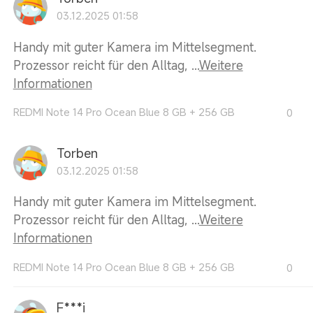
03.12.2025 01:58
Handy mit guter Kamera im Mittelsegment.
Prozessor reicht für den Alltag, ...
Weitere
Informationen
REDMI Note 14 Pro Ocean Blue 8 GB + 256 GB
0
Torben
03.12.2025 01:58
Handy mit guter Kamera im Mittelsegment.
Prozessor reicht für den Alltag, ...
Weitere
Informationen
REDMI Note 14 Pro Ocean Blue 8 GB + 256 GB
0
F***i