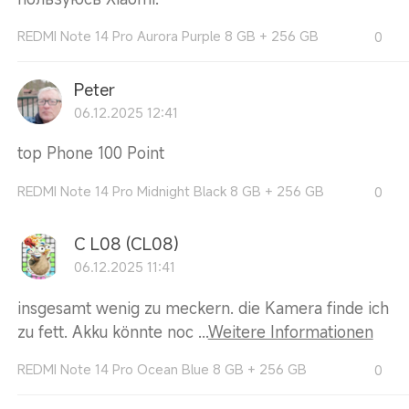
REDMI Note 14 Pro Aurora Purple 8 GB + 256 GB
0
Peter
06.12.2025 12:41
top Phone 100 Point
REDMI Note 14 Pro Midnight Black 8 GB + 256 GB
0
C L08 (CL08)
06.12.2025 11:41
insgesamt wenig zu meckern. die Kamera finde ich
zu fett. Akku könnte noc ...
Weitere Informationen
REDMI Note 14 Pro Ocean Blue 8 GB + 256 GB
0