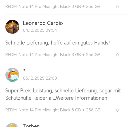
REDMI Note 14 Pro Midnight Black 8 GB + 256 GB
0
Leonardo Carpio
04.12.2025 09:54
Schnelle Lieferung, hoffe auf ein gutes Handy!
REDMI Note 14 Pro Midnight Black 8 GB + 256 GB
0
*
03.12.2025 22:08
Super Preis Leistung, schnelle Lieferung, sogar mit
Schutzhülle, leider a ...
Weitere Informationen
REDMI Note 14 Pro Midnight Black 8 GB + 256 GB
0
Torben