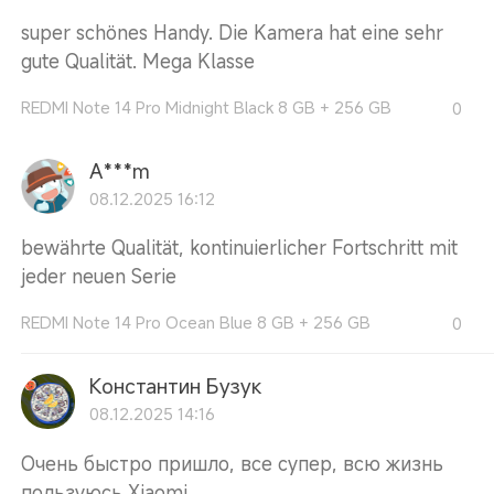
super schönes Handy. Die Kamera hat eine sehr
gute Qualität. Mega Klasse
REDMI Note 14 Pro Midnight Black 8 GB + 256 GB
0
A***m
08.12.2025 16:12
bewährte Qualität, kontinuierlicher Fortschritt mit
jeder neuen Serie
REDMI Note 14 Pro Ocean Blue 8 GB + 256 GB
0
Константин Бузук
08.12.2025 14:16
Очень быстро пришло, все супер, всю жизнь
пользуюсь Xiaomi.