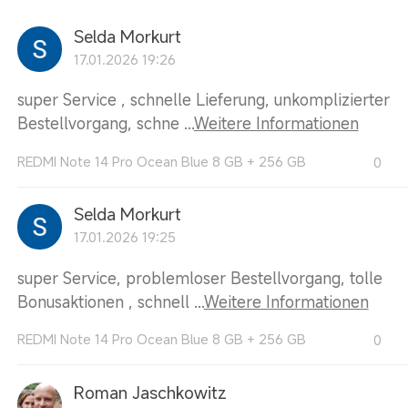
Selda Morkurt
17.01.2026 19:26
super Service , schnelle Lieferung, unkomplizierter
Bestellvorgang, schne ...
Weitere Informationen
REDMI Note 14 Pro Ocean Blue 8 GB + 256 GB
0
Selda Morkurt
17.01.2026 19:25
super Service, problemloser Bestellvorgang, tolle
Bonusaktionen , schnell ...
Weitere Informationen
REDMI Note 14 Pro Ocean Blue 8 GB + 256 GB
0
Roman Jaschkowitz