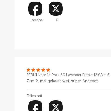
Facebook
X
REDMI Note 14 Pro+ 5G Lavender Purple 12 GB + 5
Zum 2. mal gekauft weil super Angebot
Teilen mit