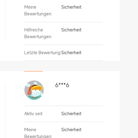
Meine
Sicherheit
Bewertungen:
Hilfreiche
Sicherheit
Bewertungen:
Letzte Bewertung:
Sicherheit
6***6
Aktiv seit:
Sicherheit
Meine
Sicherheit
Bewertungen: