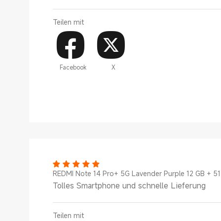
Teilen mit
Facebook
X
REDMI Note 14 Pro+ 5G Lavender Purple 12 GB + 5
Tolles Smartphone und schnelle Lieferung
Teilen mit