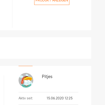
PRODUKT ANZEIGEN
Pitjes
Aktiv seit:
15.06.2020 12:25