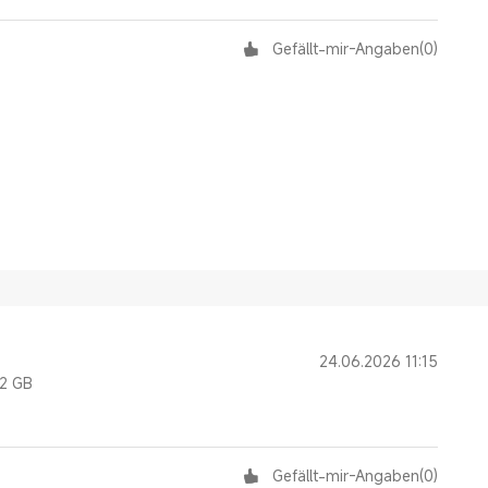
Gefällt-mir-Angaben
(
0
)
24.06.2026 11:15
12 GB
Gefällt-mir-Angaben
(
0
)