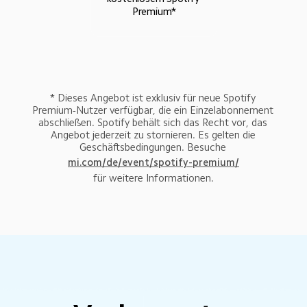
Premium*
* Dieses Angebot ist exklusiv für neue Spotify 
Premium-Nutzer verfügbar, die ein Einzelabonnement 
abschließen. Spotify behält sich das Recht vor, das 
Angebot jederzeit zu stornieren. Es gelten die 
Geschäftsbedingungen. Besuche 
mi.com/de/event/spotify-premium/
für weitere Informationen.