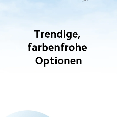
Trendige, 
farbenfrohe 
Optionen