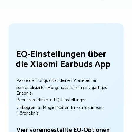
EQ-Einstellungen über 
die Xiaomi Earbuds App
Passe die Tonqualität deinen Vorlieben an,
personalisierter Hörgenuss für ein einzigartiges 
Erlebnis.
Benutzerdefinierte EQ-Einstellungen
Unbegrenzte Möglichkeiten für ein luxuriöses 
Hörerlebnis.
Vier voreingestellte EQ-Optionen