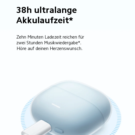
38h ultralange 
Akkulaufzeit*
Zehn Minuten Ladezeit reichen für 
zwei Stunden Musikwiedergabe*.
Höre auf deinen Herzenswunsch.