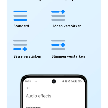
Standard
Höhen verstärken
Bässe verstärken
Stimmen verstärken