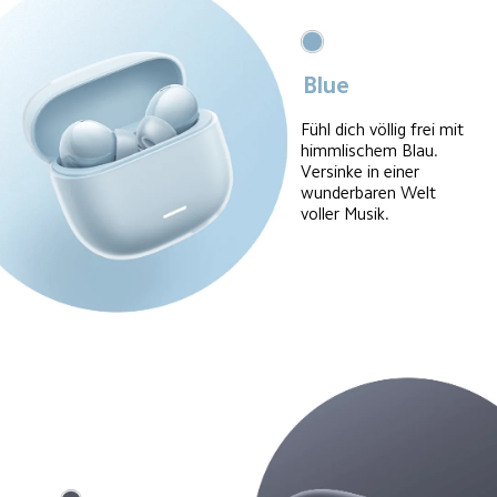
Blue
Fühl dich völlig frei mit 
himmlischem Blau.
Versinke in einer 
wunderbaren Welt 
voller Musik.