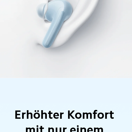
Erhöhter Komfort 
mit nur einem 