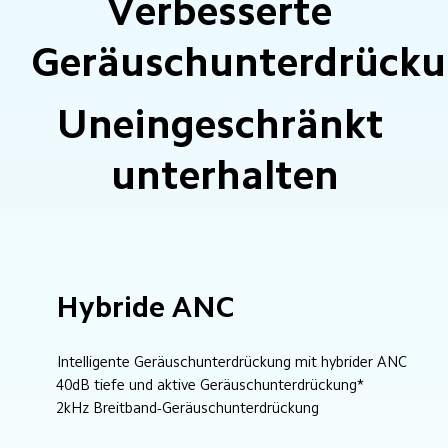
Verbesserte 
Geräuschunterdrück
Uneingeschränkt 
unterhalten
Hybride ANC
Intelligente Geräuschunterdrückung mit hybrider ANC
40dB tiefe und aktive Geräuschunterdrückung*
2kHz Breitband-Geräuschunterdrückung