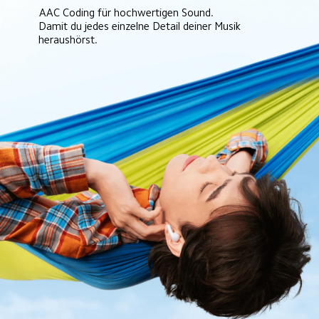
AAC Coding für hochwertigen Sound.
Damit du jedes einzelne Detail deiner Musik 
heraushörst.