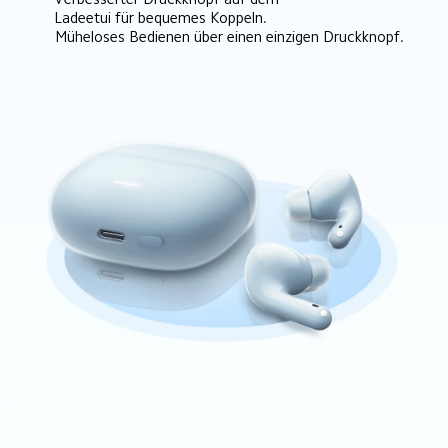
Ladeetui für bequemes Koppeln.
Müheloses Bedienen über einen einzigen Druckknopf.