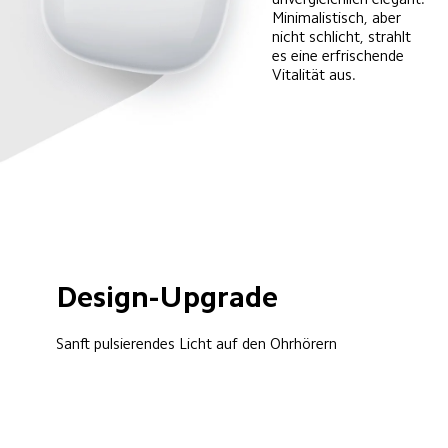
Minimalistisch, aber 
nicht schlicht, strahlt 
es eine erfrischende 
Vitalität aus.
Design-Upgrade
Sanft pulsierendes Licht auf den Ohrhörern