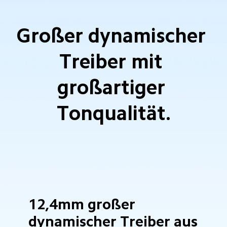
Großer dynamischer 
Treiber mit 
großartiger 
Tonqualität.
12,4mm großer 
dynamischer Treiber aus 