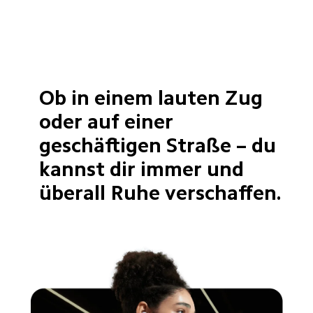
Ob in einem lauten Zug 
oder auf einer 
geschäftigen Straße – du 
kannst dir immer und 
überall Ruhe verschaffen.