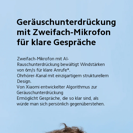
Geräuschunterdrückung 
mit Zweifach-Mikrofon 
für klare Gespräche
Zweifach-Mikrofon mit AI-
Rauschunterdrückung bewältigt Windstärken 
von 6m/s für klare Anrufe*.
Ohrhörer-Kanal mit einzigartigem strukturellem 
Design.
Von Xiaomi entwickelter Algorithmus zur 
Geräuschunterdrückung
Ermöglicht Gespräche, die so klar sind, als 
würde man sich persönlich gegenüberstehen.