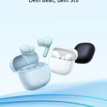
Dein Beat, dein Stil