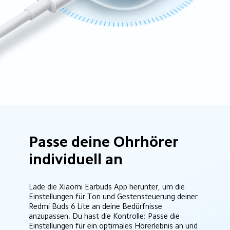
Passe deine Ohrhörer 
individuell an
Lade die Xiaomi Earbuds App herunter, um die 
Einstellungen für Ton und Gestensteuerung deiner 
Redmi Buds 6 Lite an deine Bedürfnisse 
anzupassen. Du hast die Kontrolle: Passe die 
Einstellungen für ein optimales Hörerlebnis an und 