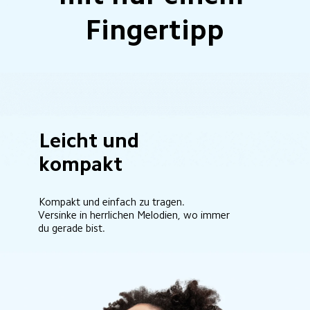
Fingertipp
Leicht und 
kompakt
Kompakt und einfach zu tragen.
Versinke in herrlichen Melodien, wo immer 
du gerade bist.