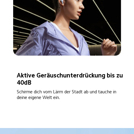
Aktive Geräuschunterdrückung bis zu 
40dB
Schirme dich vom Lärm der Stadt ab und tauche in 
deine eigene Welt ein.