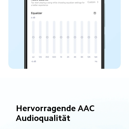
Hervorragende AAC 
Audioqualität