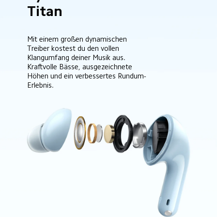
Titan
Mit einem großen dynamischen 
Treiber kostest du den vollen 
Klangumfang deiner Musik aus.
Kraftvolle Bässe, ausgezeichnete 
Höhen und ein verbessertes Rundum-
Erlebnis.