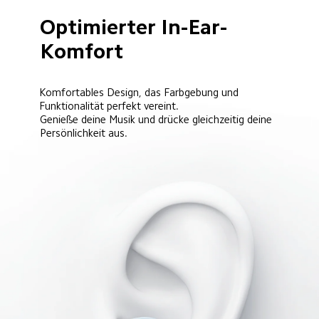
Optimierter In-Ear-
Komfort
Komfortables Design, das Farbgebung und 
Funktionalität perfekt vereint.
Genieße deine Musik und drücke gleichzeitig deine 
Persönlichkeit aus.