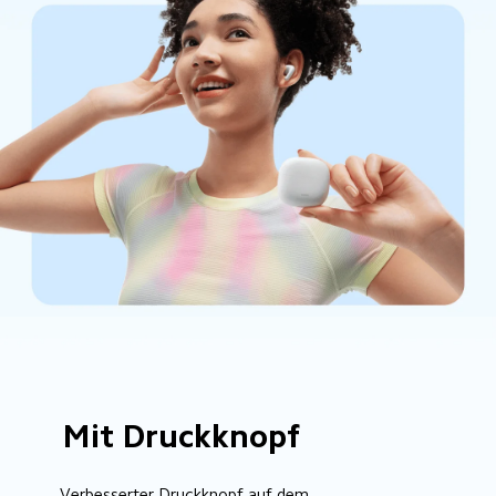
Mit Druckknopf
Verbesserter Druckknopf auf dem 