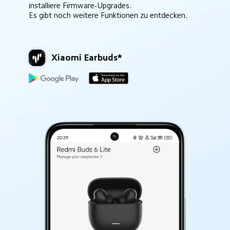
installiere Firmware-Upgrades.
Es gibt noch weitere Funktionen zu entdecken.
Xiaomi Earbuds*