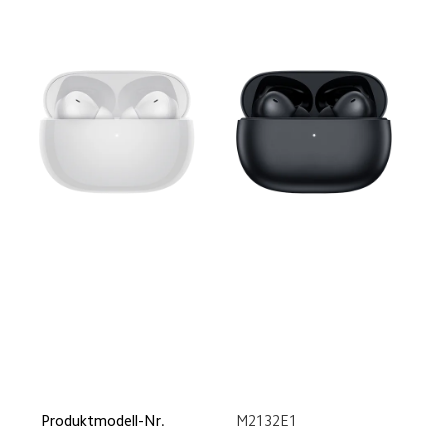
Produktmodell-Nr.
M2132E1