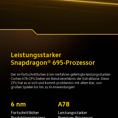
Leistungsstarker 
Snapdragon® 695-Prozessor
Der im fortschrittlichen 6 nm-Verfahren gefertigte leistungsstarken 
Cortex-A78-CPU bieten ein Benutzererlebnis der Extraklasse. Diese 
CPU hat es in sich und kommt problemlos mit allem klar, von 
großen Spielen bis hin zu AI-Anwendungen!
6 nm
A78
Fortschrittlicher 
Leistungsstarker 
Produktionsprozess
Premium-Prozessor