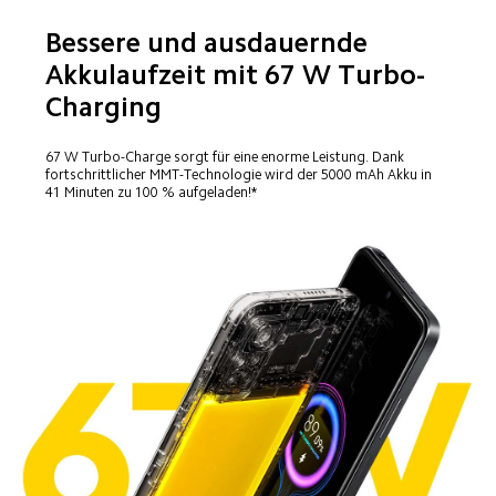
Bessere und ausdauernde 
Akkulaufzeit mit 67 W Turbo-
Charging
67 W Turbo-Charge sorgt für eine enorme Leistung. Dank 
fortschrittlicher MMT-Technologie wird der 5000 mAh Akku in 
41 Minuten zu 100 % aufgeladen!*