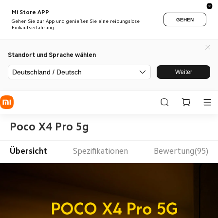
Mi Store APP
GEHEN
Gehen Sie zur App und genießen Sie eine reibungslose
Einkaufserfahrung.
Standort und Sprache wählen
Deutschland / Deutsch
Weiter
Poco X4 Pro 5g
Übersicht
Spezifikationen
Bewertung(95)