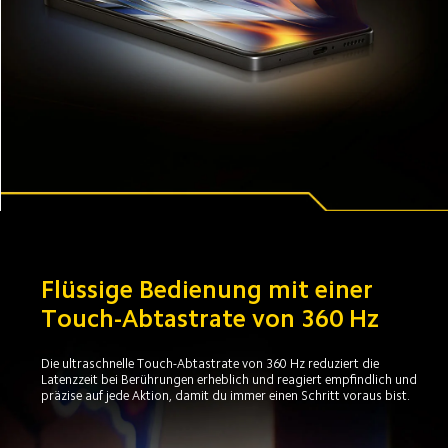
Flüssige Bedienung mit einer 
Touch-Abtastrate von 360 Hz
Die ultraschnelle Touch-Abtastrate von 360 Hz reduziert die 
Latenzzeit bei Berührungen erheblich und reagiert empfindlich und 
präzise auf jede Aktion, damit du immer einen Schritt voraus bist.