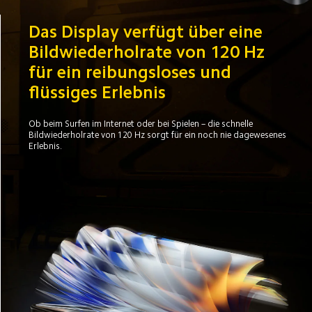
Das Display verfügt über eine 
Bildwiederholrate von 120 Hz 
für ein reibungsloses und 
flüssiges Erlebnis
Ob beim Surfen im Internet oder bei Spielen – die schnelle 
Bildwiederholrate von 120 Hz sorgt für ein noch nie dagewesenes 
Erlebnis.