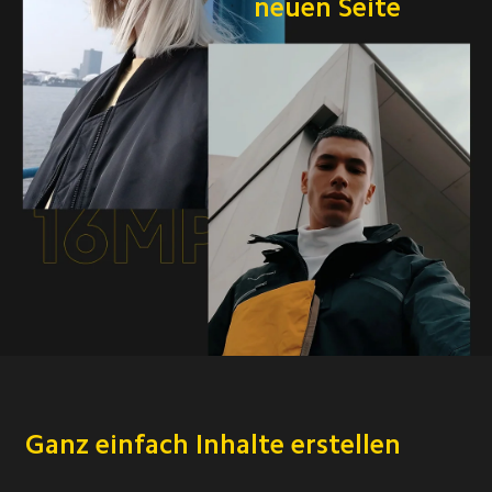
neuen Seite
Ganz einfach Inhalte erstellen