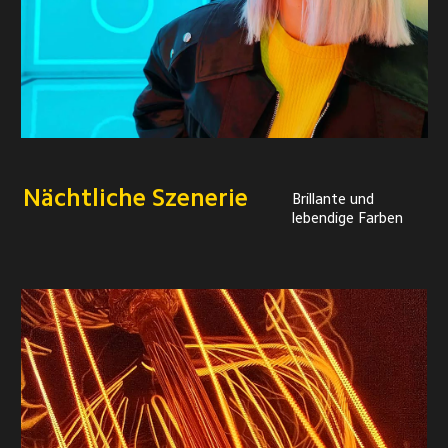
Nächtliche Szenerie
Brillante und 
lebendige Farben