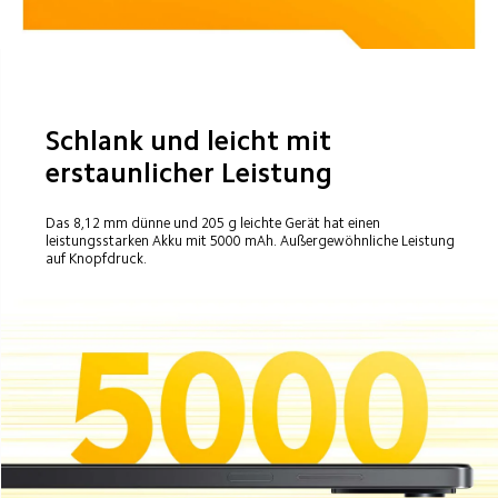
Schlank und leicht mit 
erstaunlicher Leistung
Das 8,12 mm dünne und 205 g leichte Gerät hat einen 
leistungsstarken Akku mit 5000 mAh. Außergewöhnliche Leistung 
auf Knopfdruck.