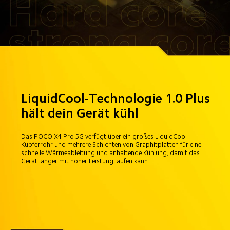
LiquidCool-Technologie 1.0 Plus 
hält dein Gerät kühl
Das POCO X4 Pro 5G verfügt über ein großes LiquidCool-
Kupferrohr und mehrere Schichten von Graphitplatten für eine 
schnelle Wärmeableitung und anhaltende Kühlung, damit das 
Gerät länger mit hoher Leistung laufen kann.