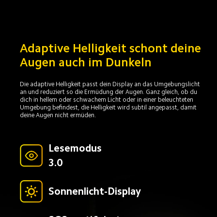
Adaptive Helligkeit schont deine 
Augen auch im Dunkeln
Die adaptive Helligkeit passt dein Display an das Umgebungslicht 
an und reduziert so die Ermüdung der Augen. Ganz gleich, ob du 
dich in hellem oder schwachem Licht oder in einer beleuchteten 
Umgebung befindest, die Helligkeit wird subtil angepasst, damit 
deine Augen nicht ermüden.
Lesemodus 

3.0
Sonnenlicht-Display