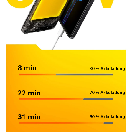
8 min
30 % Akkuladung
22 min
70 % Akkuladung
31 min
90 % Akkuladung