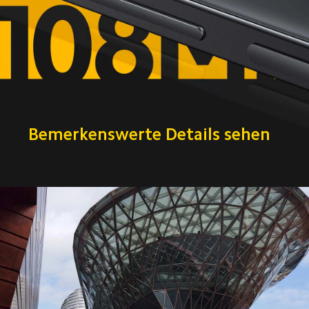
Bemerkenswerte Details sehen