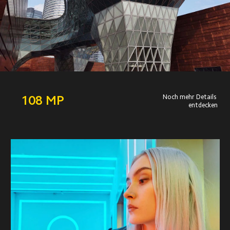
108 MP
Noch mehr Details 
entdecken