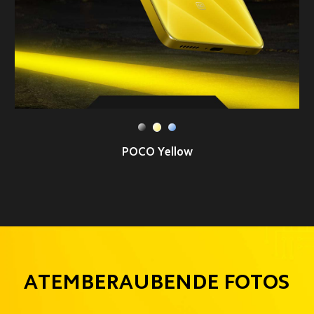
Laser Blue
ATEMBERAUBENDE FOTOS