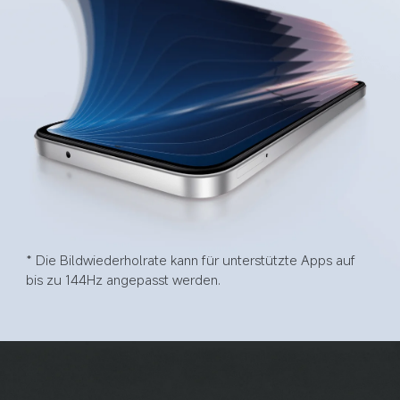
* Die Bildwiederholrate kann für unterstützte Apps auf 
bis zu 144Hz angepasst werden.