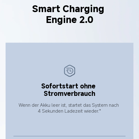
Smart Charging 
Engine 2.0
Sofortstart ohne 
Stromverbrauch
Wenn der Akku leer ist, startet das System nach 
4 Sekunden Ladezeit wieder.*