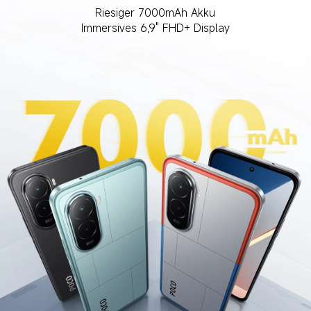
Riesiger 7000mAh Akku
Immersives 6,9" FHD+ Display