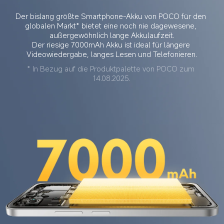
Der bislang größte Smartphone-Akku von POCO für den 
globalen Markt* bietet eine noch nie dagewesene, 
außergewöhnlich lange Akkulaufzeit.
Der riesige 7000mAh Akku ist ideal für längere 
Videowiedergabe, langes Lesen und Telefonieren.
* In Bezug auf die Produktpalette von POCO zum 
14.08.2025.