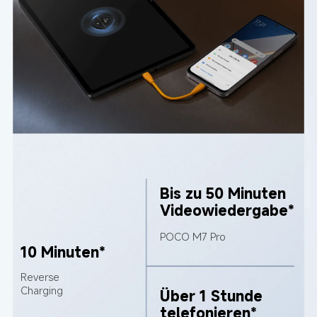
Bis zu 50 Minuten 
Videowiedergabe*
POCO M7 Pro
10 Minuten*
Reverse 
Charging
Über 1 Stunde 
telefonieren*