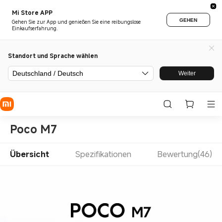
Mi Store APP
GEHEN
Gehen Sie zur App und genießen Sie eine reibungslose
Einkaufserfahrung.
Standort und Sprache wählen
Deutschland / Deutsch
Weiter
Poco M7
Übersicht
Spezifikationen
Bewertung(46)