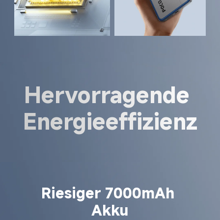
Hervorragende 
Energieeffizienz
Riesiger 7000mAh 
Akku