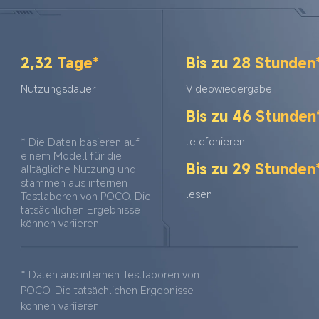
2,32 Tage*
Bis zu 28 Stunden
Nutzungsdauer
Videowiedergabe
Bis zu 46 Stunden
telefonieren
* Die Daten basieren auf 
einem Modell für die 
Bis zu 29 Stunden
alltägliche Nutzung und 
stammen aus internen 
lesen
Testlaboren von POCO. Die 
tatsächlichen Ergebnisse 
können variieren.
* Daten aus internen Testlaboren von 
POCO. Die tatsächlichen Ergebnisse 
können variieren.