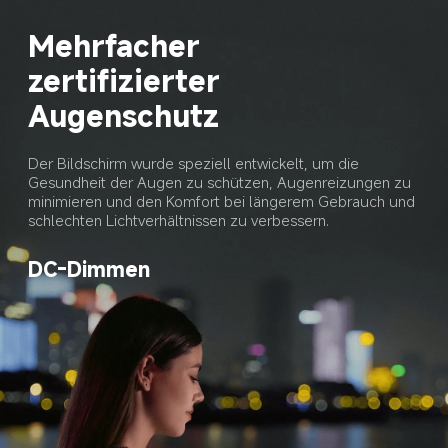
Mehrfacher 
zertifizierter 
Augenschutz
Der Bildschirm wurde speziell entwickelt, um die 
Gesundheit der Augen zu schützen, Augenreizungen zu 
minimieren und den Komfort bei längerem Gebrauch und 
schlechten Lichtverhältnissen zu verbessern.
DC-Dimmen