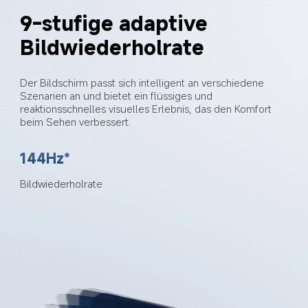
9-stufige adaptive 
Bildwiederholrate
Der Bildschirm passt sich intelligent an verschiedene 
Szenarien an und bietet ein flüssiges und 
reaktionsschnelles visuelles Erlebnis, das den Komfort 
beim Sehen verbessert.
144Hz*
Bildwiederholrate