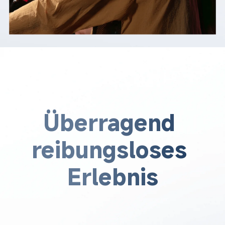
Überragend 
reibungsloses 
Erlebnis