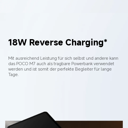
18W Reverse Charging*
Mit ausreichend Leistung für sich selbst und andere kann 
das POCO M7 auch als tragbare Powerbank verwendet 
werden und ist somit der perfekte Begleiter für lange 
Tage.