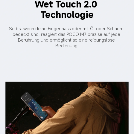
Wet Touch 2.0 
Technologie
Selbst wenn deine Finger nass oder mit Öl oder Schaum 
bedeckt sind, reagiert das POCO M7 präzise auf jede 
Berührung und ermöglicht so eine reibungslose 
Bedienung.