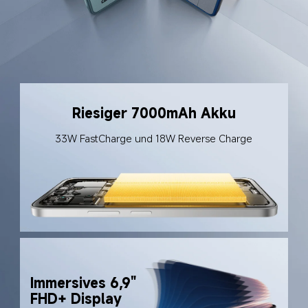
Riesiger 7000mAh Akku
33W FastCharge und 18W Reverse Charge
Immersives 6,9" 
FHD+ Display