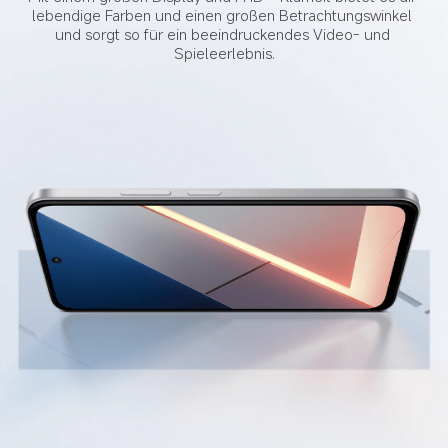
lebendige Farben und einen großen Betrachtungswinkel 
und sorgt so für ein beeindruckendes Video- und 
Spieleerlebnis.