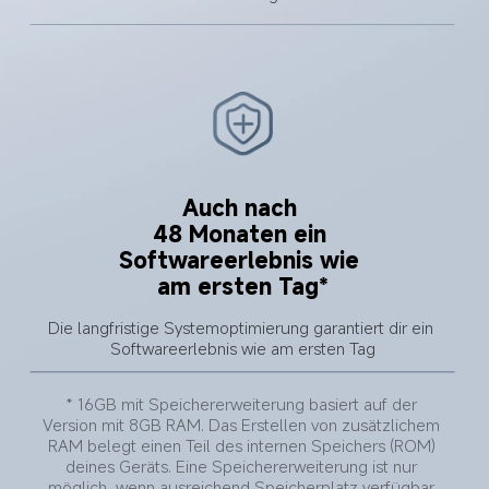
Auch nach 
48 Monaten ein 
Softwareerlebnis wie 
am ersten Tag*
Die langfristige Systemoptimierung garantiert dir ein 
Softwareerlebnis wie am ersten Tag
* 16GB mit Speichererweiterung basiert auf der 
Version mit 8GB RAM. Das Erstellen von zusätzlichem 
RAM belegt einen Teil des internen Speichers (ROM) 
deines Geräts. Eine Speichererweiterung ist nur 
möglich, wenn ausreichend Speicherplatz verfügbar 