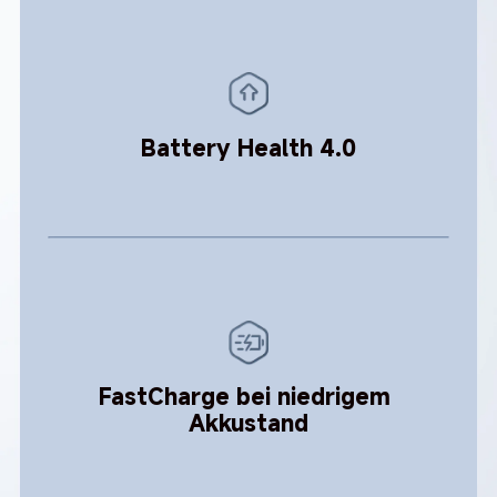
Battery Health 4.0
FastCharge bei niedrigem 
Akkustand