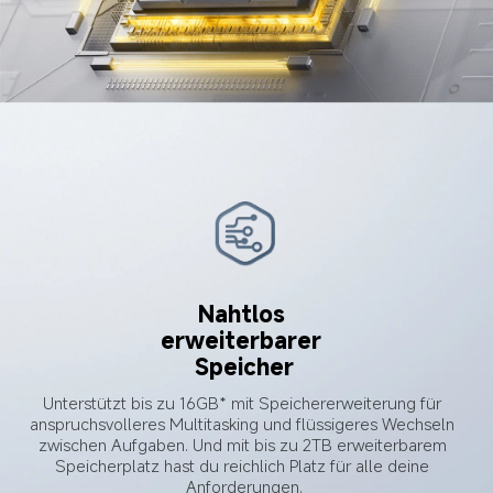
Nahtlos 
erweiterbarer 
Speicher
Unterstützt bis zu 16GB* mit Speichererweiterung für 
anspruchsvolleres Multitasking und flüssigeres Wechseln 
zwischen Aufgaben. Und mit bis zu 2TB erweiterbarem 
Speicherplatz hast du reichlich Platz für alle deine 
Anforderungen.