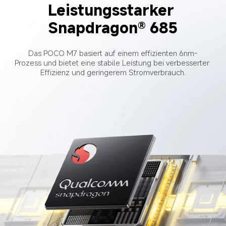
Leistungsstarker 
Snapdragon® 685
Das POCO M7 basiert auf einem effizienten 6nm-
Prozess und bietet eine stabile Leistung bei verbesserter 
Effizienz und geringerem Stromverbrauch.