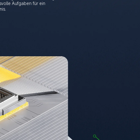
volle Aufgaben für ein 