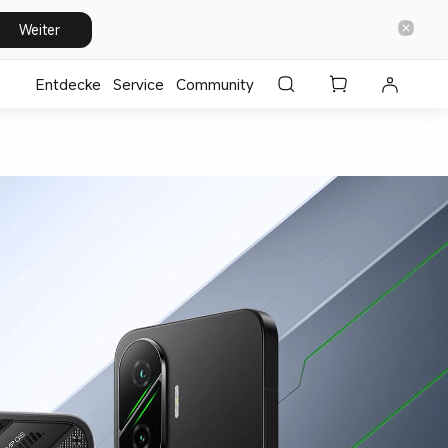
Weiter
Entdecke
⁣Service
Community