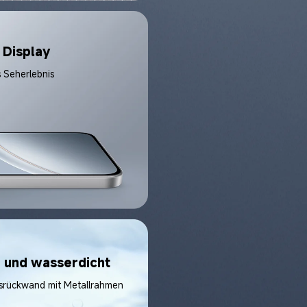
 Display
- und wasserdicht
srückwand mit Metallrahmen