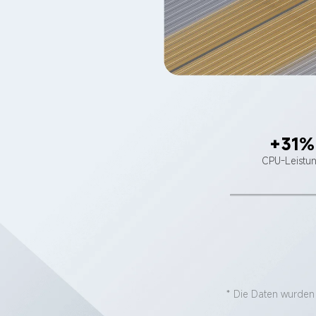
+31%
CPU-Leistu
* Die Daten wurden 