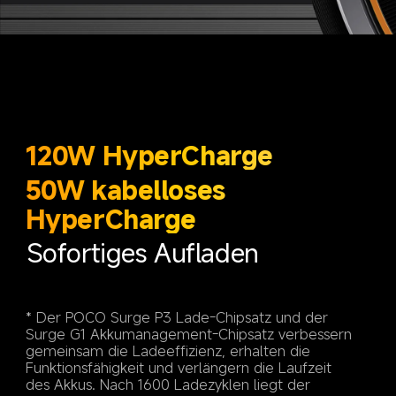
120W HyperCharge
50W kabelloses 
Sofortiges Aufladen
* Der POCO Surge P3 Lade-Chipsatz und der 
Surge G1 Akkumanagement-Chipsatz verbessern 
gemeinsam die Ladeeffizienz, erhalten die 
Funktionsfähigkeit und verlängern die Laufzeit 
des Akkus. Nach 1600 Ladezyklen liegt der 