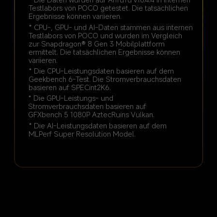
Testlabors von POCO getestet. Die tatsächlichen 
* CPU-, GPU- und AI-Daten stammen aus internen 
Testlabors von POCO und wurden im Vergleich 
zur Snapdragon® 8 Gen 3 Mobilplattform 
ermittelt. Die tatsächlichen Ergebnisse können 
* Die CPU-Leistungsdaten basieren auf dem 
Geekbench 6-Test. Die Stromverbrauchsdaten 
basieren auf SPECint2K6.
* Die GPU-Leistungs- und 
Stromverbrauchsdaten basieren auf 
GFXbench 5 1080P AztecRuins Vulkan.
* Die AI-Leistungsdaten basieren auf dem 