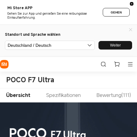
Mi Store APP
GEHEN
Gehen Sie zur App und genießen Sie eine reibungslose
Einkaufserfahrung.
Standort und Sprache wählen
Deutschland / Deutsch
Weiter
POCO F7 Ultra
Übersicht
Spezifikationen
Bewertung(111)