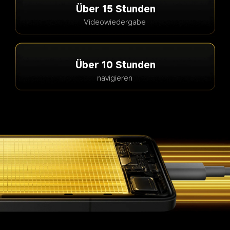
Über 15 Stunden
Videowiedergabe
Über 10 Stunden
navigieren