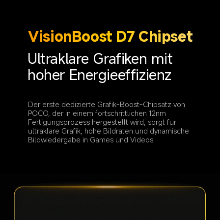
VisionBoost D7 Chipset
Ultraklare Grafiken mit 
hoher Energieeffizienz
Der erste dedizierte Grafik-Boost-Chipsatz von 
POCO, der in einem fortschrittlichen 12nm 
Fertigungsprozess hergestellt wird, sorgt für 
ultraklare Grafik, hohe Bildraten und dynamische 