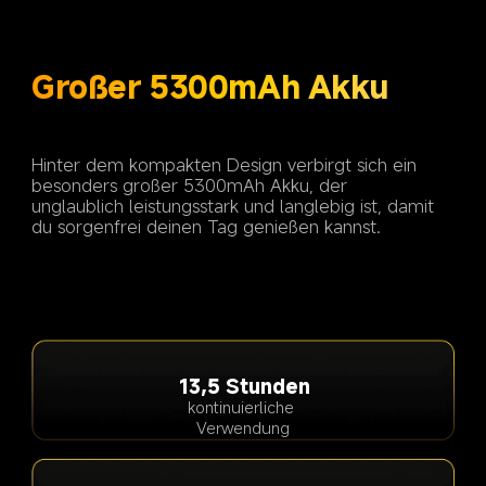
Hinter dem kompakten Design verbirgt sich ein 
besonders großer 5300mAh Akku, der 
unglaublich leistungsstark und langlebig ist, damit 
13,5 Stunden
kontinuierliche 
Verwendung