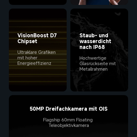
Staub- und 
VisionBoost D7 
wasserdicht 
Ultraklare Grafiken 
mit hoher 
Hochwertige 
Energieeffizienz
Glasrückseite mit 
Metallrahmen
Flagship 60mm Floating 