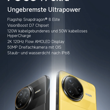
120W kabelgebundenes und 50W kabelloses 
HyperCharge