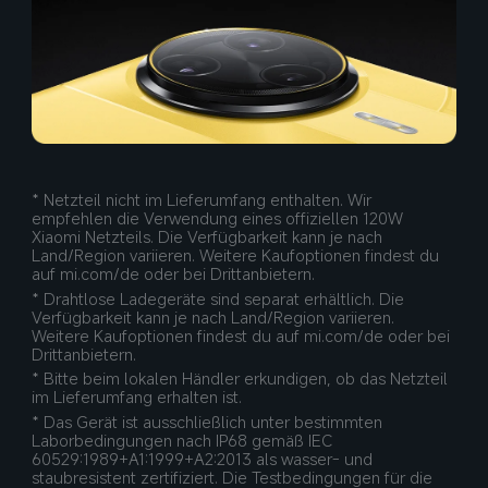
* Netzteil nicht im Lieferumfang enthalten. Wir 
empfehlen die Verwendung eines offiziellen 120W 
Xiaomi Netzteils. Die Verfügbarkeit kann je nach 
Land/Region variieren. Weitere Kaufoptionen findest du 
* Drahtlose Ladegeräte sind separat erhältlich. Die 
Verfügbarkeit kann je nach Land/Region variieren. 
Weitere Kaufoptionen findest du auf mi.com/de oder bei 
Drittanbietern.
* Bitte beim lokalen Händler erkundigen, ob das Netzteil 
im Lieferumfang erhalten ist.
* Das Gerät ist ausschließlich unter bestimmten 
Laborbedingungen nach IP68 gemäß IEC 
60529:1989+A1:1999+A2:2013 als wasser- und 
staubresistent zertifiziert. Die Testbedingungen für die 