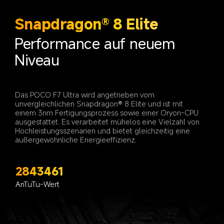
Snapdragon® 8 Elite
Performance auf neuem 
Niveau
Das POCO F7 Ultra wird angetrieben vom 
unvergleichlichen Snapdragon® 8 Elite und ist mit 
einem 3nm Fertigungsprozess sowie einer Oryon-CPU 
ausgestattet. Es verarbeitet mühelos eine Vielzahl von 
Hochleistungsszenarien und bietet gleichzeitig eine 
2843461
AnTuTu-Wert