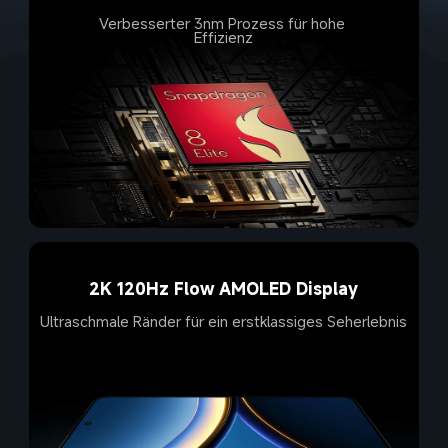
Verbesserter 3nm Prozess für hohe 