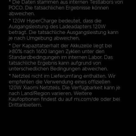
* Die Daten stammen aus internen Testlabors von 
POCO. Die tatsächlichen Ergebnisse können 
* 120W HyperCharge bedeutet, dass die 
Ausgangsleistung des Ladeadapters 120W 
beträgt. Die tatsächliche Ausgangsleistung kann 
je nach Umgebung abweichen.
* Der Kapazitätserhalt der Akkuzelle liegt bei 
≥80% nach 1600 langen Zyklen unter den 
Standardbedingungen im internen Labor. Das 
tatsächliche Ergebnis kann aufgrund von 
* Netzteil nicht im Lieferumfang enthalten. Wir 
empfehlen die Verwendung eines offiziellen 
120W Xiaomi Netzteils. Die Verfügbarkeit kann je 
nach Land/Region variieren. Weitere 
Kaufoptionen findest du auf mi.com/de oder bei 