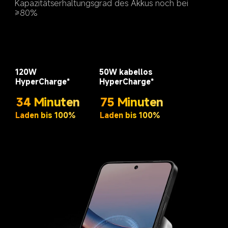
Kapazitätserhaltungsgrad des Akkus noch bei 
120W 
50W kabellos
HyperCharge*
HyperCharge*
34 Minuten
75 Minuten
Laden bis 100%
Laden bis 100%