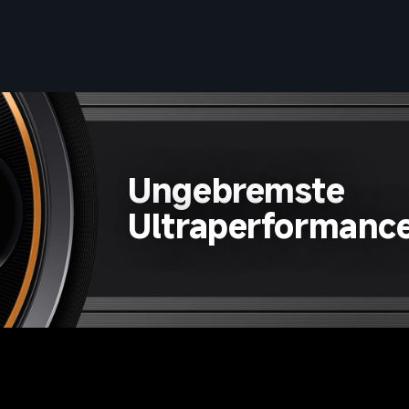
Ungebremste 