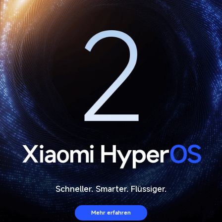
Schneller. Smarter. Flüssiger.
Mehr erfahren