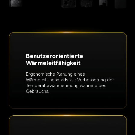
Benutzerorientierte 
Wärmeleitfähigkeit
Ergonomische Planung eines 
Wärmeleitungspfads zur Verbesserung der 
Temperaturwahrnehmung während des 